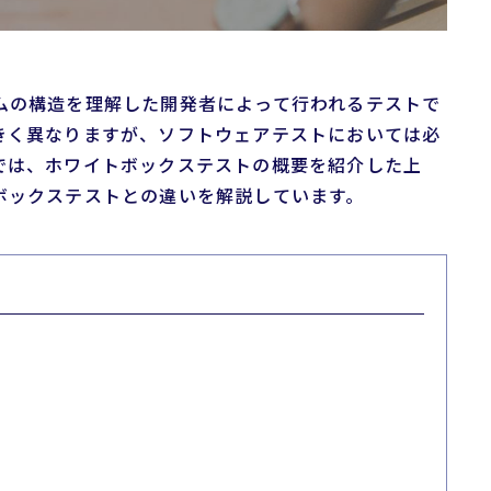
ムの構造を理解した開発者によって行われるテストで
きく異なりますが、ソフトウェアテストにおいては必
では、ホワイトボックステストの概要を紹介した上
ボックステストとの違いを解説しています。