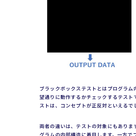
ブラックボックステストとはプログラム
望通りに動作するかチェックするテスト
ストは、コンセプトが正反対といえるで
両者の違いは、テストの対象にもありま
グラムの内部構造に着目します。一方で