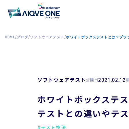
/
/
/
HOME
ブログ
ソフトウェアテスト
ホワイトボックステストとは？ブラ
ソフトウェアテスト
2021.02.12
公開日
ホワイトボックステ
テストとの違いやテ
#テスト技法