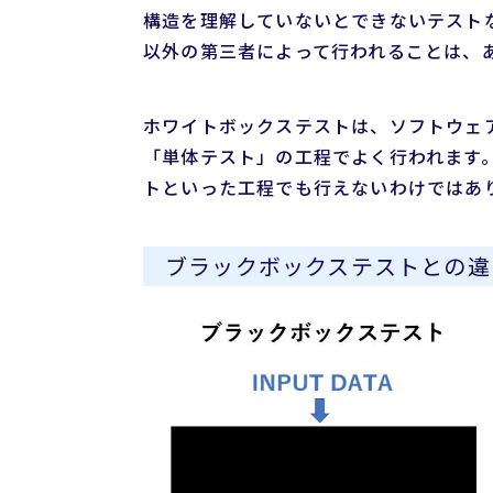
構造を理解していないとできないテスト
以外の第三者によって行われることは、
ホワイトボックステストは、ソフトウェ
「単体テスト」の工程でよく行われます
トといった工程でも行えないわけではあ
ブラックボックステストとの違