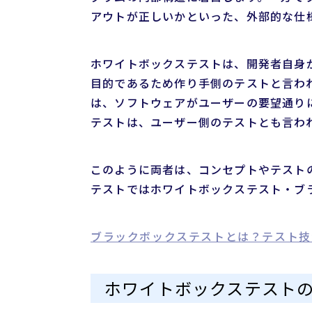
アウトが正しいかといった、外部的な仕
ホワイトボックステストは、開発者自身
目的であるため作り手側のテストと言わ
は、ソフトウェアがユーザーの要望通り
テストは、ユーザー側のテストとも言わ
このように両者は、コンセプトやテスト
テストではホワイトボックステスト・ブ
ブラックボックステストとは？テスト技
ホワイトボックステスト