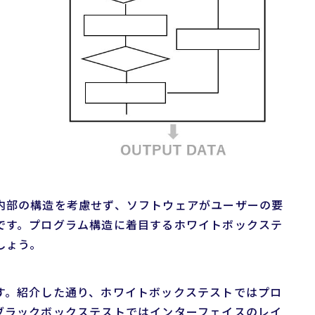
内部の構造を考慮せず、ソフトウェアがユーザーの要
です。プログラム構造に着目するホワイトボックステ
しょう。
す。紹介した通り、ホワイトボックステストではプロ
ブラックボックステストではインターフェイスのレイ