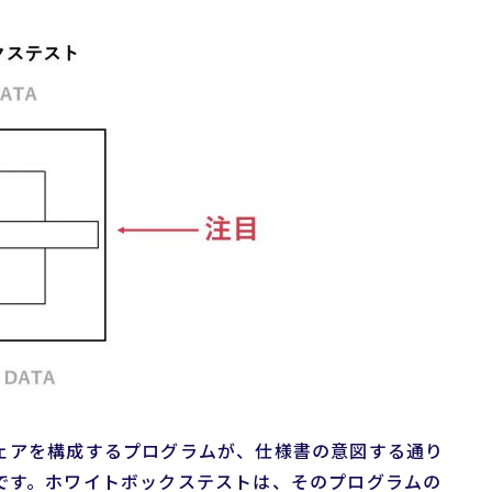
ェアを構成するプログラムが、仕様書の意図する通り
です。ホワイトボックステストは、そのプログラムの