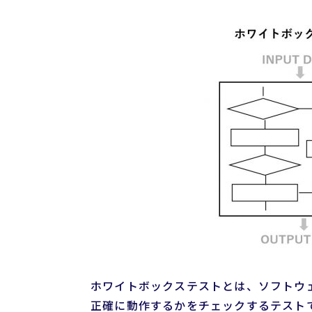
ホワイトボックステストとは、ソフトウ
正確に動作するかをチェックするテスト