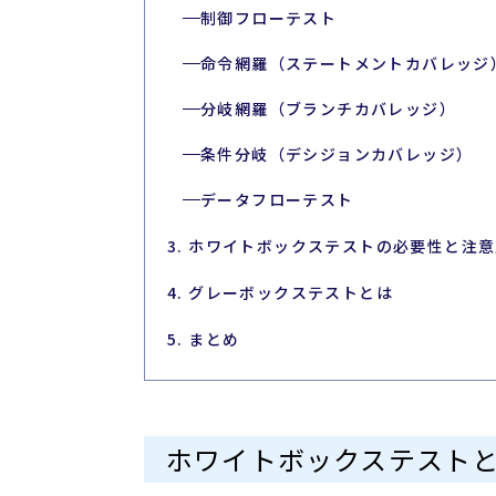
制御フローテスト
命令網羅（ステートメントカバレッジ
分岐網羅（ブランチカバレッジ）
条件分岐（デシジョンカバレッジ）
データフローテスト
3. ホワイトボックステストの必要性と注
4. グレーボックステストとは
5. まとめ
ホワイトボックステスト