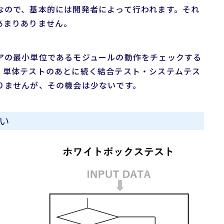
なので、基本的には開発者によって行われます。それ
あまりありません。
アの最小単位であるモジュールの動作をチェックする
。単体テストのあとに続く結合テスト・システムテス
りませんが、その機会は少ないです。
い