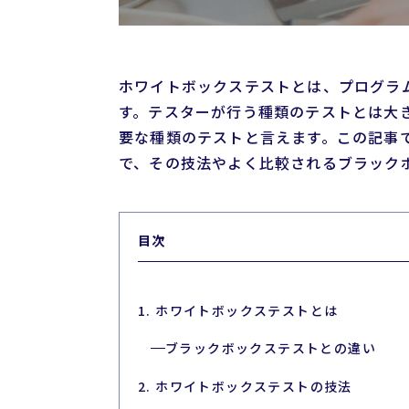
ホワイトボックステストとは、プログラ
す。テスターが行う種類のテストとは大
要な種類のテストと言えます。この記事
で、その技法やよく比較されるブラック
目次
1. ホワイトボックステストとは
ブラックボックステストとの違い
2. ホワイトボックステストの技法