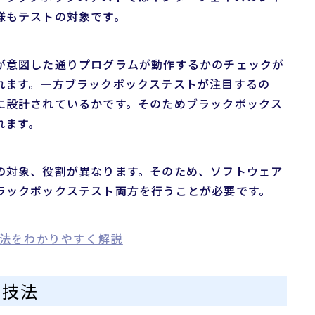
様もテストの対象です。
が意図した通りプログラムが動作するかのチェックが
れます。一方ブラックボックステストが注目するの
に設計されているかです。そのためブラックボックス
れます。
の対象、役割が異なります。そのため、ソフトウェア
ラックボックステスト両方を行うことが必要です。
法をわかりやすく解説
の技法