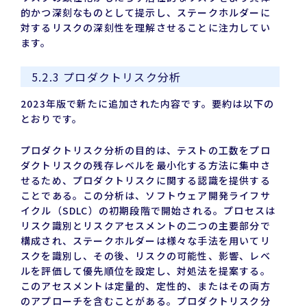
的かつ深刻なものとして提示し、ステークホルダーに
対するリスクの深刻性を理解させることに注力してい
ます。
5.2.3 プロダクトリスク分析
2023年版で新たに追加された内容です。要約は以下の
とおりです。
プロダクトリスク分析の目的は、テストの工数をプロ
ダクトリスクの残存レベルを最小化する方法に集中さ
せるため、プロダクトリスクに関する認識を提供する
ことである。この分析は、ソフトウェア開発ライフサ
イクル（SDLC）の初期段階で開始される。プロセスは
リスク識別とリスクアセスメントの二つの主要部分で
構成され、ステークホルダーは様々な手法を用いてリ
スクを識別し、その後、リスクの可能性、影響、レベ
ルを評価して優先順位を設定し、対処法を提案する。
このアセスメントは定量的、定性的、またはその両方
のアプローチを含むことがある。プロダクトリスク分