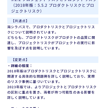
（2018年版：5.5.2 プロダクトリスクとプロ
ジェクトリスク）
【共通点】
両シラバスで、プロダクトリスクとプロジェクトリス
クについて説明されています。
どちらも、プロダクトリスクがプロダクトの品質に関
連し、プロジェクトリスクがプロジェクトの実行に影
響を及ぼす点を説明しています。
【変更点】
・詳細の程度：
2018年版はプロダクトリスクとプロジェクトリスクに
関連する具体的な問題例を詳しく説明しており、実際
のリスク事例に基づいています。
2023年版では、よりプロジェクトとプロダクトリスク
の区別に重点を置き、両者が持つ可能性のある影響を
詳しく説明しています。