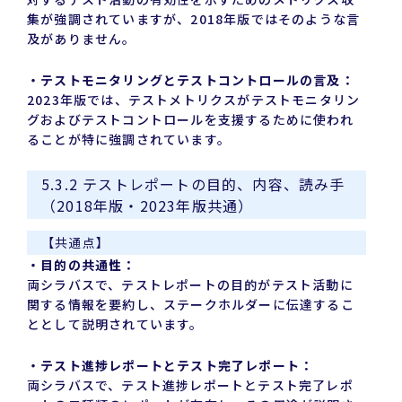
集が強調されていますが、2018年版ではそのような言
及がありません。
・テストモニタリングとテストコントロールの言及：
2023年版では、テストメトリクスがテストモニタリン
グおよびテストコントロールを支援するために使われ
ることが特に強調されています。
5.3.2 テストレポートの目的、内容、読み手
（2018年版・2023年版共通）
【共通点】
・目的の共通性：
両シラバスで、テストレポートの目的がテスト活動に
関する情報を要約し、ステークホルダーに伝達するこ
ととして説明されています。
・テスト進捗レポートとテスト完了レポート：
両シラバスで、テスト進捗レポートとテスト完了レポ