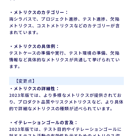
・メトリクスのカテゴリー：
両シラバスで、プロジェクト進捗、テスト進捗、欠陥
メトリクス、コストメトリクスなどのカテゴリーが含
まれています。
・メトリクスの具体例：
テストケースの準備や実行、テスト環境の準備、欠陥
情報など具体的なメトリクスが共通して挙げられてい
ます。
【変更点】
・メトリクスの詳細性：
2023年版では、より多様なメトリクスが提供されてお
り、プロダクト品質やリスクメトリクスなど、より具体
的で詳細なメトリクスの種類が述べられています。
・イテレーションゴールの言及：
2023年版では、テスト目的やイテレーションゴールに
対するテスト活動の有効性を示すためのメトリクス収