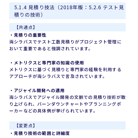
5.1.4 見積り技法（2018年版：5.2.6 テスト見
積りの技術）
【共通点】
・見積りの重要性
両シラバスでテスト工数見積りがプロジェクト管理に
おいて重要であると強調されています。
・メトリクスと専門家の知識の使用
メトリクスに基づく見積りと専門家の経験を利用する
アプローチが両シラバスで言及されています。
・アジャイル開発への適用
両シラバスでアジャイル開発の文脈での見積り技術が取
り上げられ、バーンダウンチャートやプランニングポ
ーカーなどの具体例が挙げられています。
【変更点】
・見積り技術の範囲と詳細度