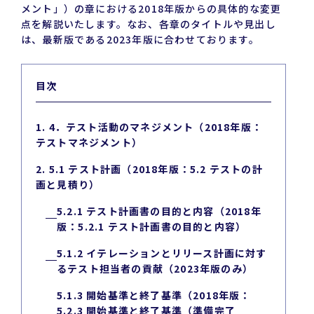
メント」）の章における2018年版からの具体的な変更
点を解説いたします。なお、各章のタイトルや見出し
は、最新版である2023年版に合わせております。
目次
1. 4．テスト活動のマネジメント（2018年版：
テストマネジメント）
2. 5.1 テスト計画（2018年版：5.2 テストの計
画と見積り）
5.2.1 テスト計画書の目的と内容（2018年
版：5.2.1 テスト計画書の目的と内容）
5.1.2 イテレーションとリリース計画に対す
るテスト担当者の貢献（2023年版のみ）
5.1.3 開始基準と終了基準（2018年版：
5.2.3 開始基準と終了基準（準備完了