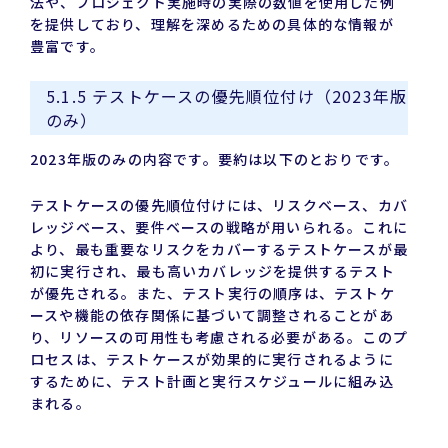
法や、プロジェクト実施時の実際の数値を使用した例
を提供しており、理解を深めるための具体的な情報が
豊富です。
5.1.5 テストケースの優先順位付け（2023年版
のみ）
2023年版のみの内容です。要約は以下のとおりです。
テストケースの優先順位付けには、リスクベース、カバ
レッジベース、要件ベースの戦略が用いられる。これに
より、最も重要なリスクをカバーするテストケースが最
初に実行され、最も高いカバレッジを提供するテスト
が優先される。また、テスト実行の順序は、テストケ
ースや機能の依存関係に基づいて調整されることがあ
り、リソースの可用性も考慮される必要がある。このプ
ロセスは、テストケースが効果的に実行されるように
するために、テスト計画と実行スケジュールに組み込
まれる。