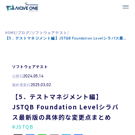
/
/
/
HOME
ブログ
ソフトウェアテスト
【5．テストマネジメント編】JSTQB Foundation Levelシラバス最新版の具体的な変更点まとめ
ソフトウェアテスト
2024.05.14
公開日
2025.03.02
最終更新日
【5．テストマネジメント編】
JSTQB Foundation Levelシラバ
ス最新版の具体的な変更点まとめ
#JSTQB