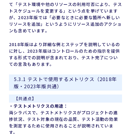
て「テスト環境や他のリソースの利用可否により、テス
トスケジュールを変更する」という点を挙げています
が、2023年版では「必要なときに必要な箇所へ新しい
リソースを追加」というようにリソース追加のアクショ
ンも含めています。
2018年版はより詳細な例とステップを説明しているの
に対し、2023年版はコントロールのための指示を提供
する形式での説明が含まれており、テスト完了につい
ての言及もあります。
5.3.1 テストで使用するメトリクス（2018年
版・2023年版共通）
【共通点】
・テストメトリクスの用途：
両シラバスで、テストメトリクスがプロジェクトの進
捗状況、テスト対象の現在の品質、テスト活動の効果
を測定するために使用されることが説明されていま
す。