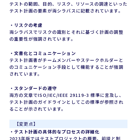
テストの範囲、目的、リスク、リソースの調達といった
テスト計画の要素が両シラバスに記載されています。
・リスクの考慮
両シラバスでリスクの識別とそれに基づく計画の調整
の重要性が強調されています。
・文書化とコミュニケーション
テスト計画書がチームメンバーやステークホルダーと
のコミュニケーション手段として機能することが強調
されています。
・スタンダードの遵守
両方の文章でISO/IEC/IEEE 29119-3 標準に言及し、
テスト計画のガイドラインとしてこの標準が参照され
ることが示されています。
【変更点】
・テスト計画の具体的なプロセスの詳細化
2023年版ではテストプロジェクトの概要、前提と制