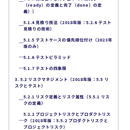
（ready）の定義と完了（done）の定
義））
5.1.4 見積り技法（2018年版：5.2.6 テスト
見積りの技術）
5.1.5 テストケースの優先順位付け（2023年
版のみ）
5.1.6 テストピラミッド
5.1.7 テストの四象限
3. 5.2 リスクマネジメント（2018年版：5.5 リ
スクとテスト）
5.2.1 リスク定義とリスク属性（5.5.1 リス
クの定義）
5.2.2 プロジェクトリスクとプロダクトリス
ク（2018年版：5.5.2 プロダクトリスクと
プロジェクトリスク）