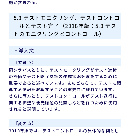
施が含まれる。
5.3 テストモニタリング、テストコントロ
ールとテスト完了（2018年版：5.3 テス
トのモニタリングとコントロール）
・導入文
【共通点】
両シラバスともに、テストモニタリングがテスト進捗
の評価やテスト終了基準の達成状況を確認するために
重要であると述べています。またどちらも、テストに関
連する情報を収集することの重要性に触れています。
さらに両方とも、テストコントロールがテスト進行に
関する調整や優先順位の見直しなどを行うために使用
されると説明しています。
【変更点】
2018年版では、テストコントロールの具体的な例とし