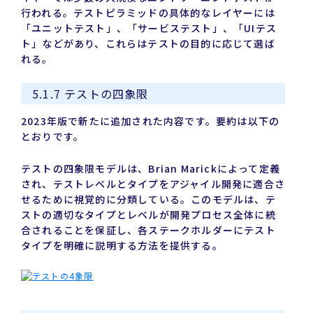
行われる。テストピラミッドの具体的なレイヤーには
「ユニットテスト」、「サービステスト」、「UIテス
ト」などがあり、これらはテストの目的に応じて選ば
れる。
5.1.7 テストの四象限
2023年版で新たに追加された内容です。要約は以下の
とおりです。
テストの四象限モデルは、Brian Marickによって定義
され、テストレベルとタイプをアジャイル開発に適合さ
せるために視覚的に分類している。このモデルは、テ
ストの適切なタイプとレベルが開発プロセス全体に統
合されることを保証し、各ステークホルダーにテスト
タイプを明確に説明する方法を提供する。