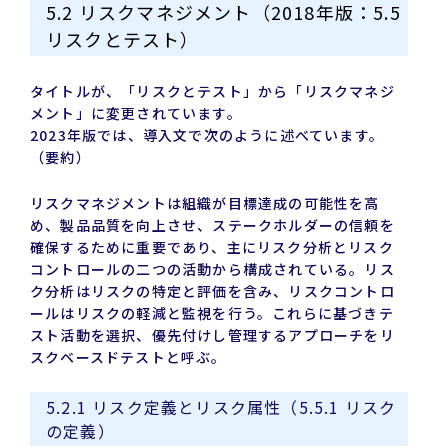
5.2 リスクマネジメント（2018年版：5.5
リスクとテスト）
タイトルが、「リスクとテスト」から「リスクマネジ
メント」に変更されています。
2023年版では、導入文で次のように述べています。
（要約）
リスクマネジメントは組織が目標達成の可能性を高
め、製品品質を向上させ、ステークホルダーの信頼を
確保するために重要であり、主にリスク分析とリスク
コントロールの二つの活動から構成されている。リス
ク分析はリスクの特定と評価を含み、リスクコントロ
ールはリスクの軽減と監視を行う。これらに基づきテ
スト活動を選択、優先付けし管理するアプローチをリ
スクベースドテストと呼ぶ。
5.2.1 リスク定義とリスク属性（5.5.1 リスク
の定義）