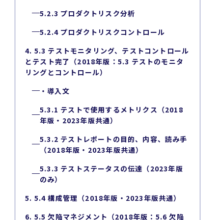
5.2.3 プロダクトリスク分析
5.2.4 プロダクトリスクコントロール
4. 5.3 テストモニタリング、テストコントロール
とテスト完了（2018年版：5.3 テストのモニタ
リングとコントロール）
・導入文
5.3.1 テストで使用するメトリクス（2018
年版・2023年版共通）
5.3.2 テストレポートの目的、内容、読み手
（2018年版・2023年版共通）
5.3.3 テストステータスの伝達（2023年版
のみ）
5. 5.4 構成管理（2018年版・2023年版共通）
6. 5.5 欠陥マネジメント（2018年版：5.6 欠陥