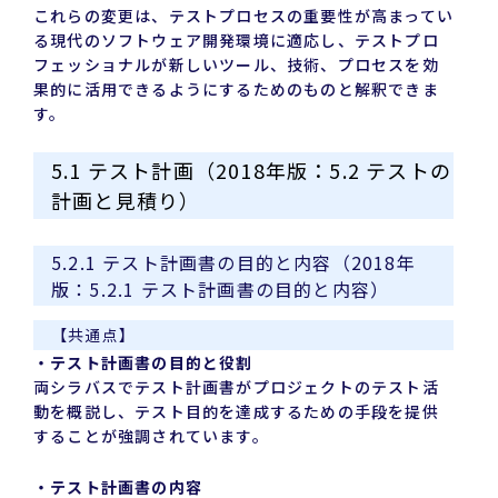
これらの変更は、テストプロセスの重要性が高まってい
る現代のソフトウェア開発環境に適応し、テストプロ
フェッショナルが新しいツール、技術、プロセスを効
果的に活用できるようにするためのものと解釈できま
す。
5.1 テスト計画（2018年版：5.2 テストの
計画と見積り）
5.2.1 テスト計画書の目的と内容（2018年
版：5.2.1 テスト計画書の目的と内容）
【共通点】
・テスト計画書の目的と役割
両シラバスでテスト計画書がプロジェクトのテスト活
動を概説し、テスト目的を達成するための手段を提供
することが強調されています。
・テスト計画書の内容