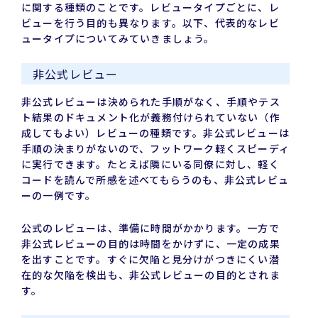
に関する種類のことです。レビュータイプごとに、レ
ビューを行う目的も異なります。以下、代表的なレビ
ュータイプについてみていきましょう。
非公式レビュー
非公式レビューは決められた手順がなく、手順やテス
ト結果のドキュメント化が義務付けられていない（作
成してもよい）レビューの種類です。非公式レビューは
手順の決まりがないので、フットワーク軽くスピーディ
に実行できます。たとえば隣にいる同僚に対し、軽く
コードを読んで所感を述べてもらうのも、非公式レビュ
ーの一例です。
公式のレビューは、準備に時間がかかります。一方で
非公式レビューの目的は時間をかけずに、一定の成果
を出すことです。すぐに欠陥と見分けがつきにくい潜
在的な欠陥を検出も、非公式レビューの目的とされま
す。