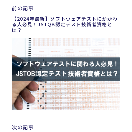
前の記事
【2024年最新】ソフトウェアテストにかかわ
る人必見！JSTQB認定テスト技術者資格と
は？
次の記事