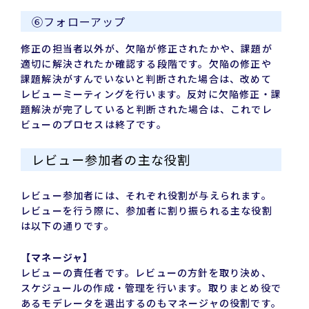
⑥フォローアップ
修正の担当者以外が、欠陥が修正されたかや、課題が
適切に解決されたか確認する段階です。欠陥の修正や
課題解決がすんでいないと判断された場合は、改めて
レビューミーティングを行います。反対に欠陥修正・課
題解決が完了していると判断された場合は、これでレ
ビューのプロセスは終了です。
レビュー参加者の主な役割
レビュー参加者には、それぞれ役割が与えられます。
レビューを行う際に、参加者に割り振られる主な役割
は以下の通りです。
【マネージャ】
レビューの責任者です。レビューの方針を取り決め、
スケジュールの作成・管理を行います。取りまとめ役で
あるモデレータを選出するのもマネージャの役割です。