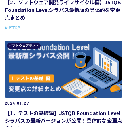
【2．ソフトウェア開発ライフサイクル編】JSTQB
Foundation Levelシラバス最新版の具体的な変更
点まとめ
#JSTQB
ソフトウェアテスト
2024.01.29
【1．テストの基礎編】JSTQB Foundation Level
シラバスの最新バージョンが公開！具体的な変更点