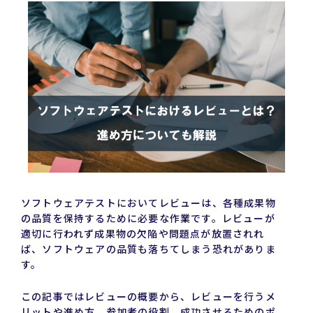
ソフトウェアテストにおいてレビューは、各種成果物
の品質を保持するために必要な作業です。レビューが
適切に行われず成果物の欠陥や問題点が放置されれ
ば、ソフトウェアの品質も落ちてしまう恐れがありま
す。
この記事ではレビューの概要から、レビューを行うメ
リットや進め方、参加者の役割、成功させるためのポ