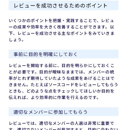
レビューを成功させるためのポイント
いくつかのポイントを把握・実践することで、レビュ
ーの成果や効率を大きく改善することができます。以
下、レビューを成功させる主なポイントをみていきま
しょう。
事前に目的を明確にしておく
レビューを開始する前に、目的を明らかにしておくこ
とが必要です。目的が曖昧なままでは、メンバーの統
率がとれず期待していたような成果をあげることはで
きません。たとえばソースコードをレビューしてもらう
ときも、どのような点をチェックしてほしいか目的を
伝えれば、より効率的に作業を行えるのです。
適切なメンバーに参加してもらう
レビューでは、適切なメンバーの人選は非常に重要で
す。適切でないメンバーが参加すると、目的に合わない