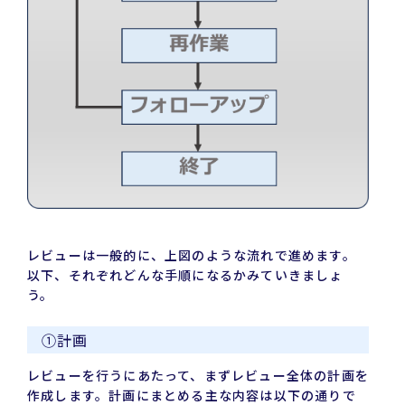
レビューは一般的に、上図のような流れで進めます。
以下、それぞれどんな手順になるかみていきましょ
う。
①計画
レビューを行うにあたって、まずレビュー全体の計画を
作成します。計画にまとめる主な内容は以下の通りで