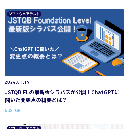
ソフトウェアテスト
2024.01.19
JSTQB FLの最新版シラバスが公開！ChatGPTに
聞いた変更点の概要とは？
#JSTQB
ソフトウェアテスト