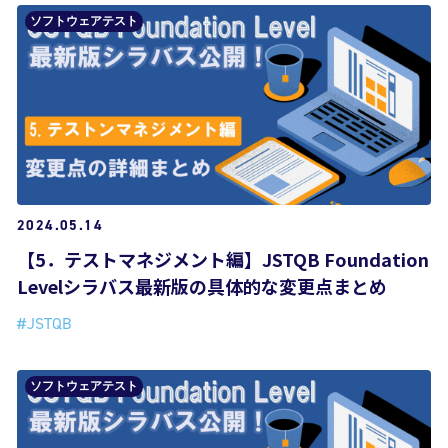
ソフトウェアテスト
2024.05.14
【5．テストマネジメント編】JSTQB Foundation
Levelシラバス最新版の具体的な変更点まとめ
#JSTQB
ソフトウェアテスト