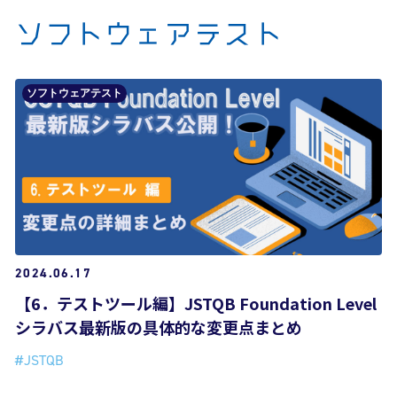
ソフトウェアテスト
ソフトウェアテスト
2024.06.17
【6．テストツール編】JSTQB Foundation Level
シラバス最新版の具体的な変更点まとめ
#JSTQB