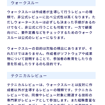
ウォークスルー
ウォークスルーは作成者が主導して行うレビューの種
類で、非公式レビューに比べ公式性は高くなります。た
だしウォータースルーは必ずしも決まった手順があるわ
けでなく、非公式に行うことも可能です。一方で顧客
向けに、要件定義などをチェックするためのウォーク
スルーは公式のレビューになります。
ウォークスルーの目的は欠陥の検出にありますが、そ
れだけではありません。作成者がソフトウェアや成果
物について説明することで、参加者の教育をしたり合
意を形成したりするのも目的です。
テクニカルレビュー
テクニカルレビューは、ウォークスルーとは反対に作
成者以外が主導するレビューの種類です。テクニカル
レビューでは、同僚やレビュー対象に関連する技術の
専門家がレビューアとして参加します。また経験豊富な