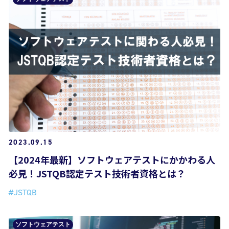
2023.09.15
【2024年最新】ソフトウェアテストにかかわる人
必見！JSTQB認定テスト技術者資格とは？
#JSTQB
ソフトウェアテスト