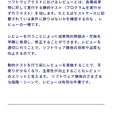
ソフトウェアテストにおけるレビューとは、各種成果
物に対して実行する静的テスト（プログラムを実行せ
ず行うテスト）を指します。たとえばテストケースに記
載されている条件に誤りはないかを確認するのも 、レ
ビューの一種です。
レビューを行うことによって成果物の問題点・欠陥を
早期に発見し、修正することができます。レビューを
適切に行うことで、ソフトウェア開発の効率や品質も
向上するのです。
動的テストを行う前にレビューを実施することで、手
戻りが少なくなり、生産性が向上することもレビュー
のメリットと言えます。 ソフトウェア開発のさまざま
な段階・シーンで、レビューは有効な作業です。