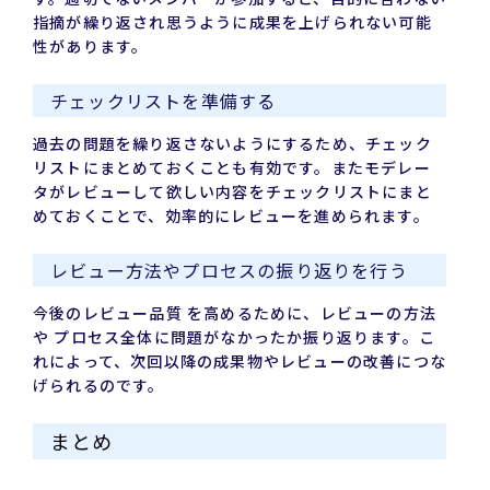
指摘が繰り返され思うように成果を上げられない可能
性があります。
チェックリストを準備する
過去の問題を繰り返さないようにするため、チェック
リストにまとめておくことも有効です。またモデレー
タがレビューして欲しい内容をチェックリストにまと
めておくことで、効率的にレビューを進められます。
レビュー方法やプロセスの振り返りを行う
今後のレビュー品質 を高めるために、レビューの方法
や プロセス全体に問題がなかったか振り返ります。こ
れによって、次回以降の成果物やレビューの改善につな
げられるのです。
まとめ