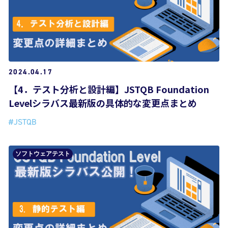
2024.04.17
【4．テスト分析と設計編】JSTQB Foundation
Levelシラバス最新版の具体的な変更点まとめ
#JSTQB
ソフトウェアテスト