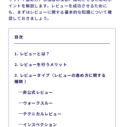
イントを解説します。レビューを成功させるために
も、まずはレビューに関する基本的な知識について確
認しておきましょう。
目次
1. レビューとは？
2. レビューを行うメリット
3. レビュータイプ（レビューの進め方に関する
種類 ）
非公式レビュー
ウォークスルー
テクニカルレビュー
インスペクション