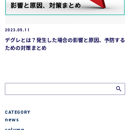
2023.05.11
デグレとは？発生した場合の影響と原因、予防する
ための対策まとめ
ブログTOPへ
CATEGORY
news
column