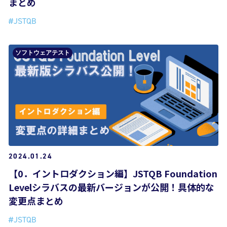
まとめ
#JSTQB
ソフトウェアテスト
2024.01.24
【0．イントロダクション編】JSTQB Foundation
Levelシラバスの最新バージョンが公開！具体的な
変更点まとめ
#JSTQB