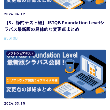
2024.04.12
【3．静的テスト編】JSTQB Foundation Levelシ
ラバス最新版の具体的な変更点まとめ
#JSTQB
ソフトウェアテスト
2024.03.15