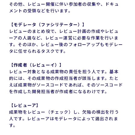
その他、レビュー開催に伴い参加者の収集や、ドキュ
メントの受領などを行います。
【モデレータ（ファシリテーター）】
レビューのまとめ役で、レビュー計画の作成やレビュ
ーアの人選など、レビュー運営に必要な作業を行いま
す。そのほか、レビュー後のフォローアップもモデレー
タに任せられるタスクです。
【作成者（レビューイ）】
レビュー対象となる成果物の責任を担う人です。基本
的には、その成果物の作成担当者が該当します。たと
えば成果物がソースコードであれば、そのソースコード
を作成した開発担当者が作成者になるわけです。
【レビューア】
成果物をレビュー（チェック）し、欠陥の検出を行う
人です。レビューアはモデレータによって選出されま
す。