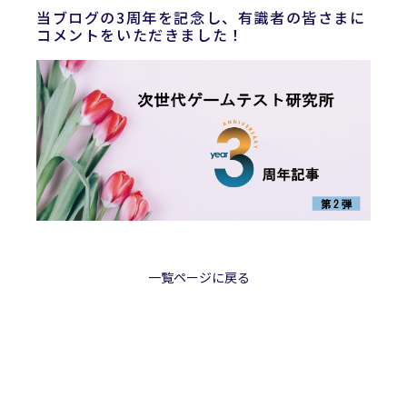
当ブログの3周年を記念し、有識者の皆さまに
コメントをいただきました！
一覧ページに戻る