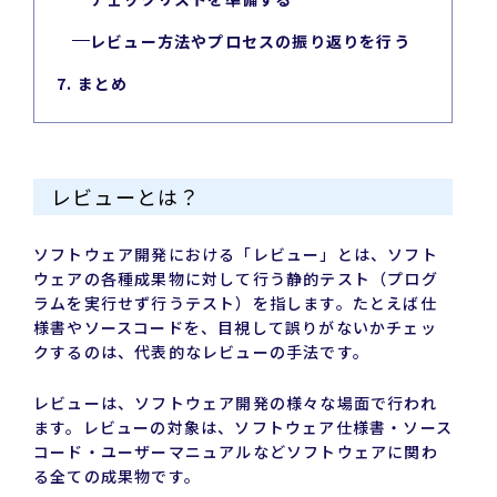
レビュー方法やプロセスの振り返りを行う
7. まとめ
レビューとは？
ソフトウェア開発における「レビュー」とは、ソフト
ウェアの各種成果物に対して行う静的テスト（プログ
ラムを実行せず行うテスト）を指します。たとえば仕
様書やソースコードを、目視して誤りがないかチェッ
クするのは、代表的なレビューの手法です。
レビューは、ソフトウェア開発の様々な場面で行われ
ます。レビューの対象は、ソフトウェア仕様書・ソース
コード・ユーザーマニュアルなどソフトウェアに関わ
る全ての成果物です。