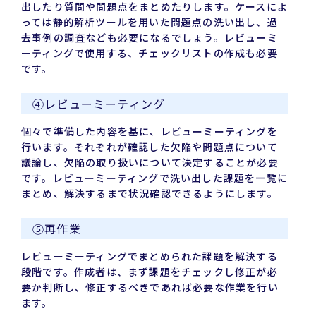
出したり質問や問題点をまとめたりします。ケースによ
っては静的解析ツールを用いた問題点の洗い出し、過
去事例の調査なども必要になるでしょう。レビューミ
ーティングで使用する、チェックリストの作成も必要
です。
④レビューミーティング
個々で準備した内容を基に、レビューミーティングを
行います。それぞれが確認した欠陥や問題点について
議論し、欠陥の取り扱いについて決定することが必要
です。レビューミーティングで洗い出した課題を一覧に
まとめ、解決するまで状況確認できるようにします。
⑤再作業
レビューミーティングでまとめられた課題を解決する
段階です。作成者は、まず課題をチェックし修正が必
要か判断し、修正するべきであれば必要な作業を行い
ます。