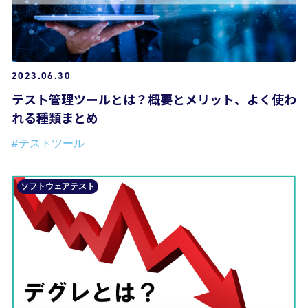
2023.06.30
テスト管理ツールとは？概要とメリット、よく使わ
れる種類まとめ
#テストツール
ソフトウェアテスト