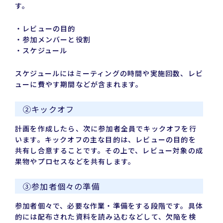
す。
・レビューの目的
・参加メンバーと役割
・スケジュール
スケジュールにはミーティングの時間や実施回数、レビ
ューに費やす期間などが含まれます。
②キックオフ
計画を作成したら、次に参加者全員でキックオフを行
います。キックオフの主な目的は、レビューの目的を
共有し合意することです。その上で、レビュー対象の成
果物やプロセスなどを共有します。
③参加者個々の準備
参加者個々で、必要な作業・準備をする段階です。具体
的には配布された資料を読み込むなどして、欠陥を検