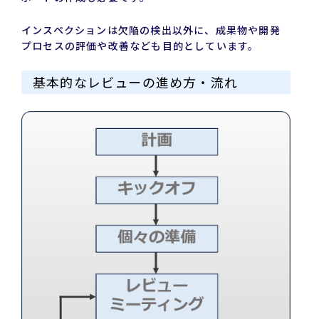
インスペクションは欠陥の検出以外に、成果物や開発
プロセスの評価や改善なども目的としています。
基本的なレビューの進め方・流れ