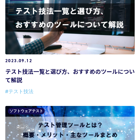
2023.09.12
テスト技法一覧と選び方、おすすめのツールについ
て解説
#テスト技法
ソフトウェアテスト