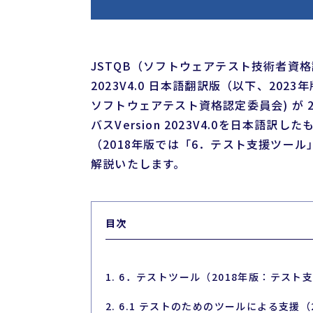
JSTQB（ソフトウェアテスト技術者資格認定組
2023V4.0 日本語翻訳版（以下、2023
ソフトウェアテスト資格認定委員会) が 2023
バスVersion 2023V4.0を日本語
（2018年版では「6．テスト支援ツール
解説いたします。
目次
1. 6．テストツール（2018年版：テスト
2. 6.1 テストのためのツールによる支援