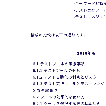
•キーワード駆動
•テスト実行ツー
•テストマネジメ
構成の比較は以下の通りです。
2018年版
6.1 テストツールの考慮事項
6.1.1 テストツールの分類
6.1.2 テスト自動化の利点とリスク
6.1.3 テスト実行ツールとテストマネ
別な考慮事項
6.2 ツールの効果的な使い方
6.2.1 ツールを選択する際の基本原則