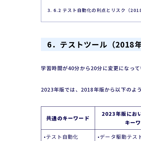
3. 6.2 テスト自動化の利点とリスク（20
6．テストツール（201
学習時間が40分から20分に変更になっ
2023年版では、2018年版から以下の
2023年版にお
共通のキーワード
キー
•テスト自動化
•データ駆動テス