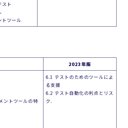
テスト
ル
ントツール
2023年版
6.1 テストのためのツールによ
る支援
6.2 テスト自動化の利点とリス
ジメントツールの特
ク.