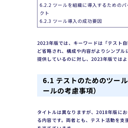
6.2.2 ツールを組織に導入するための
クト
6.2.3 ツール導入の成功要因
2023年版では、キーワードは「テスト
ど省略され、構成や内容がよりシンプルに
提供しているのに対し、2023年版では
6.1 テストのためのツー
ールの考慮事項）
タイトルは異なりますが、2018年版に
る内容です。両者とも、テスト活動を支