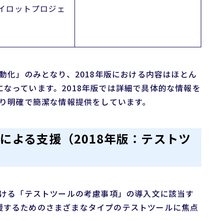
パイロットプロジェ
自動化」のみとなり、2018年版における内容はほとん
なっています。2018年版では詳細で具体的な情報を
より明確で簡潔な情報提供をしています。
ルによる支援（2018年版：テストツ
おける「テストツールの考慮事項」の導入文に該当す
援するためのさまざまなタイプのテストツールに焦点