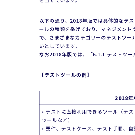
を当てています。
以下の通り、2018年版では具体的なテ
ールの種類を挙げており、マネジメントツ
で、さまざまなカテゴリーのテストツー
いとしています。
なお2018年版では、「6.1.1 テス
【テストツールの例】
2018年
• テストに直接利用できるツール（テ
ツールなど）
• 要件、テストケース、テスト手順、