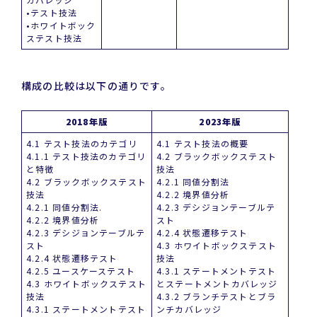
•テスト技法
•ホワイトボック
ステスト技法
構成の比較は以下の通りです。
2018年版
2023年版
4.1 テスト技法のカテゴリ
4.1 テスト技法の概要
4.1.1 テスト技法のカテゴリ
4.2 ブラックボックステスト
と特徴
技法
4.2 ブラックボックステスト
4.2.1 同値分割法
技法
4.2.2 境界値分析
4.2.1 同値分割法.
4.2.3 デシジョンテーブルテ
4.2.2 境界値分析
スト
4.2.3 デシジョンテーブルテ
4.2.4 状態遷移テスト
スト
4.3 ホワイトボックステスト
4.2.4 状態遷移テスト
技法
4.2.5 ユースケーステスト
4.3.1 ステートメントテスト
4.3 ホワイトボックステスト
とステートメントカバレッジ
技法
4.3.2 ブランチテストとブラ
4.3.1 ステートメントテスト
ンチカバレッジ