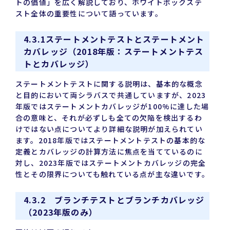
トの価値」を広く解説しており、ホワイトボックステ
スト全体の重要性について語っています。
4.3.1ステートメントテストとステートメント
カバレッジ（2018年版：ステートメントテス
トとカバレッジ）
ステートメントテストに関する説明は、基本的な概念
と目的において両シラバスで共通していますが、2023
年版ではステートメントカバレッジが100%に達した場
合の意味と、それが必ずしも全ての欠陥を検出するわ
けではない点についてより詳細な説明が加えられてい
ます。2018年版ではステートメントテストの基本的な
定義とカバレッジの計算方法に焦点を当てているのに
対し、2023年版ではステートメントカバレッジの完全
性とその限界についても触れている点が主な違いです。
4.3.2 ブランチテストとブランチカバレッジ
（2023年版のみ）