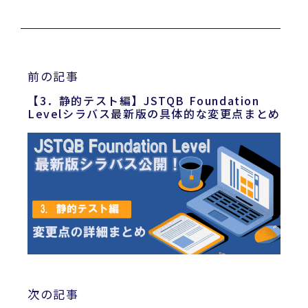
前の記事
【3．静的テスト編】JSTQB Foundation
Levelシラバス最新版の具体的な変更点まとめ
次の記事