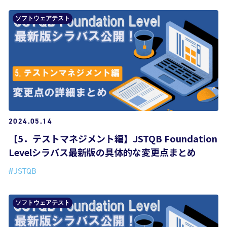
ソフトウェアテスト
2024.05.14
【5．テストマネジメント編】JSTQB Foundation
Levelシラバス最新版の具体的な変更点まとめ
#JSTQB
ソフトウェアテスト