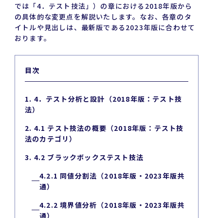
では「4．テスト技法」）の章における2018年版から
の具体的な変更点を解説いたします。なお、各章のタ
イトルや見出しは、最新版である2023年版に合わせて
おります。
目次
1. 4．テスト分析と設計（2018年版：テスト技
法）
2. 4.1 テスト技法の概要（2018年版：テスト技
法のカテゴリ）
3. 4.2 ブラックボックステスト技法
4.2.1 同値分割法（2018年版・2023年版共
通）
4.2.2 境界値分析（2018年版・2023年版共
通）