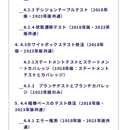
4.2.3 デシジョンテーブルテスト（2018年
版・2023年版共通）
4.2.4 状態遷移テスト（2018年版・2023年
版共通）
4. 4.3ホワイトボックステスト技法（2018年
版・2023年版共通）
4.3.1ステートメントテストとステートメン
トカバレッジ（2018年版：ステートメント
テストとカバレッジ）
4.3.2 ブランチテストとブランチカバレッ
ジ（2023年版のみ）
5. 4.4 経験ベースのテスト技法（2018年版・
2023年版共通）
4.4.1 エラー推測（2018年版・2023年版共
通）