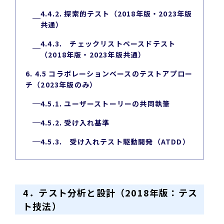
4.4.2. 探索的テスト（2018年版・2023年版
共通）
4.4.3. チェックリストベースドテスト
（2018年版・2023年版共通）
6. 4.5 コラボレーションベースのテストアプロー
チ（2023年版のみ）
4.5.1. ユーザーストーリーの共同執筆
4.5.2. 受け入れ基準
4.5.3. 受け入れテスト駆動開発（ATDD）
4．テスト分析と設計（2018年版：テス
ト技法）