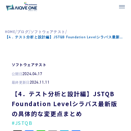
/
/
/
HOME
ブログ
ソフトウェアテスト
【4．テスト分析と設計編】JSTQB Foundation Levelシラバス最新版の具体的な変更点まとめ
ソフトウェアテスト
2024.04.17
公開日
2024.11.11
最終更新日
【4．テスト分析と設計編】JSTQB
Foundation Levelシラバス最新版
の具体的な変更点まとめ
#JSTQB