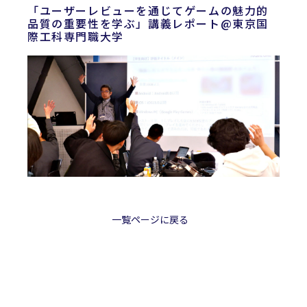
「ユーザーレビューを通じてゲームの魅力的
品質の重要性を学ぶ」講義レポート@東京国
際工科専門職大学
一覧ページに戻る