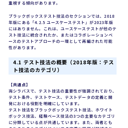
重視する傾向があります。
ブラックボックステスト技法のセクションでは、2018
年版にある「4.2.5 ユースケーステスト」が2023年版
にはありません。これは、ユースケーステストが他のテ
スト技法に統合されたか、またはコラボレーションベ
ースのテストアプローチの一環として再編された可能
性があります。
4.1 テスト技法の概要（2018年版：テス
ト技法のカテゴリ）
【共通点】
両シラバスで、テスト技法の重要性が強調されており、
テスト条件、テストケース、テストデータの定義と開
発における役割を明確にしています。
テスト技法をブラックボックステスト技法、ホワイト
ボックス技法、経験ベース技法の3つの主要なカテゴリ
に分類している点が共通しています。また、両者とも