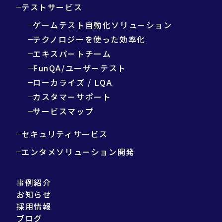
テストサービス
ゲームテスト自動化ソリューション
テクノロジーを使った効率化
エキスパートチーム
FunQA/ユーザーテスト
ローカライズ / LQA
カスタマーサポート
サービスマップ
セキュリティサービス
エンタメソリューション開発
事例紹介
お知らせ
採用情報
ブログ