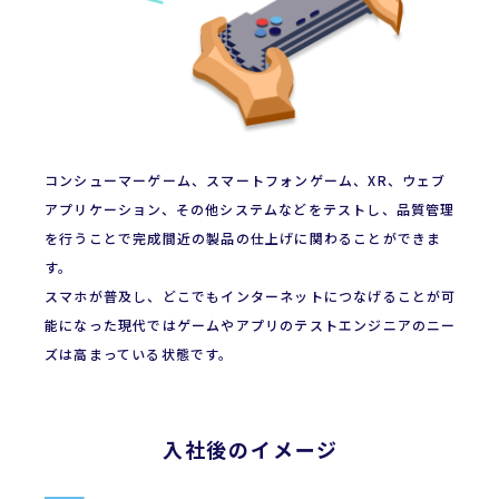
コンシューマーゲーム、スマートフォンゲーム、XR、ウェブ
アプリケーション、その他システムなどをテストし、品質管理
を行うことで完成間近の製品の仕上げに関わることができま
す。
スマホが普及し、どこでもインターネットにつなげることが可
能になった現代ではゲームやアプリのテストエンジニアのニー
ズは高まっている状態です。
入社後のイメージ