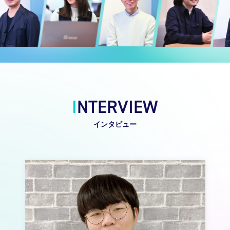
I
NTERVIEW
インタビュー