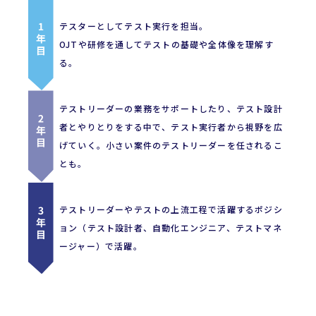
テスターとしてテスト実行を担当。
OJTや研修を通してテストの基礎や全体像を理解す
る。
テストリーダーの業務をサポートしたり、テスト設計
者とやりとりをする中で、テスト実行者から視野を広
げていく。小さい案件のテストリーダーを任されるこ
とも。
テストリーダーやテストの上流工程で活躍するポジシ
ョン（テスト設計者、自動化エンジニア、テストマネ
ージャー）で活躍。