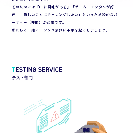
そのためには「ITに興味がある」「ゲーム・エンタメが好
き」「新しいことにチャレンジしたい」といった意欲的なパ
ーティー（仲間）が必要です。
私たちと一緒にエンタメ業界に革命を起こしましょう。
T
ESTING SERVICE
テスト部門