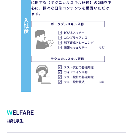
に関する【テクニカルスキル研修】の2軸を中
心に、様々な研修コンテンツを受講いただけ
ます。
W
ELFARE
福利厚生