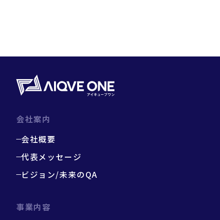
会社案内
会社概要
代表メッセージ
ビジョン/未来のQA
事業内容