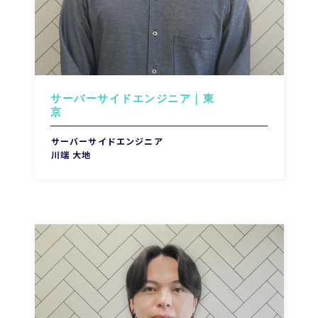
サーバーサイドエンジニア｜東
京
サーバーサイドエンジニア
川端 大地