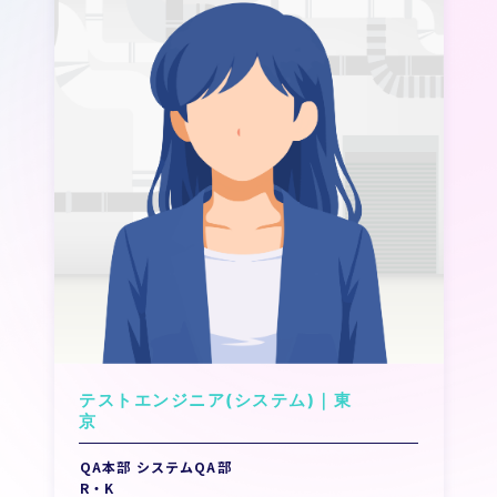
テストエンジニア(システム)｜東
QA本部 システムQA部
R・K