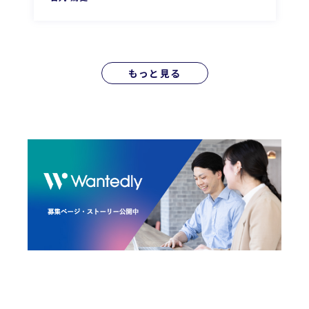
もっと見る