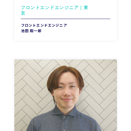
フロントエンドエンジニア｜東
フロントエンドエンジニア
池田 翔一郎