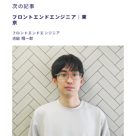
次の記事
フロントエンドエンジニア｜東
フロントエンドエンジニア
池田 翔一郎