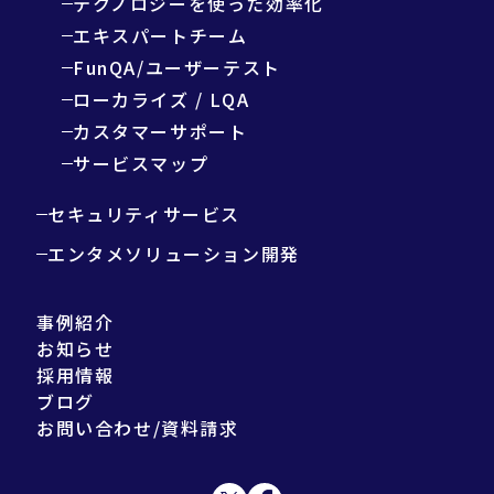
テクノロジーを使った効率化
エキスパートチーム
FunQA/ユーザーテスト
ローカライズ / LQA
カスタマーサポート
サービスマップ
セキュリティサービス
エンタメソリューション開発
事例紹介
お知らせ
採用情報
ブログ
お問い合わせ/資料請求