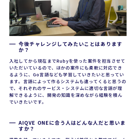
今後チャレンジしてみたいことはあります
か？
入社してから現在までRubyを使った案件を担当させて
いただいているので、ほかの案件にも柔軟に対応でき
るように、Go言語なども学習していきたいと思ってい
ます。言語によって作るシステムも違ってくると思うの
で、それぞれのサービス・システムに適切な言語が理
解できるように、開発の知識を深めながら経験を積ん
でいきたいです。
AIQVE ONEに合う人はどんな人だと思いま
すか？