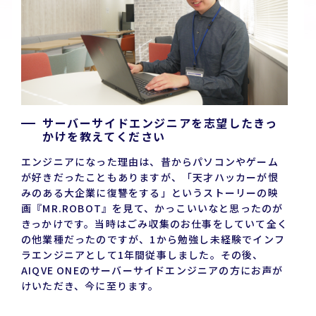
サーバーサイドエンジニアを志望したきっ
かけを教えてください
エンジニアになった理由は、昔からパソコンやゲーム
が好きだったこともありますが、「天才ハッカーが恨
みのある大企業に復讐をする」というストーリーの映
画『MR.ROBOT』を見て、かっこいいなと思ったのが
きっかけです。当時はごみ収集のお仕事をしていて全く
の他業種だったのですが、1から勉強し未経験でインフ
ラエンジニアとして1年間従事しました。その後、
AIQVE ONEのサーバーサイドエンジニアの方にお声が
けいただき、今に至ります。