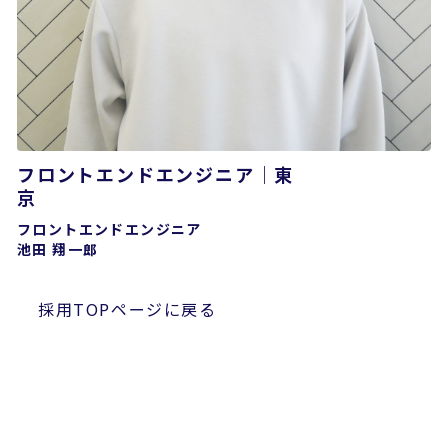
フロントエンドエンジニア｜東
フロントエンドエンジニア
池田 翔一郎
採用TOPページに戻る