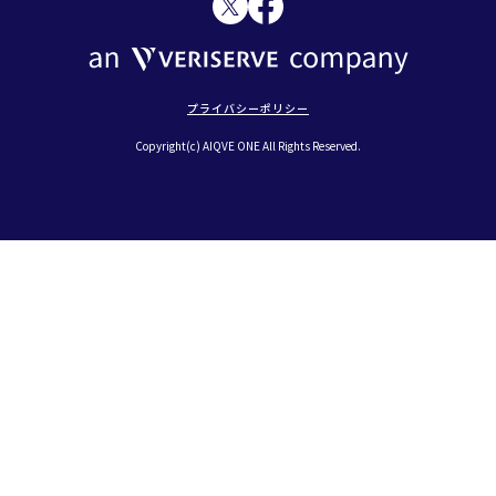
プライバシーポリシー
Copyright(c) AIQVE ONE All Rights Reserved.