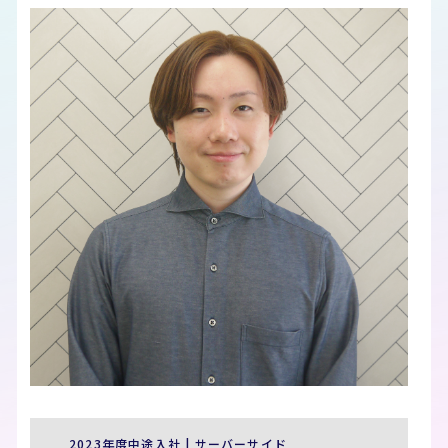
2023年度中途入社 | サーバーサイド