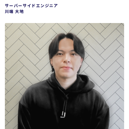
サーバーサイドエンジニア
川端 大地