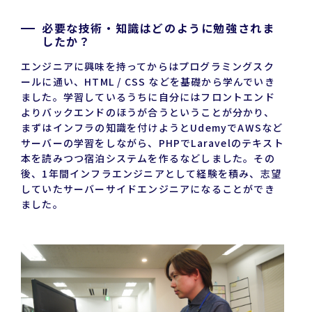
必要な技術・知識はどのように勉強されま
したか？
エンジニアに興味を持ってからはプログラミングスク
ールに通い、HTML / CSS などを基礎から学んでいき
ました。学習しているうちに自分にはフロントエンド
よりバックエンドのほうが合うということが分かり、
まずはインフラの知識を付けようとUdemyでAWSなど
サーバーの学習をしながら、PHPでLaravelのテキスト
本を読みつつ宿泊システムを作るなどしました。その
後、1年間インフラエンジニアとして経験を積み、志望
していたサーバーサイドエンジニアになることができ
ました。