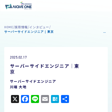
/
/
/
HOME
採用情報
インタビュー
サーバーサイドエンジニア｜東京
2025.02.17
サーバーサイドエンジニア｜東
サーバーサイドエンジニア
川端 大地
X
Facebook
Line
Email
Hatena
共
有