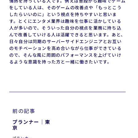
情熱を持っている人です。例えば普段から趣味でゲーム
をしている人は、そのゲームの改善点や「もっとこう
したらいいのに」という視点を持ちやすいと思いま
す。とくにエンタメ業界は趣味を仕事に活かしている
人が多いので、そういった自分の視点を業務に持ち込
んで改善していける人は活躍できると思います。あと、
日々自分は同期のサーバーサイドエンジニアとお互い
のモチベーションを高め合いながら仕事ができている
ので、そんな風に周囲のパフォーマンスを上げていけ
るような意識を持った方と一緒に働きたいです。
前の記事
プランナー｜東
プランナー