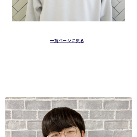
一覧ページに戻る