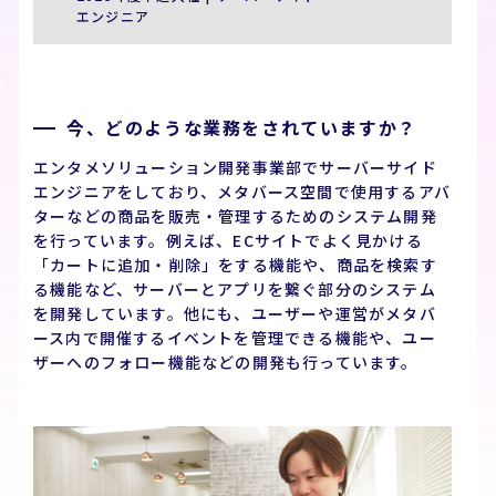
エンジニア
今、どのような業務をされていますか？
エンタメソリューション開発事業部でサーバーサイド
エンジニアをしており、メタバース空間で使用するアバ
ターなどの商品を販売・管理するためのシステム開発
を行っています。例えば、ECサイトでよく見かける
「カートに追加・削除」をする機能や、商品を検索す
る機能など、サーバーとアプリを繋ぐ部分のシステム
を開発しています。他にも、ユーザーや運営がメタバ
ース内で開催するイベントを管理できる機能や、ユー
ザーへのフォロー機能などの開発も行っています。