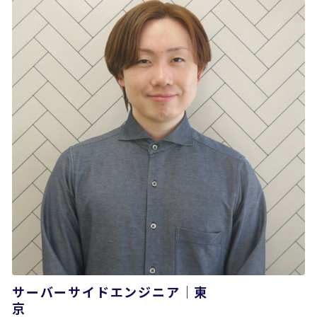
サーバーサイドエンジニア｜東