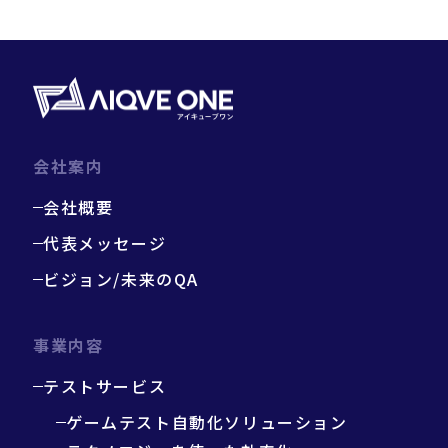
会社案内
会社概要
代表メッセージ
ビジョン/未来のQA
事業内容
テストサービス
ゲームテスト自動化ソリューション