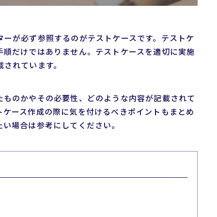
ターが必ず参照するのがテストケースです。テストケ
手順だけではありません。テストケースを適切に実施
載されています。
たものかやその必要性、どのような内容が記載されて
トケース作成の際に気を付けるべきポイントもまとめ
たい場合は参考にしてください。