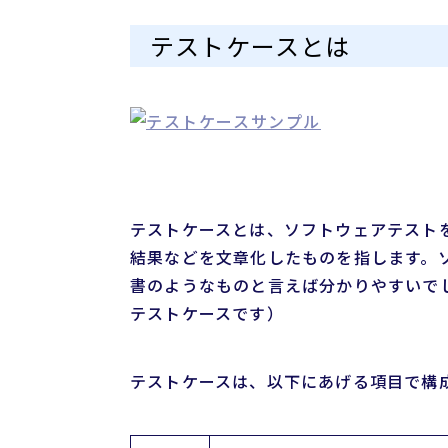
テストケースとは
テストケースとは、ソフトウェアテスト
結果などを文章化したものを指します。
書のようなものと言えば分かりやすいで
テストケースです）
テストケースは、以下にあげる項目で構