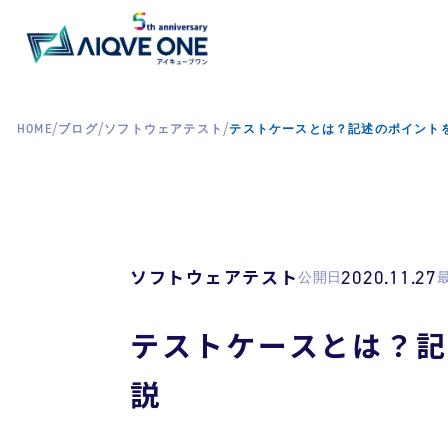
/
/
/
HOME
ブログ
ソフトウェアテスト
テストケースとは？記述のポイント
ソフトウェアテスト
2020.11.27
公開日
テストケースとは？
説