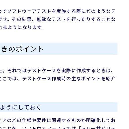
めてソフトウェアテストを実施する際にどのようなテ
です。その結果、無駄なテストを行ったりすることな
れるようになります。
ときのポイント
た。それではテストケースを実際に作成するときは、
ここでは、テストケース作成時の主なポイントを紹介
ようにしておく
ェアのどの仕様や要件に関連するものか明確化してお
のことを、ソフトウェアテストでは「トレーサビリテ