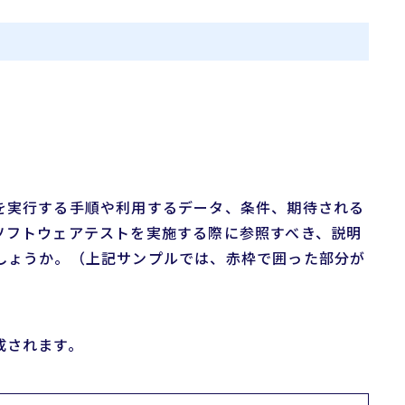
を実行する手順や利用するデータ、条件、期待される
ソフトウェアテストを実施する際に参照すべき、説明
しょうか。（上記サンプルでは、赤枠で囲った部分が
成されます。