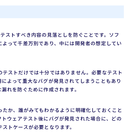
、テストすべき内容の見落としを防ぐことです。ソフ
によって千差万別であり、中には開発者の想定してい
のテストだけでは十分ではありません。必要なテスト
用によって重大なバグが発見されてしまうこともあり
な漏れを防ぐために作成されます。
ったか、誰がみてもわかるように明確化しておくこと
フトウェアテスト後にバグが発見された場合に、どの
テストケースが必要となります。