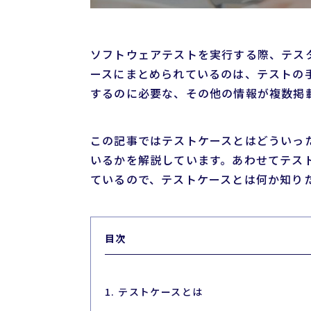
ソフトウェアテストを実行する際、テス
ースにまとめられているのは、テストの
するのに必要な、その他の情報が複数掲
この記事ではテストケースとはどういっ
いるかを解説しています。あわせてテス
ているので、テストケースとは何か知り
目次
1. テストケースとは