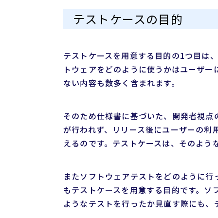
テストケースの目的
テストケースを用意する目的の1つ目は
トウェアをどのように使うかはユーザー
ない内容も数多く含まれます。
そのため仕様書に基づいた、開発者視点
が行われず、リリース後にユーザーの利
えるのです。テストケースは、そのよう
またソフトウェアテストをどのように行
もテストケースを用意する目的です。ソ
ようなテストを行ったか見直す際にも、