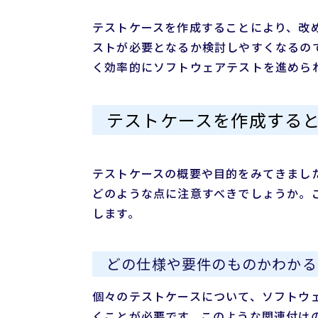
テストケースを作成することにより、改
ストが必要となるか検討しやすくなるの
く効率的にソフトウェアテストを進めら
テストケースを作成する
テストケースの概要や目的をみてきまし
どのような点に注意すべきでしょうか。
します。
どの仕様や要件のものかわかる
個々のテストケースについて、ソフトウ
くことが必要です。このような関連付け