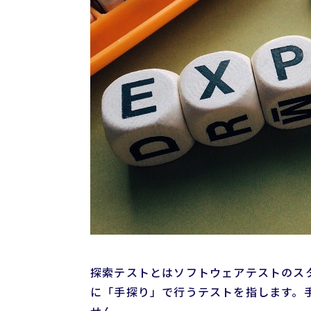
探索テストとはソフトウェアテストのス
に「手探り」で行うテストを指します。
せん。