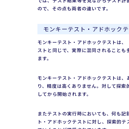
では、テスト結果等を見ながらテスト計
ので、その点も両者の違いです。
モンキーテスト・アドホックテ
モンキーテスト・アドホックテストは、
ストと同じで、実際に混同されることも
ます。
モンキーテスト・アドホックテストは、
り、精度は高くありません。対して探索
してから開始されます。
またテストの実行時においても、何も記
ト・アドホックテストに対し、探索的テ