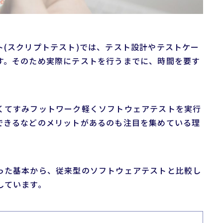
(スクリプトテスト)では、テスト設計やテストケー
す。そのため実際にテストを行うまでに、時間を要す
くてすみフットワーク軽くソフトウェアテストを実行
できるなどのメリットがあるのも注目を集めている理
った基本から、従来型のソフトウェアテストと比較し
しています。