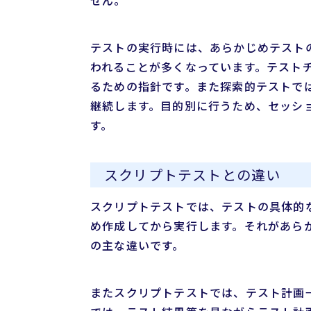
テストの実行時には、あらかじめテスト
われることが多くなっています。テスト
るための指針です。また探索的テストで
継続します。目的別に行うため、セッシ
す。
スクリプトテストとの違い
スクリプトテストでは、テストの具体的
め作成してから実行します。それがあら
の主な違いです。
またスクリプトテストでは、テスト計画