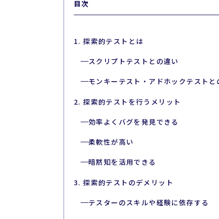
目次
1. 探索的テストとは
スクリプトテストとの違い
モンキーテスト・アドホックテストと
2. 探索的テストを行うメリット
効率よくバグを発見できる
柔軟性が高い
暗黙知を活用できる
3. 探索的テストのデメリット
テスターのスキルや経験に依存する