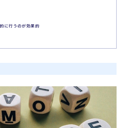
完的に行うのが効果的