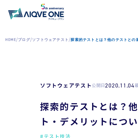
/
/
/
HOME
ブログ
ソフトウェアテスト
探索的テストとは？他のテストとの
ソフトウェアテスト
2020.11.04
公開日
探索的テストとは？
ト・デメリットにつ
#テスト技法