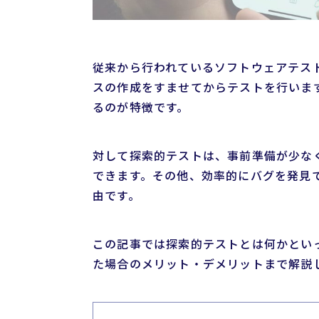
従来から行われているソフトウェアテスト
スの作成をすませてからテストを行いま
るのが特徴です。
対して探索的テストは、事前準備が少な
できます。その他、効率的にバグを発見
由です。
この記事では探索的テストとは何かとい
た場合のメリット・デメリットまで解説