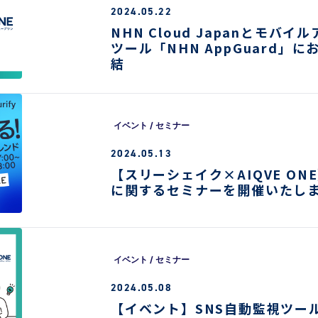
2024.05.22
NHN Cloud Japanとモバ
ツール「NHN AppGuard」
結
イベント / セミナー
2024.05.13
【スリーシェイク×AIQVE O
に関するセミナーを開催いたし
イベント / セミナー
2024.05.08
【イベント】SNS自動監視ツール