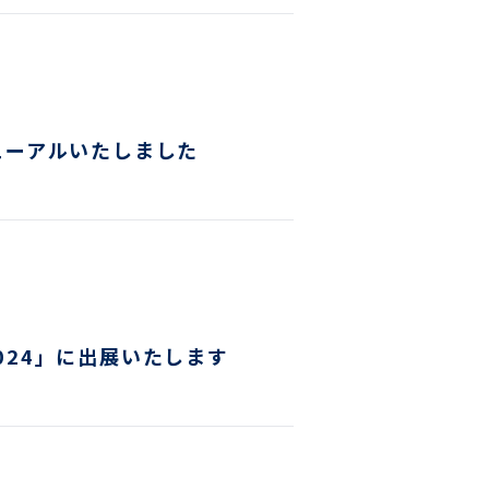
ューアルいたしました
2024」に出展いたします