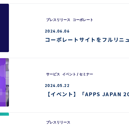
プレスリリース
コーポレート
2024.06.06
コーポレートサイトをフルリニ
サービス
イベント / セミナー
2024.05.22
【イベント】「APPS JAPAN 
プレスリリース