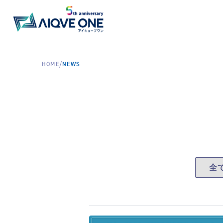
/
HOME
NEWS