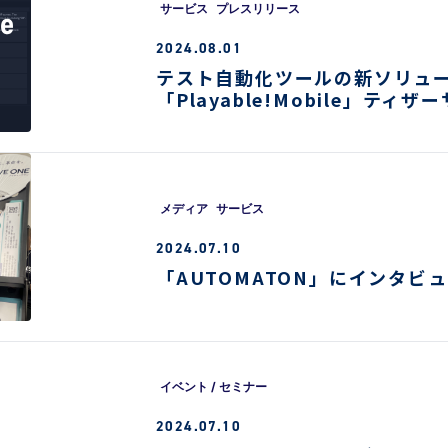
サービス
プレスリリース
2024.08.01
テスト自動化ツールの新ソリュ
「Playable!Mobile」ティ
メディア
サービス
2024.07.10
「AUTOMATON」にインタビ
イベント / セミナー
2024.07.10