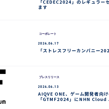
「CEDEC2024」のレギュラ
ます
コーポレート
2024.06.17
「ストレスフリーカンパニー20
プレスリリース
2024.06.13
AIQVE ONE、ゲーム開発者向
「GTMF2024」にNHN Clou