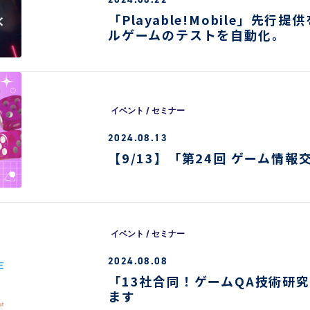
「Playable!Mobile」先行
ルゲームのテストを自動化。
イベント / セミナー
2024.08.13
【9/13】「第24回 ゲーム情
イベント / セミナー
2024.08.08
「13社合同！ゲームQA技術研
ます