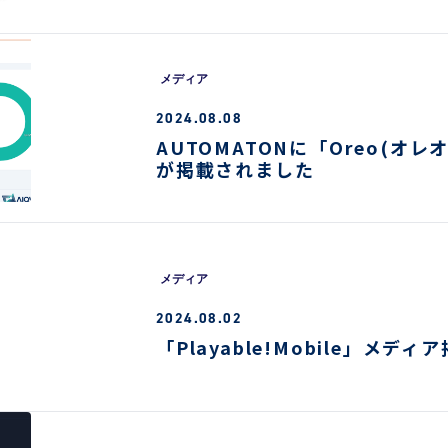
メディア
2024.08.08
AUTOMATONに「Oreo(オ
が掲載されました
メディア
2024.08.02
「Playable!Mobile」メディ