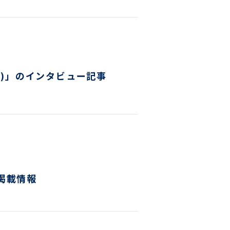
レオ)」のインタビュー記事
ア掲載情報