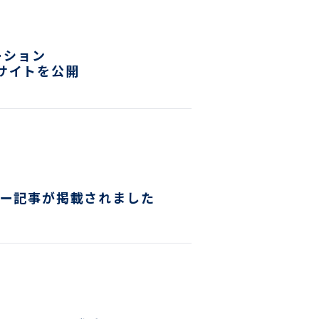
ーション
ザーサイトを公開
ュー記事が掲載されました