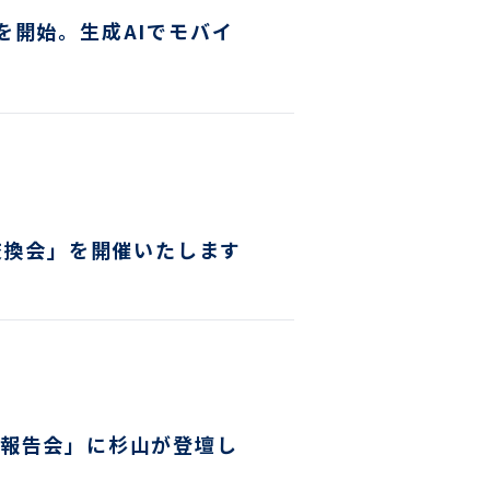
提供を開始。生成AIでモバイ
報交換会」を開催いたします
究報告会」に杉山が登壇し