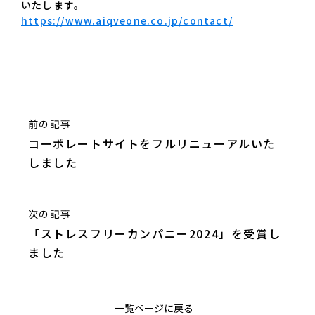
いたします。
https://www.aiqveone.co.jp/contact/
前の記事
コーポレートサイトをフルリニューアルいた
しました
次の記事
「ストレスフリーカンパニー2024」を受賞し
ました
一覧ページに戻る