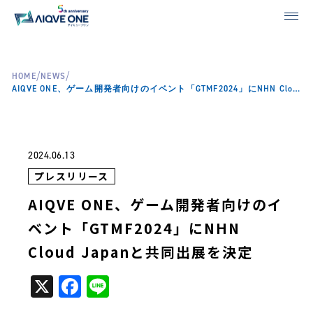
/
/
HOME
NEWS
AIQVE ONE、ゲーム開発者向けのイベント「GTMF2024」にNHN Cloud Japanと共同出展を決定
2024.06.13
プレスリリース
AIQVE ONE、ゲーム開発者向けのイ
ベント「GTMF2024」にNHN
Cloud Japanと共同出展を決定
X
Facebook
Line