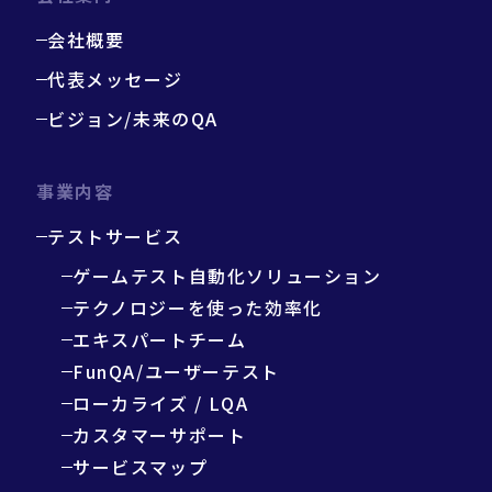
会社概要
代表メッセージ
ビジョン/未来のQA
事業内容
テストサービス
ゲームテスト自動化ソリューション
テクノロジーを使った効率化
エキスパートチーム
FunQA/ユーザーテスト
ローカライズ / LQA
カスタマーサポート
サービスマップ