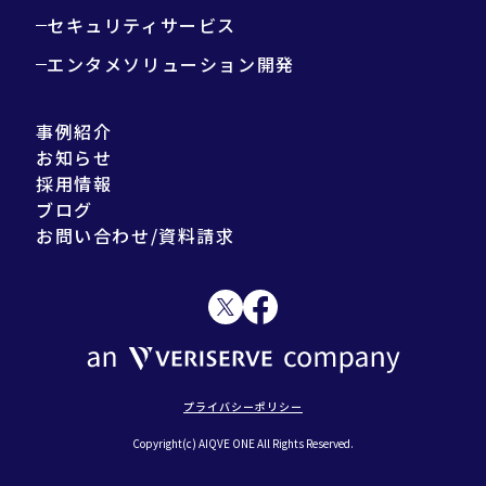
セキュリティサービス
エンタメソリューション開発
事例紹介
お知らせ
採用情報
ブログ
お問い合わせ/資料請求
プライバシーポリシー
Copyright(c) AIQVE ONE All Rights Reserved.