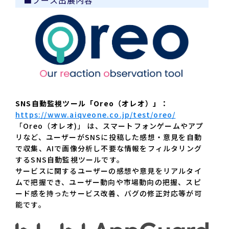
■ブース出展内容
SNS自動監視ツール「Oreo（オレオ）」：
https://www.aiqveone.co.jp/test/oreo/
「Oreo（オレオ)」 は、スマートフォンゲームやアプ
リなど、ユーザーがSNSに投稿した感想・意見を自動
で収集、AIで画像分析し不要な情報をフィルタリング
するSNS自動監視ツールです。
サービスに関するユーザーの感想や意見をリアルタイ
ムで把握でき、ユーザー動向や市場動向の把握、スピ
ード感を持ったサービス改善、バグの修正対応等が可
能です。