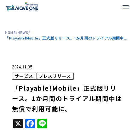
/
/
HOME
NEWS
「Playable!Mobile」正式版リリース。1か月間のトライアル期間中は無償で利用可能に。
2024.11.05
サービス
プレスリリース
「Playable!Mobile」正式版リリ
ース。1か月間のトライアル期間中は
無償で利用可能に。
X
Facebook
Line