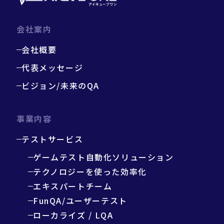
会社案内
会社概要
代表メッセージ
ビジョン/未来のQA
事業内容
テストサービス
ゲームテスト自動化ソリューション
テクノロジーを使った効率化
エキスパートチーム
FunQA/ユーザーテスト
ローカライズ / LQA