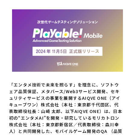
「エンタメ技術で未来を照らす」を理念に、ソフトウ
ェア品質保証、メタバース/Web3サービス開発、セキ
ュリティサービスの事業を展開するAIQVE ONE（アイ
キューブワン）株式会社（本社：東京都千代田区、代
表取締役社長：山崎 太郎、以下AIQVE ONE）は、日本
初の“エンタメAI”を開発・研究しているモリカトロン
株式会社（本社：東京都新宿区／代表取締役：森川幸
人）と共同開発した、モバイルゲーム開発のQA （品質