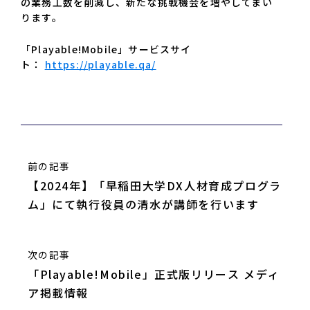
の業務工数を削減し、新たな挑戦機会を増やしてまい
ります。
「Playable!Mobile」サービスサイ
ト：
https://playable.qa/
前の記事
【2024年】「早稲田大学DX人材育成プログラ
ム」にて執行役員の清水が講師を行います
次の記事
「Playable!Mobile」正式版リリース メディ
ア掲載情報