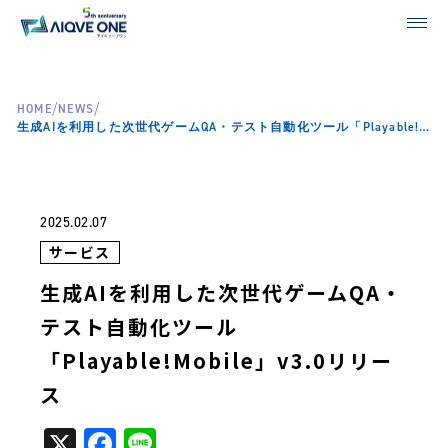
/
/
HOME
NEWS
生成AIを利用した次世代ゲームQA・テスト自動化ツール「Playable!Mobile」v3.0リリース
2025.02.07
サービス
生成AIを利用した次世代ゲームQA・
テスト自動化ツール
「Playable!Mobile」v3.0リリー
ス
X
Facebook
Line