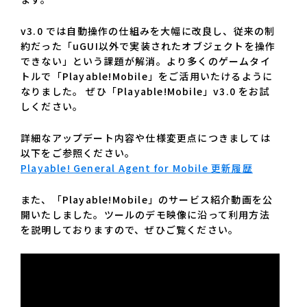
v3.0 では自動操作の仕組みを大幅に改良し、従来の制
約だった「uGUI以外で実装されたオブジェクトを操作
できない」という課題が解消。より多くのゲームタイ
トルで「Playable!Mobile」をご活用いたけるように
なりました。 ぜひ「Playable!Mobile」v3.0 をお試
しください。
詳細なアップデート内容や仕様変更点につきましては
以下をご参照ください。
Playable! General Agent for Mobile 更新履歴
また、「Playable!Mobile」のサービス紹介動画を公
開いたしました。ツールのデモ映像に沿って利用方法
を説明しておりますので、ぜひご覧ください。