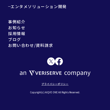
エンタメソリューション開発
事例紹介
お知らせ
採用情報
ブログ
お問い合わせ/資料請求
プライバシーポリシー
Copyright(c) AIQVE ONE All Rights Reserved.