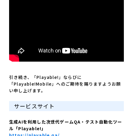
引き続き、「Playable!」ならびに
「Playable!Mobile」へのご期待を賜りますようお願
い申し上げます。
サービスサイト
生成AIを利用した次世代ゲームQA・テスト自動化ツー
ル「Playable!」
https://playable.qa/