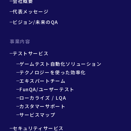
会社概要
代表メッセージ
ビジョン/未来のQA
事業内容
テストサービス
ゲームテスト自動化ソリューション
テクノロジーを使った効率化
エキスパートチーム
FunQA/ユーザーテスト
ローカライズ / LQA
カスタマーサポート
サービスマップ
セキュリティサービス