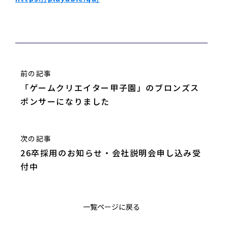
前の記事
「ゲームクリエイター甲子園」のブロンズス
ポンサーになりました
次の記事
26卒採用のお知らせ・会社説明会申し込み受
付中
一覧ページに戻る