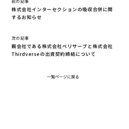
前の記事
株式会社インターセクションの吸収合併に関
するお知らせ
次の記事
親会社である株式会社ベリサーブと株式会社
Thirdverseの出資契約締結について
一覧ページに戻る