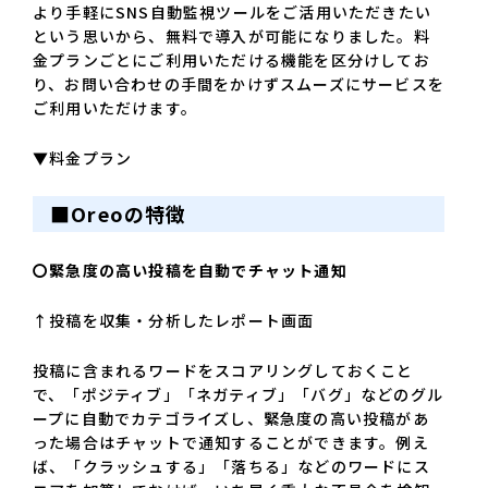
より手軽にSNS自動監視ツールをご活用いただきたい
という思いから、無料で導入が可能になりました。料
金プランごとにご利用いただける機能を区分けしてお
り、お問い合わせの手間をかけずスムーズにサービスを
ご利用いただけます。
▼料金プラン
■Oreo
の特徴
〇緊急度の高い投稿を自動でチャット通知
↑投稿を収集・分析したレポート画面
投稿に含まれるワードをスコアリングしておくこと
で、「ポジティブ」「ネガティブ」「バグ」などのグル
ープに自動でカテゴライズし、緊急度の高い投稿があ
った場合はチャットで通知することができます。例え
ば、「クラッシュする」「落ちる」などのワードにス