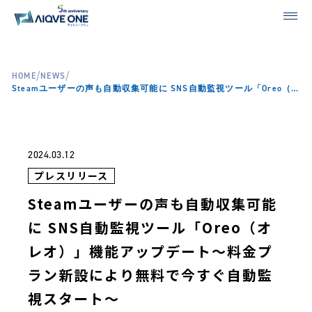
/
/
HOME
NEWS
Steamユーザーの声も自動収集可能に SNS自動監視ツール「Oreo（オレオ）」機能アップデート～料金プラン新設により無料で今すぐ自動監視スタート～
2024.03.12
プレスリリース
Steamユーザーの声も自動収集可能
に SNS自動監視ツール「Oreo（オ
レオ）」機能アップデート～料金プ
ラン新設により無料で今すぐ自動監
視スタート～