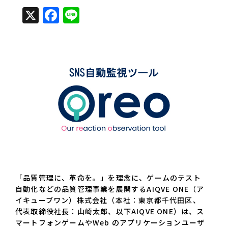
X
Facebook
Line
「品質管理に、革命を。」を理念に、ゲームのテスト
自動化などの品質管理事業を展開するAIQVE ONE（ア
イキューブワン）株式会社（本社：東京都千代田区、
代表取締役社長：山崎太郎、以下AIQVE ONE）は、ス
マートフォンゲームやWeb のアプリケーションユーザ