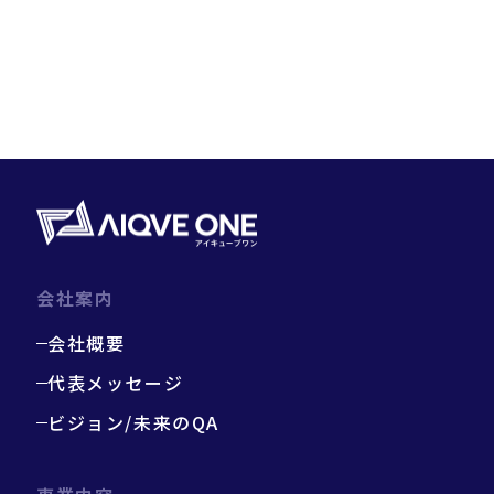
会社案内
会社概要
代表メッセージ
ビジョン/未来のQA