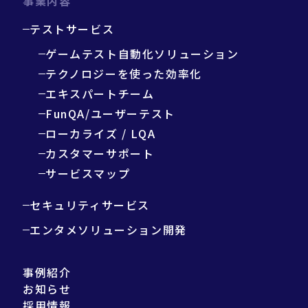
事業内容
テストサービス
ゲームテスト自動化ソリューション
テクノロジーを使った効率化
エキスパートチーム
FunQA/ユーザーテスト
ローカライズ / LQA
カスタマーサポート
サービスマップ
セキュリティサービス
エンタメソリューション開発
事例紹介
お知らせ
採用情報