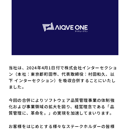
当社は、2024年4月1日付で株式会社インターセクショ
ン（本社：東京都町田市、代表取締役：村田和久、以
下 インターセクション）を吸収合併することにいたし
ました。
今回の合併によりソフトウェア品質管理事業の体制強
化および事業領域の拡大を図り、経営理念である「品
質管理に、革命を。」の実現を加速してまいります。
お客様をはじめとする様々なステークホルダーの皆様