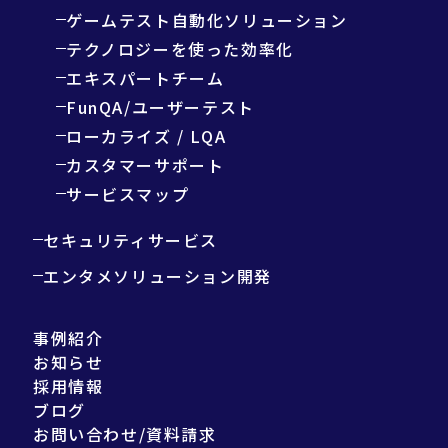
ゲームテスト自動化ソリューション
テクノロジーを使った効率化
エキスパートチーム
FunQA/ユーザーテスト
ローカライズ / LQA
カスタマーサポート
サービスマップ
セキュリティサービス
エンタメソリューション開発
事例紹介
お知らせ
採用情報
ブログ
お問い合わせ/資料請求