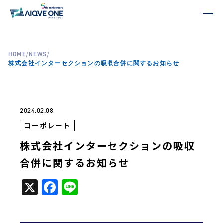
/
/
HOME
NEWS
株式会社インターセクションの吸収合併に関するお知らせ
2024.02.08
コーポレート
株式会社インターセクションの吸収
合併に関するお知らせ
X
Facebook
Line