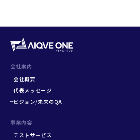
会社案内
会社概要
代表メッセージ
ビジョン/未来のQA
事業内容
テストサービス