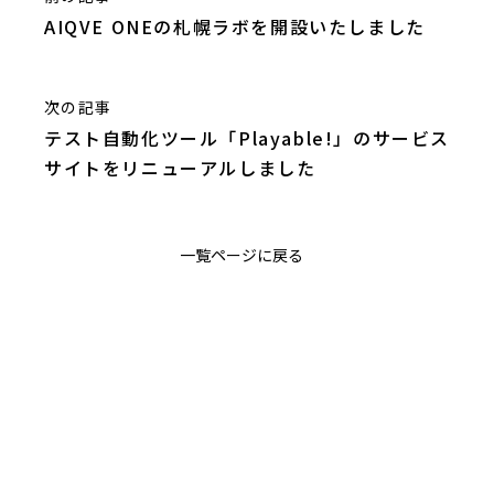
AIQVE ONEの札幌ラボを開設いたしました
次の記事
テスト自動化ツール「Playable!」のサービス
サイトをリニューアルしました
一覧ページに戻る