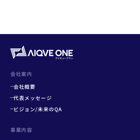
会社案内
会社概要
代表メッセージ
ビジョン/未来のQA
事業内容