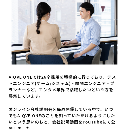
AIQVE ONEでは26卒採用を積極的に行っており、テス
トエンジニア(ゲーム/システム)・開発エンジニア・プ
ランナーなど、エンタメ業界で活躍したいという方を
募集しています。
オンライン会社説明会を毎週開催している中で、いつ
でもAIQVE ONEのことを知っていただけるようにした
いという思いのもと、会社説明動画をYouTubeにて公
開しました。