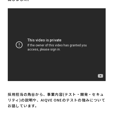
採用担当の角谷から、事業内容(テスト・開発・セキュ
リティ)の説明や、AIQVE ONEのテストの強みについて
お話しています。