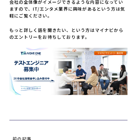
会社の全体像がイメージできるような内容になってい
ますので、IT/エンタメ業界に興味があるという方は気
軽にご覧ください。
もっと詳しく話を聞きたい、という方はマイナビから
のエントリーをお待ちしております。
前の記事