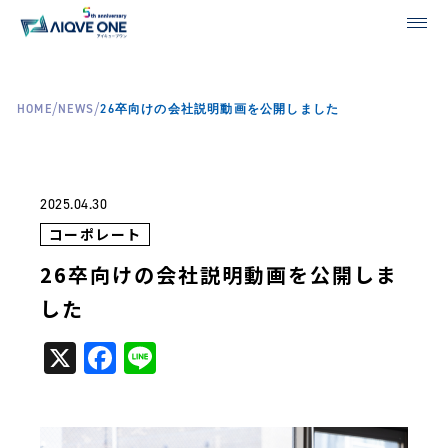
/
/
HOME
NEWS
26卒向けの会社説明動画を公開しました
2025.04.30
コーポレート
26卒向けの会社説明動画を公開しま
した
X
Facebook
Line