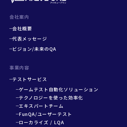
会社案内
会社概要
代表メッセージ
ビジョン/未来のQA
事業内容
テストサービス
ゲームテスト自動化ソリューション
テクノロジーを使った効率化
エキスパートチーム
FunQA/ユーザーテスト
ローカライズ / LQA