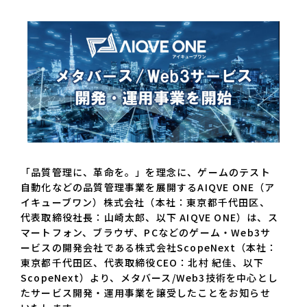
「品質管理に、革命を。」を理念に、ゲームのテスト
自動化などの品質管理事業を展開するAIQVE ONE（ア
イキューブワン）株式会社（本社：東京都千代田区、
代表取締役社長：山崎太郎、以下 AIQVE ONE）は、ス
マートフォン、ブラウザ、PCなどのゲーム・Web3サ
ービスの開発会社である株式会社ScopeNext（本社：
東京都千代田区、代表取締役CEO：北村 紀佳、以下
ScopeNext）より、メタバース/Web3技術を中心とし
たサービス開発・運用事業を譲受したことをお知らせ