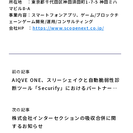
所在地 ：東京都千代田区神田須田町1-7-5 神田ミハ
マビル8-A
事業内容：スマートフォンアプリ、ゲーム/ブロックチ
ェーンゲーム開発/運用/コンサルティング
会社HP ：
https://www.scopenext.co.jp/
前の記事
AIQVE ONE、スリーシェイクと自動脆弱性診
断ツール「Securify」におけるパートナー契
約を締結
次の記事
株式会社インターセクションの吸収合併に関
するお知らせ