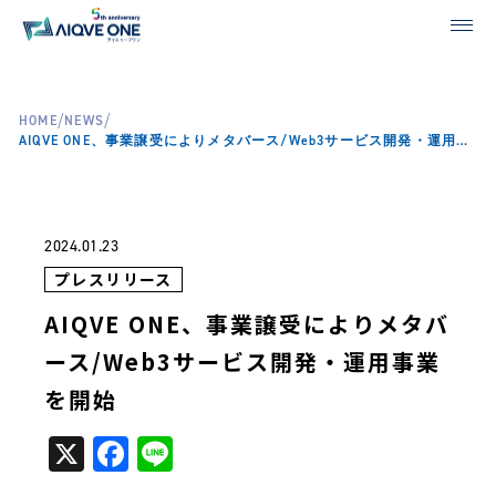
/
/
HOME
NEWS
AIQVE ONE、事業譲受によりメタバース/Web3サービス開発・運用事業を開始
2024.01.23
プレスリリース
AIQVE ONE、事業譲受によりメタバ
ース/Web3サービス開発・運用事業
を開始
X
Facebook
Line