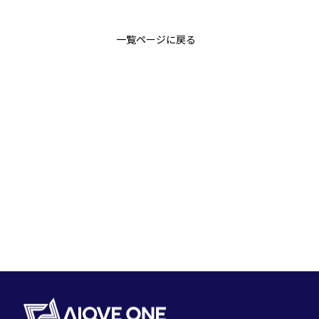
一覧ページに戻る