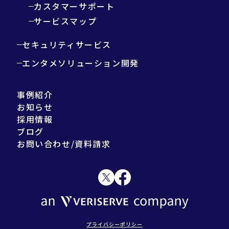
カスタマーサポート
サービスマップ
セキュリティサービス
エンタメソリューション開発
事例紹介
お知らせ
採用情報
ブログ
お問い合わせ/資料請求
プライバシーポリシー