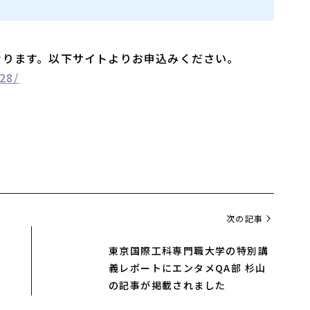
なります。以下サイトよりお申込みください。
28/
次の記事
東京国際工科専門職大学の特別講
義レポートにエンタメQA部 杉山
の記事が掲載されました