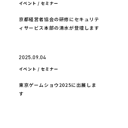
イベント / セミナー
京都経営者協会の研修にセキュリテ
ィサービス本部の清水が登壇します
2025.09.04
イベント / セミナー
東京ゲームショウ2025に出展しま
す