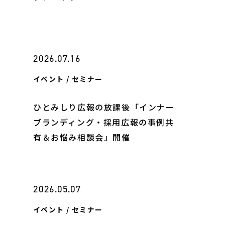
ヤー検知報告サービス
ティ教育
ン開発
2026.07.16
ス
イベント / セミナー
ひとみしり広報の放課後「インナー
ブランディング・採用広報の事例共
有＆お悩み相談会」開催
2026.05.07
イベント / セミナー