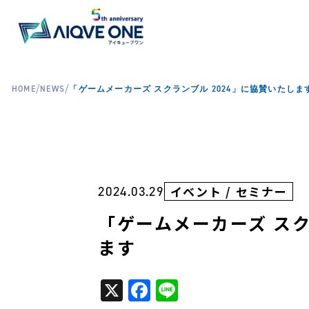
/
/
HOME
NEWS
「ゲームメーカーズ スクランブル 2024」に協賛いたしま
2024.03.29
イベント / セミナー
「ゲームメーカーズ スク
ます
X
Facebook
Line