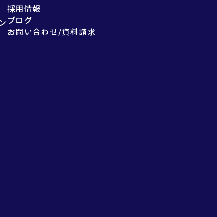
採用情報
ブログ
ン
お問い合わせ/資料請求