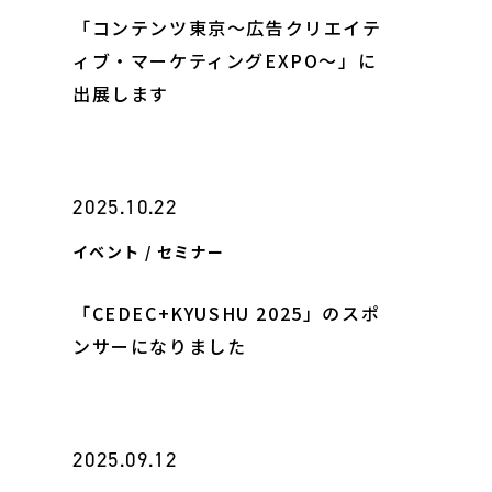
「コンテンツ東京～広告クリエイテ
ィブ・マーケティングEXPO～」に
出展します
2025.10.22
イベント / セミナー
「CEDEC+KYUSHU 2025」のスポ
ンサーになりました
2025.09.12