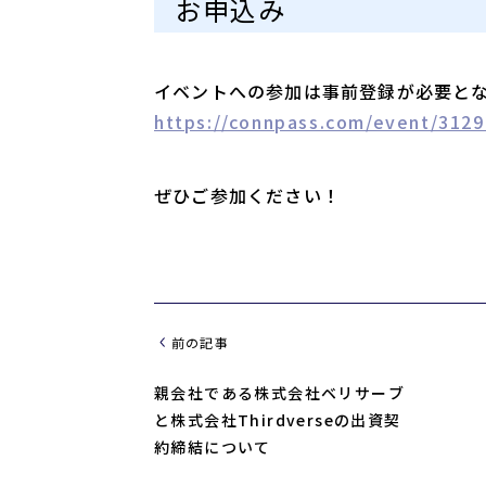
お申込み
イベントへの参加は事前登録が必要と
https://connpass.com/event/3129
ぜひご参加ください！
前の記事
親会社である株式会社ベリサーブ
と株式会社Thirdverseの出資契
約締結について