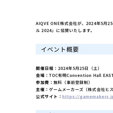
AIQVE ONE株式会社が、2024年5
ル 2024」に協賛いたします。
イベント概要
開催日程
：2024年5月25日（土）
会場
：TOC有明Convention Hall E
参加費
：無料（事前登録制）
主催
：ゲームメーカーズ（株式会社ヒ
公式サイト
：
https://gamemakers.j