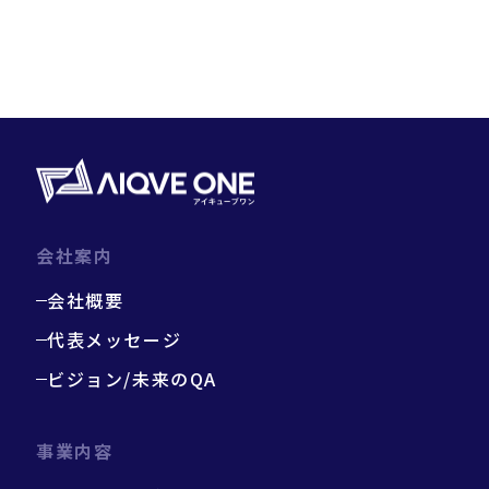
会社案内
会社概要
代表メッセージ
ビジョン/未来のQA
事業内容