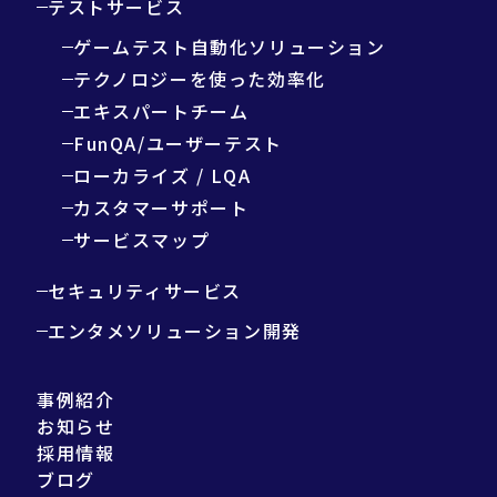
テストサービス
ゲームテスト自動化ソリューション
テクノロジーを使った効率化
エキスパートチーム
FunQA/ユーザーテスト
ローカライズ / LQA
カスタマーサポート
サービスマップ
セキュリティサービス
エンタメソリューション開発
事例紹介
お知らせ
採用情報
ブログ