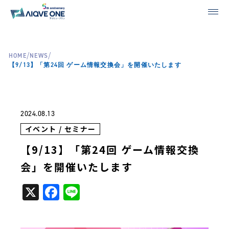
/
/
HOME
NEWS
【9/13】「第24回 ゲーム情報交換会」を開催いたします
2024.08.13
イベント / セミナー
【9/13】「第24回 ゲーム情報交換
会」を開催いたします
X
Facebook
Line