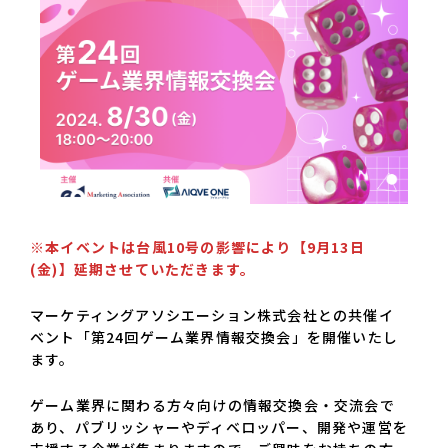
※本イベントは台風10号の影響により【9月13日
(金)】延期させていただきます。
マーケティングアソシエーション株式会社との共催イ
ベント「第24回ゲーム業界情報交換会」を開催いたし
ます。
ゲーム業界に関わる方々向けの情報交換会・交流会で
あり、パブリッシャーやディベロッパー、開発や運営を