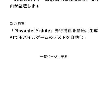
山が登壇します
次の記事
「Playable!Mobile」先行提供を開始。生成
AIでモバイルゲームのテストを自動化。
一覧ページに戻る