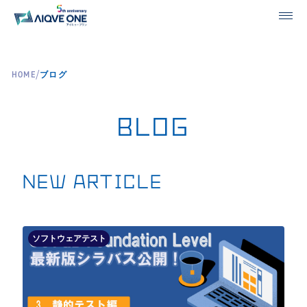
/
HOME
ブログ
BLOG
NEW ARTICLE
ソフトウェアテスト