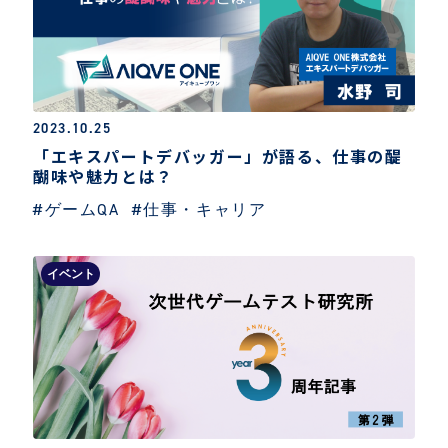
2023.10.25
「エキスパートデバッガー」が語る、仕事の醍
醐味や魅力とは？
#ゲームQA
#仕事・キャリア
イベント