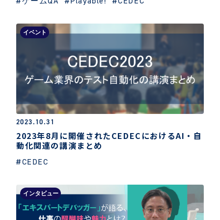
#ゲームQA
#Playable!
#CEDEC
イベント
2023.10.31
2023年8月に開催されたCEDECにおけるAI・自
動化関連の講演まとめ
#CEDEC
インタビュー