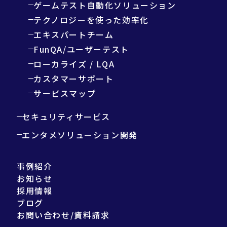
ゲームテスト自動化ソリューション
テクノロジーを使った効率化
エキスパートチーム
FunQA/ユーザーテスト
ローカライズ / LQA
カスタマーサポート
サービスマップ
セキュリティサービス
エンタメソリューション開発
事例紹介
お知らせ
採用情報
ブログ
お問い合わせ/資料請求