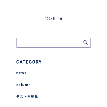
…
1
2
3
4
5
10
CATEGORY
news
column
テスト自動化