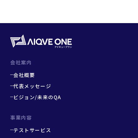
会社案内
会社概要
代表メッセージ
ビジョン/未来のQA
事業内容
テストサービス