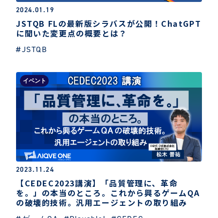
2024.01.19
JSTQB FLの最新版シラバスが公開！ChatGPT
に聞いた変更点の概要とは？
#JSTQB
イベント
2023.11.24
【CEDEC2023講演】「品質管理に、革命
を。」の本当のところ。これから興るゲームQA
の破壊的技術。汎用エージェントの取り組み