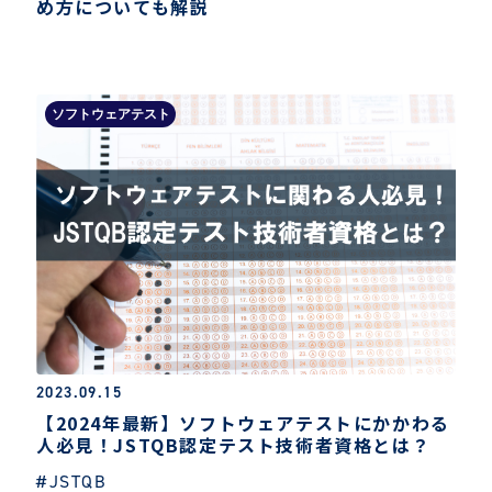
め方についても解説
ソフトウェアテスト
2023.09.15
【2024年最新】ソフトウェアテストにかかわる
人必見！JSTQB認定テスト技術者資格とは？
#JSTQB