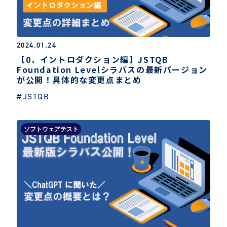
2024.01.24
【0．イントロダクション編】JSTQB
Foundation Levelシラバスの最新バージョン
が公開！具体的な変更点まとめ
#JSTQB
ソフトウェアテスト