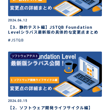
2024.04.12
【3．静的テスト編】JSTQB Foundation
Levelシラバス最新版の具体的な変更点まとめ
#JSTQB
ソフトウェアテスト
2024.03.15
【2．ソフトウェア開発ライフサイクル編】