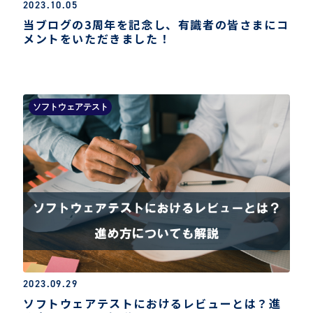
2023.10.05
当ブログの3周年を記念し、有識者の皆さまにコ
メントをいただきました！
ソフトウェアテスト
2023.09.29
ソフトウェアテストにおけるレビューとは？進