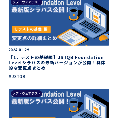
ソフトウェアテスト
2024.01.29
【1．テストの基礎編】JSTQB Foundation
Levelシラバスの最新バージョンが公開！具体
的な変更点まとめ
#JSTQB
ソフトウェアテスト