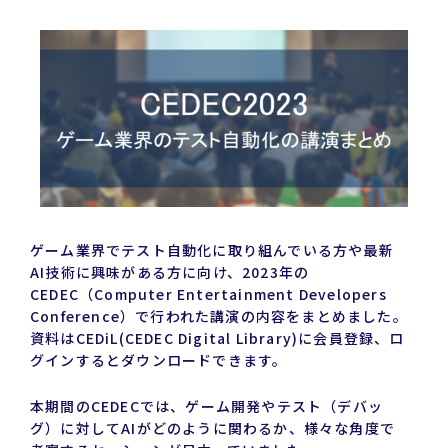
有
ゲーム業界でテスト自動化に取り組んでいる方や最新
AI技術に興味がある方に向け、2023年の
CEDEC（Computer Entertainment Developers
Conference）で行われた講演の内容をまとめました。
資料はCEDiL(CEDEC Digital Library)に会員登録、ロ
グインするとダウンロードできます。
本期間のCEDECでは、ゲーム開発やテスト（デバッ
グ）に対してAIがどのように関わるか、様々な角度で