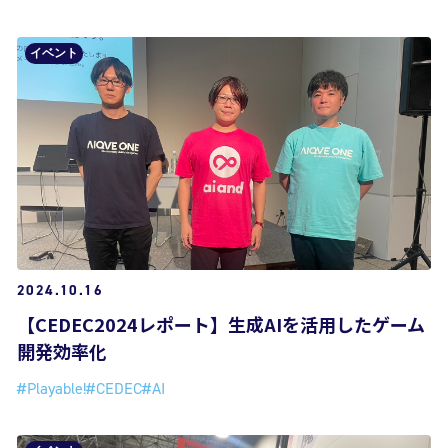
イベント
2024.10.16
【CEDEC2024レポート】生成AIを活用したゲーム
開発効率化
#Playable!
#CEDEC
#AI