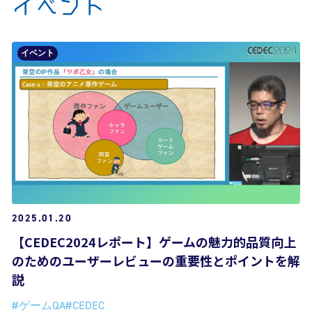
イベント
イベント
2025.01.20
【CEDEC2024レポート】ゲームの魅力的品質向上
のためのユーザーレビューの重要性とポイントを解
説
#ゲームQA
#CEDEC