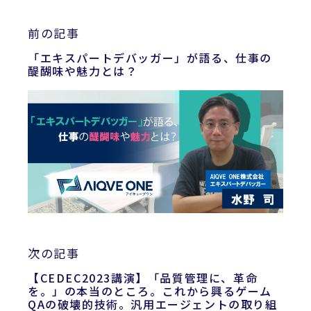
前の記事
「エキスパートデバッガー」が語る、仕事の
醍醐味や魅力とは？
次の記事
【CEDEC2023講演】「品質管理に、革命
を。」の本当のところ。これから興るゲーム
QAの破壊的技術。汎用エージェントの取り組