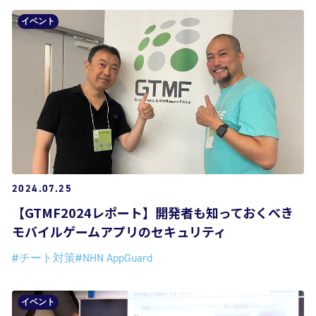
イベント
2024.07.25
【GTMF2024レポート】開発者も知っておくべき
モバイルゲームアプリのセキュリティ
#チート対策
#NHN AppGuard
イベント