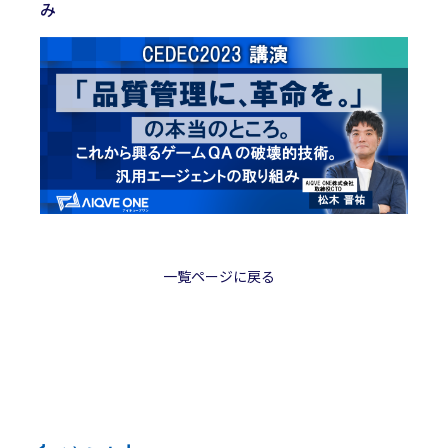
み
一覧ページに戻る