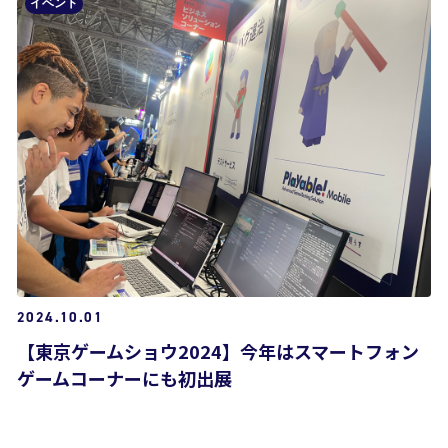
イベント
2024.10.01
【東京ゲームショウ2024】今年はスマートフォン
ゲームコーナーにも初出展