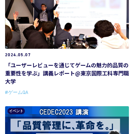
2024.05.07
「ユーザーレビューを通じてゲームの魅力的品質の
重要性を学ぶ」講義レポート@東京国際工科専門職
大学
#ゲームQA
イベント