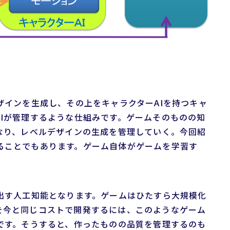
ザインを生成し、その上をキャラクターAIを持つキャ
Iが管理するような仕組みです。ゲームそのものの知
なり、レベルデザインの生成を管理していく。今回紹
ることでもあります。ゲーム自体がゲームを学習す
り出す人工知能となります。ゲームはひたすら大規模化
を今と同じコストで開発するには、このようなゲーム
です。そうすると、作ったものの品質を管理するのも