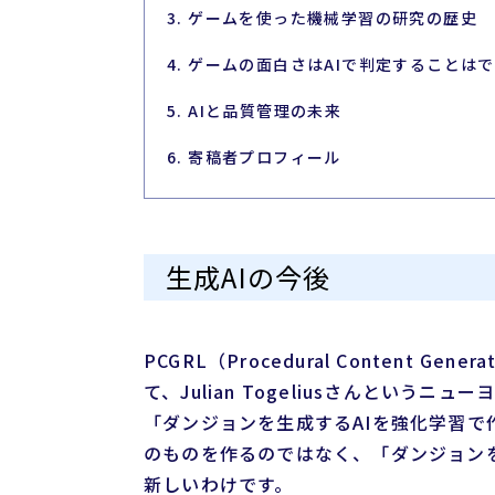
3. ゲームを使った機械学習の研究の歴史
4. ゲームの面白さはAIで判定することは
5. AIと品質管理の未来
6. 寄稿者プロフィール
生成AIの今後
PCGRL（Procedural Content Genera
て、Julian Togeliusさんという
「ダンジョンを生成するAIを強化学習で
のものを作るのではなく、「ダンジョン
新しいわけです。