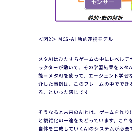
＜図2＞ MCS-AI 動的連携モデル
メタAIはひたすらゲームの中にレベルデ
ラクターが動いて、その学習結果をメタA
能＝メタAIを使って、エージェント学習
介した事例は、このフレームの中ででき
る、といった感じです。
そうなると未来のAIとは、ゲームを作
と複雑化の一途をたどっています。これ
自体を生成していくAIのシステムが必要