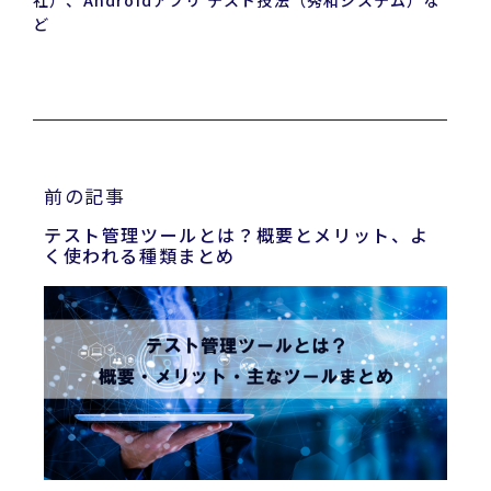
ど
前の記事
テスト管理ツールとは？概要とメリット、よ
く使われる種類まとめ