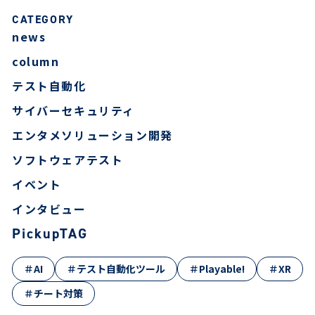
CATEGORY
news
column
テスト自動化
サイバーセキュリティ
エンタメソリューション開発
ソフトウェアテスト
イベント
インタビュー
PickupTAG
＃AI
＃テスト自動化ツール
＃Playable!
＃XR
＃チート対策