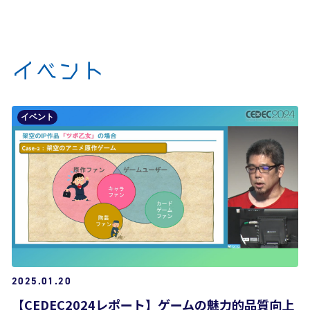
イベント
イベント
2025.01.20
【CEDEC2024レポート】ゲームの魅力的品質向上