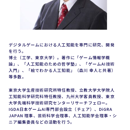
デジタルゲームにおける人工知能を専門に研究、開発
を行う。
博士（工学、東京大学）。著作に「ゲーム情報学概
論」、「人工知能のための哲学塾」、「ゲームAI技術
入門」、「絵でわかる人工知能」（森川 幸人と共著）
等多数。
東京大学生産技術研究所特任教授、立教大学大学院人
工知能科学研究科特任教授、九州大学客員教授、東京
大学先端科学技術研究センターリサーチフェロー。
IGDA日本ゲームAI専門部会設立（チェア）、DiGRA
JAPAN 理事、芸術科学会理事、人工知能学会理事・シ
ニア編集委員などの活動を行う。