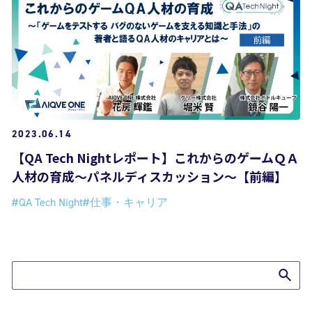
2023.06.14
【QA Tech Nightレポート】これからのゲームＱＡ
人材の育成～パネルディスカッション～【前編】
#QA Tech Night
#仕事・キャリア
ブログTOPへ