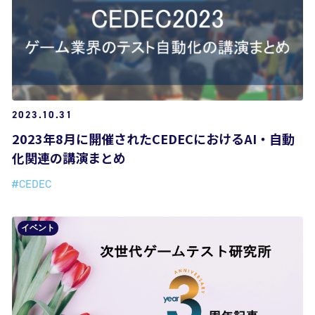
2023.10.31
2023年8月に開催されたCEDECにおけるAI・自動
化関連の講演まとめ
#CEDEC
イベント