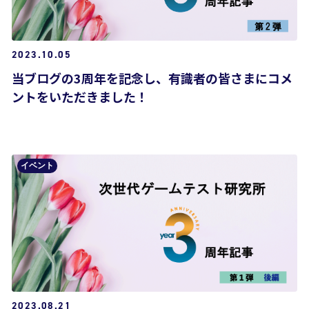
2023.10.05
当ブログの3周年を記念し、有識者の皆さまにコメ
ントをいただきました！
イベント
2023.08.21