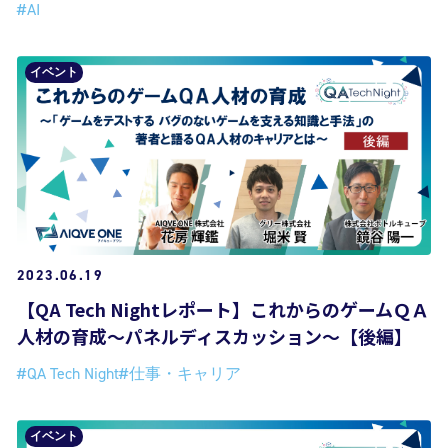
#AI
イベント
2023.06.19
【QA Tech Nightレポート】これからのゲームＱＡ
人材の育成～パネルディスカッション～【後編】
#QA Tech Night
#仕事・キャリア
イベント