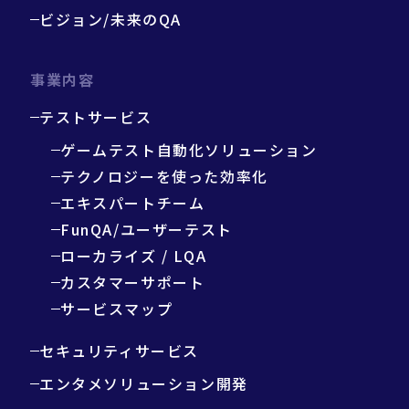
ビジョン/未来のQA
事業内容
テストサービス
ゲームテスト自動化ソリューション
テクノロジーを使った効率化
エキスパートチーム
FunQA/ユーザーテスト
ローカライズ / LQA
カスタマーサポート
サービスマップ
セキュリティサービス
エンタメソリューション開発