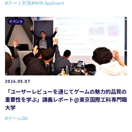
#チート対策
#NHN AppGuard
イベント
2024.05.07
「ユーザーレビューを通じてゲームの魅力的品質の
重要性を学ぶ」講義レポート@東京国際工科専門職
大学
#ゲームQA