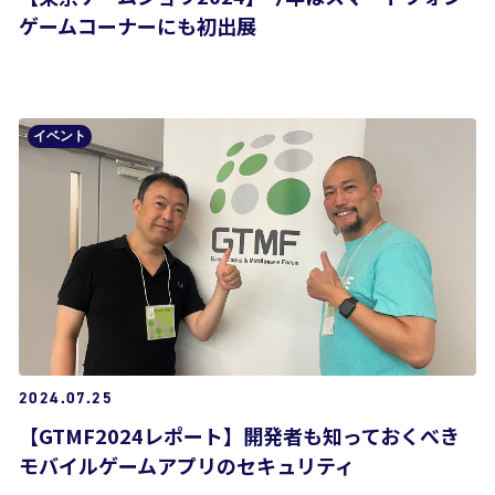
ゲームコーナーにも初出展
イベント
2024.07.25
【GTMF2024レポート】開発者も知っておくべき
モバイルゲームアプリのセキュリティ