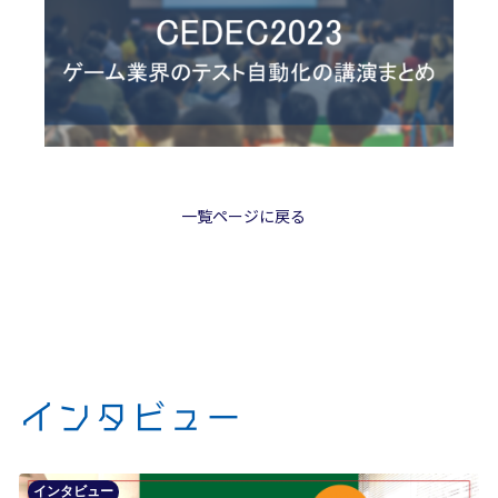
一覧ページに戻る
インタビュー
インタビュー