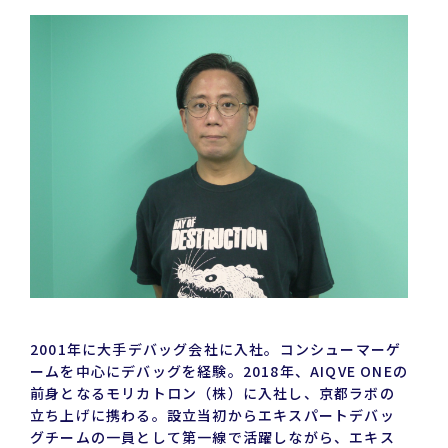
2001年に大手デバッグ会社に入社。コンシューマーゲ
ームを中心にデバッグを経験。2018年、AIQVE ONEの
前身となるモリカトロン（株）に入社し、京都ラボの
立ち上げに携わる。設立当初からエキスパートデバッ
グチームの一員として第一線で活躍しながら、エキス