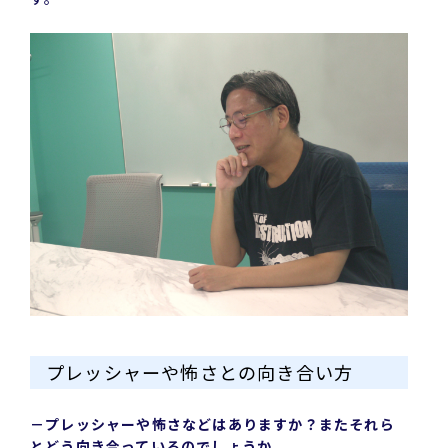
プレッシャーや怖さとの向き合い方
－プレッシャーや怖さなどはありますか？またそれら
とどう向き合っているのでしょうか。