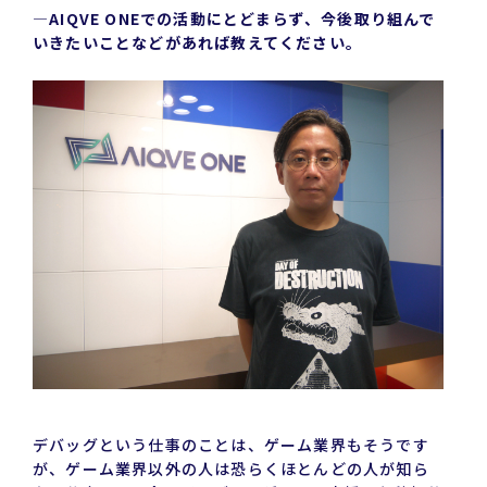
―AIQVE ONEでの活動にとどまらず、今後取り組んで
いきたいことなどがあれば教えてください。
デバッグという仕事のことは、ゲーム業界もそうです
が、ゲーム業界以外の人は恐らくほとんどの人が知ら