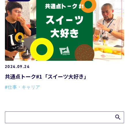
2024.09.24
共通点トーク#1「スイーツ大好き」
#仕事・キャリア
ブログTOPへ