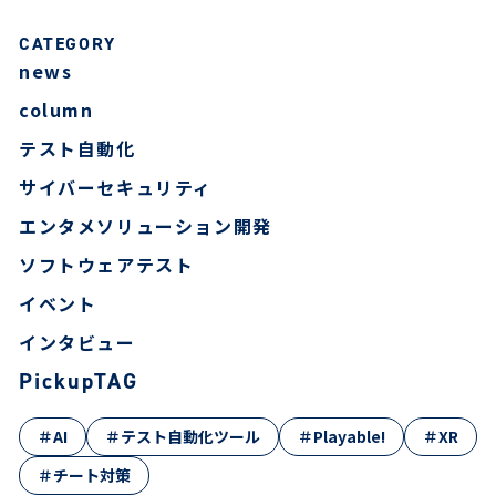
CATEGORY
news
column
テスト自動化
サイバーセキュリティ
エンタメソリューション開発
ソフトウェアテスト
イベント
インタビュー
PickupTAG
＃AI
＃テスト自動化ツール
＃Playable!
＃XR
＃チート対策