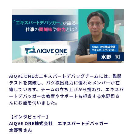
有
AIQVE ONEのエキスパートデバッグチームには、難関
テストを突破し、バグ検出能力に優れたメンバーが在
籍しています。チームの立ち上げから携わり、エキスパ
ートデバッガーの教育やサポートも担当する水野司さ
んにお話を伺いました。
【インタビュイー】
AIQVE ONE株式会社 エキスパートデバッガー
水野司さん