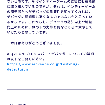
ない仕事です。今はインディーゲームの支援にも積極的
に取り組んでいるのですが、それは、インディーゲーム
の開発者たちがデバッグの重要性を知ってくれれば、
デバッグの認知度も高くなるのではないかと思ってい
るからです。これからも、デバッグの認知向上や地位
向上のために、縁の下の力持ち的なところで貢献して
いけたらと思っています。
－本日はありがとうございました。
AIQVE ONEのエキスパートデバッガーについての詳細
は以下をご覧ください。
https://www.aiqveone.co.jp/test/bug-
detectuion