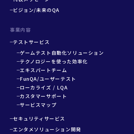
ビジョン/未来のQA
事業内容
テストサービス
ゲームテスト自動化ソリューション
テクノロジーを使った効率化
エキスパートチーム
FunQA/ユーザーテスト
ローカライズ / LQA
カスタマーサポート
サービスマップ
セキュリティサービス
エンタメソリューション開発