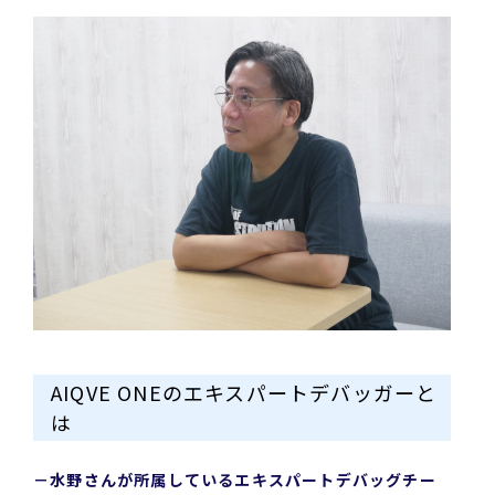
AIQVE ONEのエキスパートデバッガーと
は
－水野さんが所属しているエキスパートデバッグチー