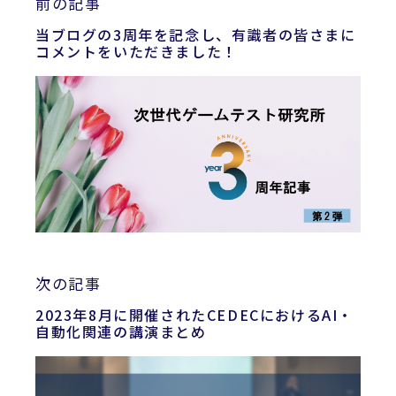
前の記事
当ブログの3周年を記念し、有識者の皆さまに
コメントをいただきました！
次の記事
2023年8月に開催されたCEDECにおけるAI・
自動化関連の講演まとめ