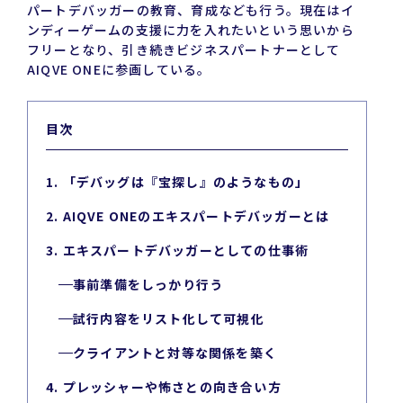
パートデバッガーの教育、育成なども行う。現在はイ
ンディーゲームの支援に力を入れたいという思いから
フリーとなり、引き続きビジネスパートナーとして
AIQVE ONEに参画している。
目次
1. 「デバッグは『宝探し』のようなもの」
2. AIQVE ONEのエキスパートデバッガーとは
3. エキスパートデバッガーとしての仕事術
事前準備をしっかり行う
試行内容をリスト化して可視化
クライアントと対等な関係を築く
4. プレッシャーや怖さとの向き合い方