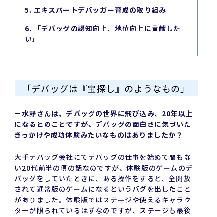
5. エキスパートデバッガー育成の取り組み
6. 「デバッグの認知向上、地位向上に貢献した
い」
「デバッグは『宝探し』のようなもの」
－水野さんは、デバッグの世界に飛び込み、20年以上
になるとのことですが、デバッグの面白さに気づいた
きっかけや成功体験みたいなものはありましたか？
大手デバッグ会社にてデバッグの仕事を始めて間もな
い20代前半の頃の話なのですが、体験版のゲームのデ
バッグをしていたときに、ある操作をすると、全開放
されて通常版のゲームになるというバグを出したこと
がありました。体験版ではステージや使えるキャラク
ターが限られているはずなのですが、ステージも最後