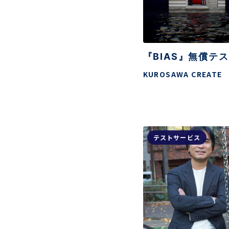
『BIAS』無償テ
KUROSAWA CREATE
テストサービス