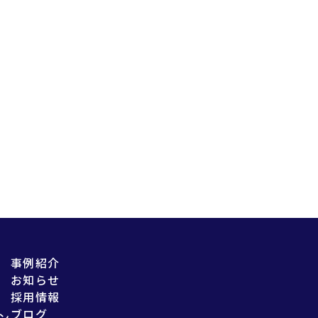
事例紹介
お知らせ
採用情報
ブログ
ン