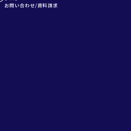
お問い合わせ/資料請求