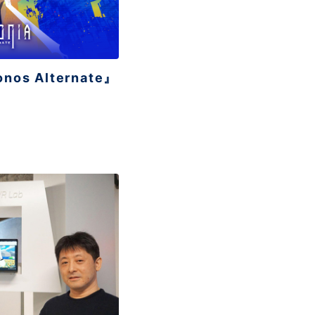
nos Alternate』