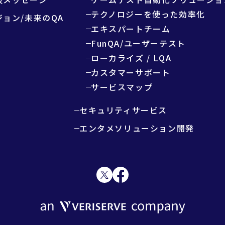
テクノロジーを使った効率化
ジョン/未来のQA
エキスパートチーム
FunQA/ユーザーテスト
ローカライズ / LQA
カスタマーサポート
サービスマップ
セキュリティサービス
エンタメソリューション開発