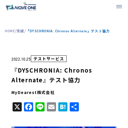
/
/
HOME
実績
『DYSCHRONIA: Chronos Alternate』テスト協力
テストサービス
2022.10.25
『DYSCHRONIA: Chronos
Alternate』テスト協力
MyDearest株式会社
X
Facebook
Line
Email
Hatena
共
有