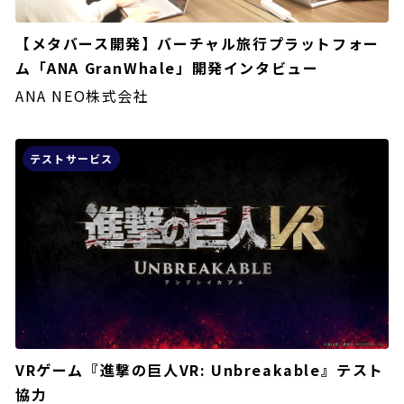
【メタバース開発】バーチャル旅行プラットフォー
ム「ANA GranWhale」開発インタビュー
ANA NEO株式会社
テストサービス
VRゲーム『進撃の巨人VR: Unbreakable』テスト
協力