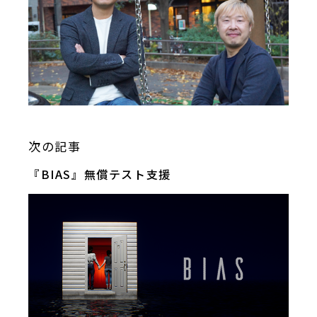
次の記事
『BIAS』無償テスト支援