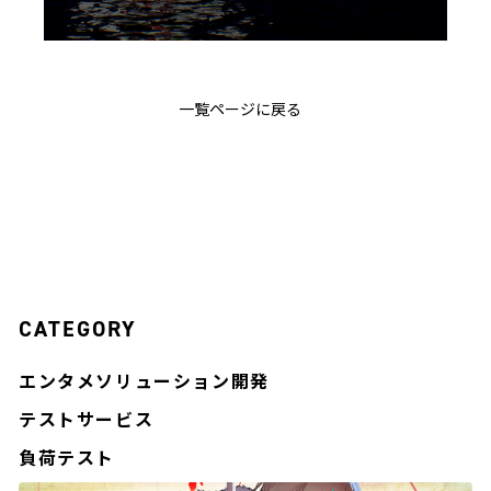
一覧ページに戻る
CATEGORY
エンタメソリューション開発
テストサービス
負荷テスト