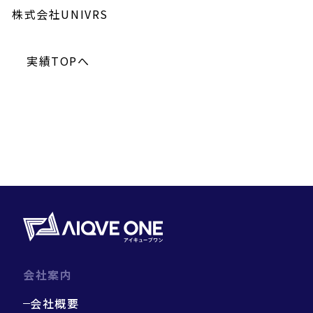
株式会社UNIVRS
実績TOPへ
会社案内
会社概要