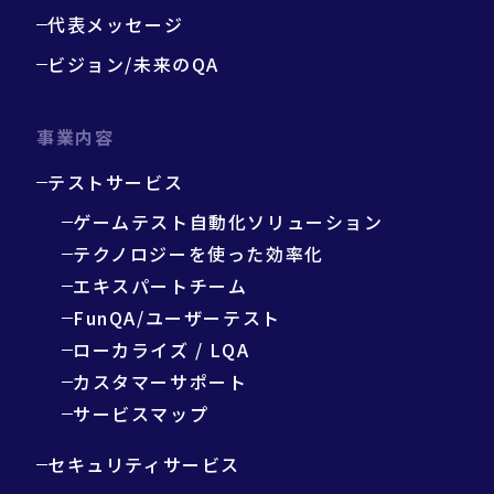
代表メッセージ
ビジョン/未来のQA
事業内容
テストサービス
ゲームテスト自動化ソリューション
テクノロジーを使った効率化
エキスパートチーム
FunQA/ユーザーテスト
ローカライズ / LQA
カスタマーサポート
サービスマップ
セキュリティサービス