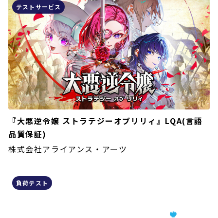
テストサービス
『大悪逆令嬢 ストラテジーオブリリィ』LQA(言語
品質保証)
株式会社アライアンス・アーツ
負荷テスト