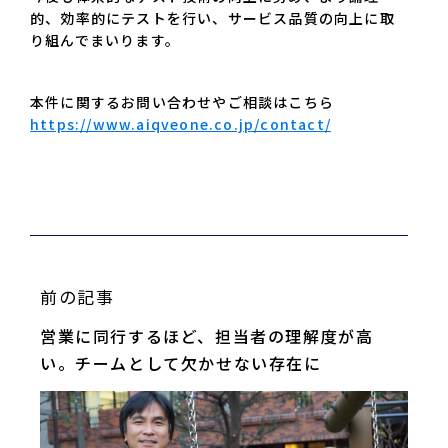
的、効率的にテストを行い、サービス品質の向上に取
り組んでまいります。
本件に関するお問い合わせやご相談はこちら
https://www.aiqveone.co.jp/contact/
前の記事
営業に同行するほど、担当者の理解度が高
い。チームとして欠かせない存在に