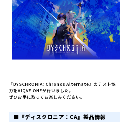
『DYSCHRONIA: Chronos Alternate』のテスト協
力をAIQVE ONEが行いました。
ぜひお手に取ってお楽しみください。
■
『ディスクロニア：CA』製品情報