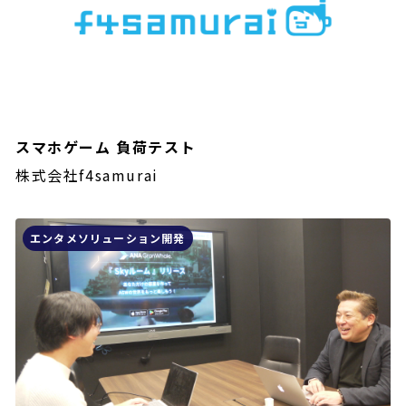
スマホゲーム 負荷テスト
株式会社f4samurai
エンタメソリューション開発