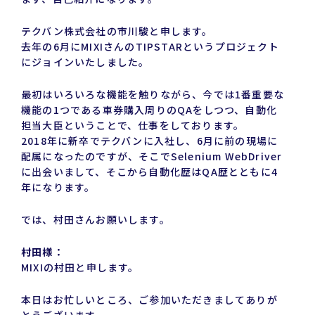
テクバン株式会社の市川駿と申します。
去年の6月にMIXIさんのTIPSTARというプロジェクト
にジョインいたしました。
最初はいろいろな機能を触りながら、今では1番重要な
機能の1つである車券購入周りのQAをしつつ、自動化
担当大臣ということで、仕事をしております。
2018年に新卒でテクバンに入社し、6月に前の現場に
配属になったのですが、そこでSelenium WebDriver
に出会いまして、そこから自動化歴はQA歴とともに4
年になります。
では、村田さんお願いします。
村田様：
MIXIの村田と申します。
本日はお忙しいところ、ご参加いただきましてありが