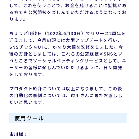
して、これを使うことで、お金を賭けることに抵抗があ
る方でも公営競技を楽しんでいただけるようになってお
ります。
ちょうど明後日（2022年6月30日）でリリース2周年を
迎えまして、今月の頭には大型アップデートを行い、
SNSチックなUIに、かなり大幅な改修をしました。今
後の方針としましては、これらの公営競技×SNSとい
うところでソーシャルベッティングサービスとして、ユ
ーザーの皆様に楽しんでいただけるように、日々開発
をしております。
プロダクト紹介については以上になりまして、この後
の自動化の事例については、市川さんにまたお渡しし
たいと思います。
使用ツール
市川様：