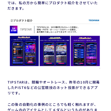
では、私の方から簡単にプロダクト紹介をさせていた
だきます。
TIPSTARは、競輪やオートレース、昨年の10月に開幕
したPIST6などの公営競技のネット投票ができるアプ
リです。
この後の自動化の事例のところでも軽く触れますが、
ゲーム内のアイテムとしてメダルというものがありま