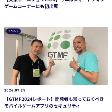
ゲームコーナーにも初出展
イベント
2024.07.25
【GTMF2024レポート】開発者も知っておくべき
モバイルゲームアプリのセキュリティ