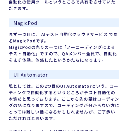
自動化の使用ツールというところで共有をさせていた
だきます。
MagicPod
まず一つ目に、 AIテスト自動化クラウドサービス であ
るMagicPodです。
MagicPodの売りの一つは「ノーコーディングによる
テスト自動化」ですので、QAメンバー全員で、自動化
をまず体験、体感したというかたちになります。
UI Automator
私としては、この2つ目のUI Automatorという、コー
ディングで自動化するというところがテスト自動化の
本質だと思っております。ここから先の話はコーディン
グの話になりますので、コーディングが分からない方に
とっては難しい話になるかもしれませんが、ご了承い
ただければと思います。