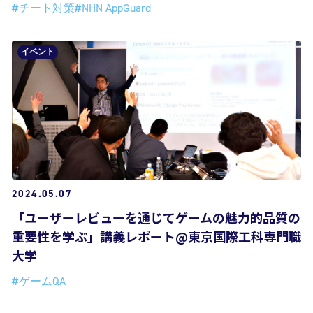
#チート対策
#NHN AppGuard
イベント
2024.05.07
「ユーザーレビューを通じてゲームの魅力的品質の
重要性を学ぶ」講義レポート@東京国際工科専門職
大学
#ゲームQA