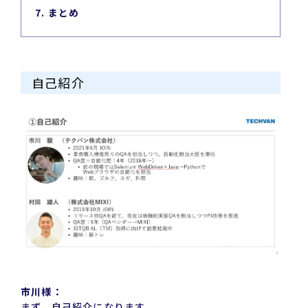
7. まとめ
自己紹介
市川様：
まず、自己紹介になります。