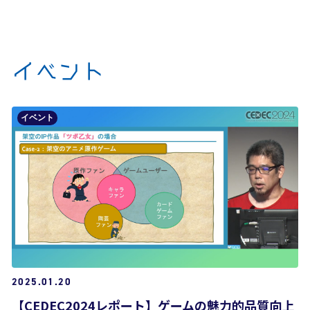
イベント
イベント
2025.01.20
【CEDEC2024レポート】ゲームの魅力的品質向上