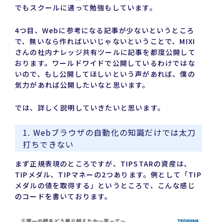
でもスクールに通って勉強もしています。
4つ目、Webに参考になる記事が少ないというところ
で、無いなら作ればいいじゃないということで、MIXI
さんの社内ナレッジ共有ツールに記事を都度公開して
おります。ワールドワイドで公開しているわけではな
いので、もし公開してほしいという声があれば、僕の
気力があれば公開したいなと思います。
では、詳しく説明していきたいと思います。
1. Webブラウザの自動化の知識だけでは太刀
打ちできない
まず正規表現のところですが、TIPSTARの資産は、
TIPメダル、TIPマネーの2つあります。例として「TIP
メダルの値を取得する」というところで、こんな感じ
のコードを書いております。