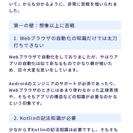
いて」からも分かるように、非常に苦戦を強いられま
した。
第一の壁：想像以上に苦戦
1. Webブラウザの自動化の知識だけでは太刀
打ちできない
Webブラウザで自動化をしておりましたが、やはりア
プリの自動化は似て非なるものでかなり癖が強いた
め、日々大変な思いをしています。
Androidのエンジニアのサポートが必須であったり、
Webブラウザのときにはあまり使わなかった正規表現
や、そもそもアプリの構造などの知識が必要なのかな
という印象です。
2. Kotlinの記法知識が必要
少なからずKotlinの記法知識は必要ですし、そもそも