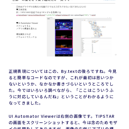
正規表現についてはこの、By.textの後ろですね。今見
ると簡単なコードなのですが、これが最初は思いつか
ないというか、なかなか書きづらいというところでし
た。今ではいろいろ調べながら、「ここはこういうふ
うに対応しているんだね」ということがわかるように
なってきました。
UI Automator Viewerは右側の画像です。TIPSTAR
の画面をスクリーンショットすると、今は念のためモザ
イク処理をしてありますが、画像の右側にアプリの構