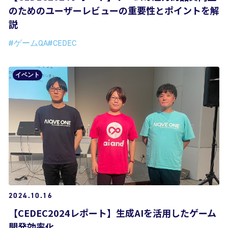
のためのユーザーレビューの重要性とポイントを解
説
#ゲームQA
#CEDEC
イベント
2024.10.16
【CEDEC2024レポート】生成AIを活用したゲーム
開発効率化