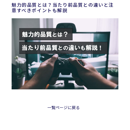
魅力的品質とは？当たり前品質との違いと注
意すべきポイントも解説
一覧ページに戻る