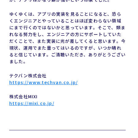
ゆくゆくは、アプリの実装を見ることになると、恐ら
くエンジニアとやっていることはほぼ変わらない領域
にまで行くのではないかと思っています。そこで、類ま
れなる努力をし、エンジニアの方にサポートしていた
だくことで、また実装に光が差してくると思います。今
現状、運用でまた曇ってはいるのですが、いつか晴れ
ると信じています。ご清聴いただき、ありがとうござい
ました。
テクバン株式会社
https://www.techvan.co.jp/
株式会社MIXI
https://mixi.co.jp/