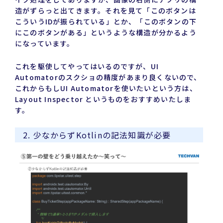
造がずらっと出てきます。それを見て「このボタンは
こういうIDが振られている」とか、「このボタンの下
にこのボタンがある」というような構造が分かるよう
になっています。
これを駆使してやってはいるのですが、UI
Automatorのスクショの精度があまり良くないので、
これからもしUI Automatorを使いたいという方は、
Layout Inspector というものをおすすめいたしま
す。
2. 少なからずKotlinの記法知識が必要