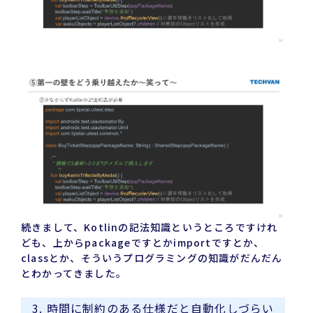
続きまして、Kotlinの記法知識というところですけれ
ども、上からpackageですとかimportですとか、
classとか、そういうプログラミングの知識がだんだん
とわかってきました。
3. 時間に制約のある仕様だと自動化しづらい