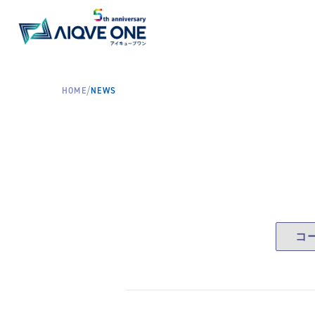
/
HOME
NEWS