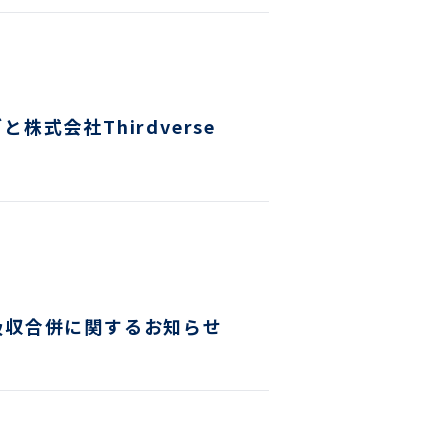
式会社Thirdverse
吸収合併に関するお知らせ