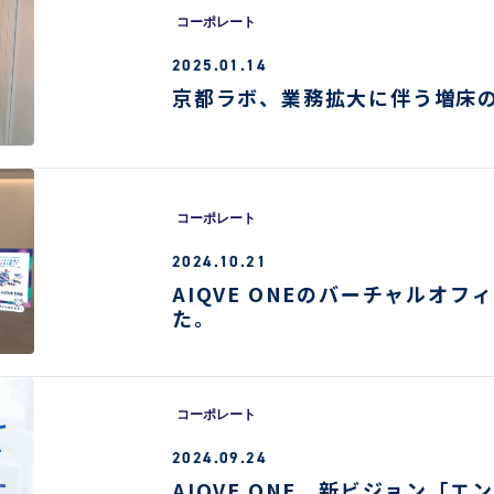
コーポレート
2025.01.14
京都ラボ、業務拡大に伴う増床
コーポレート
2024.10.21
AIQVE ONEのバーチャルオ
た。
コーポレート
2024.09.24
AIQVE ONE、新ビジョン「