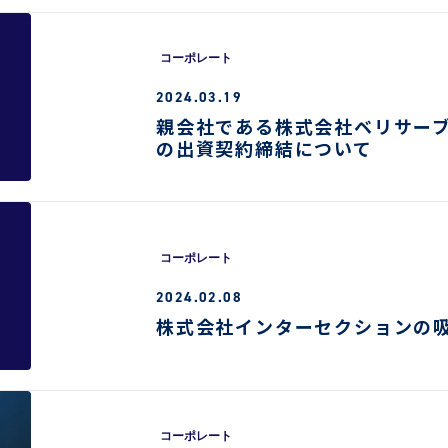
コーポレート
2024.03.19
親会社である株式会社ベリサーブと株
の出資契約締結について
コーポレート
2024.02.08
株式会社インターセクションの
コーポレート