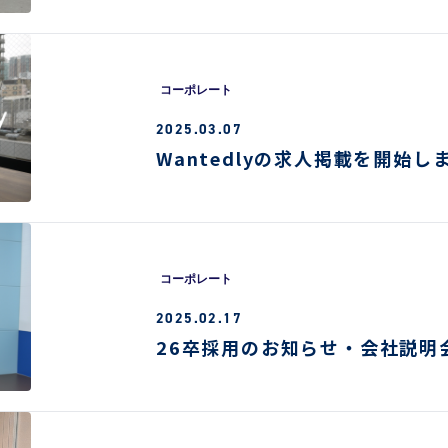
コーポレート
2025.03.07
Wantedlyの求人掲載を開始し
コーポレート
2025.02.17
26卒採用のお知らせ・会社説明