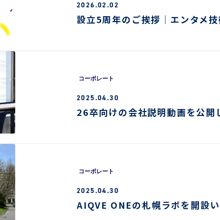
2026.02.02
設立5周年のご挨拶｜エンタメ技
コーポレート
2025.04.30
26卒向けの会社説明動画を公開
コーポレート
2025.04.30
AIQVE ONEの札幌ラボを開設