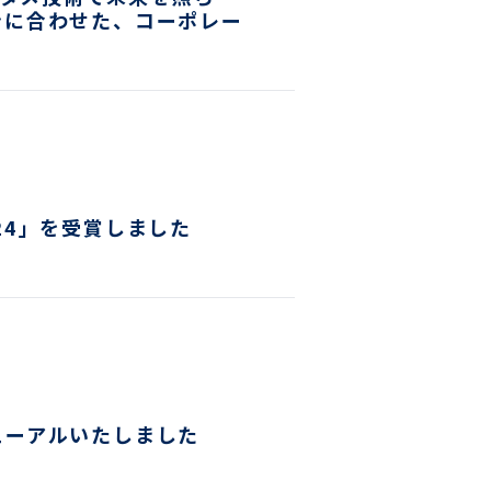
ンに合わせた、コーポレー
24」を受賞しました
ューアルいたしました