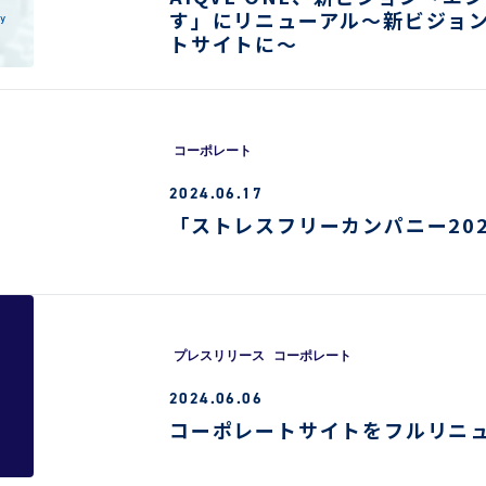
す」にリニューアル～新ビジョ
トサイトに～
コーポレート
2024.06.17
「ストレスフリーカンパニー20
プレスリリース
コーポレート
2024.06.06
コーポレートサイトをフルリニ