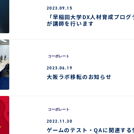
2023.09.15
「早稲田大学DX人材育成プログ
が講師を行います
コーポレート
2023.06.19
大阪ラボ移転のお知らせ
コーポレート
2022.11.30
ゲームのテスト・QAに関連する情