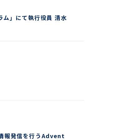
ラム」にて執行役員 清水
報発信を行うAdvent