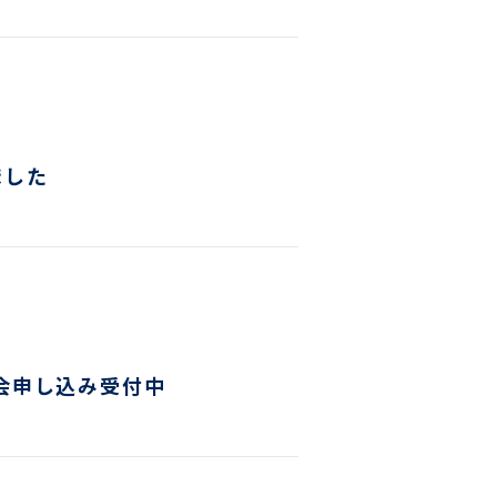
ました
会申し込み受付中