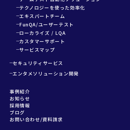
テクノロジーを使った効率化
エキスパートチーム
FunQA/ユーザーテスト
ローカライズ / LQA
カスタマーサポート
サービスマップ
セキュリティサービス
エンタメソリューション開発
事例紹介
お知らせ
採用情報
ブログ
お問い合わせ/資料請求