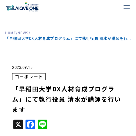
/
/
HOME
NEWS
「早稲田大学DX人材育成プログラム」にて執行役員 清水が講師を行います
2023.09.15
コーポレート
「早稲田大学DX人材育成プログラ
ム」にて執行役員 清水が講師を行い
ます
X
Facebook
Line