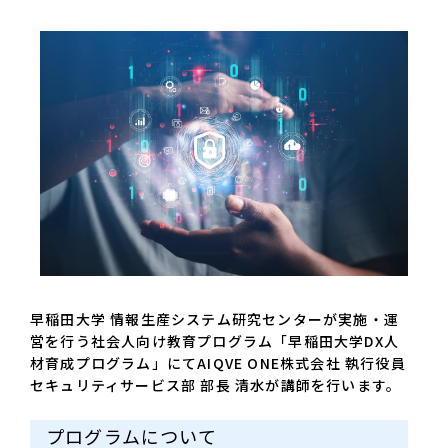
早稲田大学 情報生産システム研究センターが実施・運
営を行う社会人向け教育プログラム「早稲田大学DX人
材育成プログラム」にてAIQVE ONE株式会社 執行役員
セキュリティサービス部 部長 清水が講師を行います。
プログラムについて