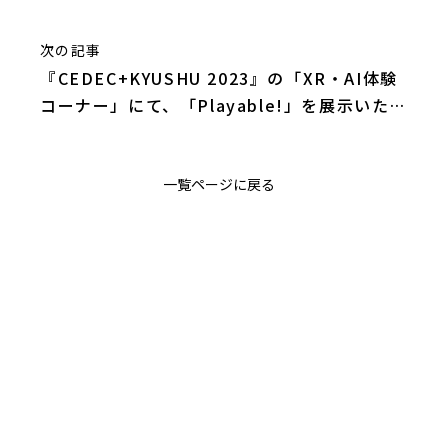
次の記事
『CEDEC+KYUSHU 2023』の「XR・AI体験
コーナー」にて、「Playable!」を展示いたし
ます
一覧ページに戻る