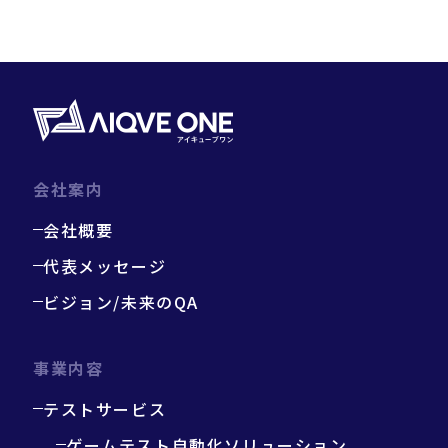
会社案内
会社概要
代表メッセージ
ビジョン/未来のQA
事業内容
テストサービス
ゲームテスト自動化ソリューション