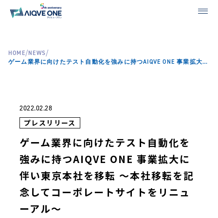
/
/
HOME
NEWS
ゲーム業界に向けたテスト自動化を強みに持つAIQVE ONE 事業拡大に伴い東京本社を移転 ～本社移転を記念してコーポレートサイトをリニューアル～
2022.02.28
プレスリリース
ゲーム業界に向けたテスト自動化を
強みに持つAIQVE ONE 事業拡大に
伴い東京本社を移転 ～本社移転を記
念してコーポレートサイトをリニュ
ーアル～