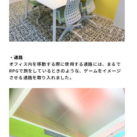
・通路
オフィス内を移動する際に使用する通路には、まるで
RPGで旅をしているときのような、ゲームをイメージ
させる通路を取り入れました。