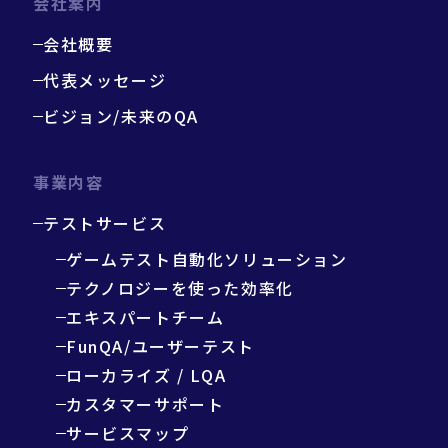
会社案内
会社概要
代表メッセージ
ビジョン/未来のQA
事業内容
テストサービス
ゲームテスト自動化ソリューション
テクノロジーを使った効率化
エキスパートチーム
FunQA/ユーザーテスト
ローカライズ / LQA
カスタマーサポート
サービスマップ