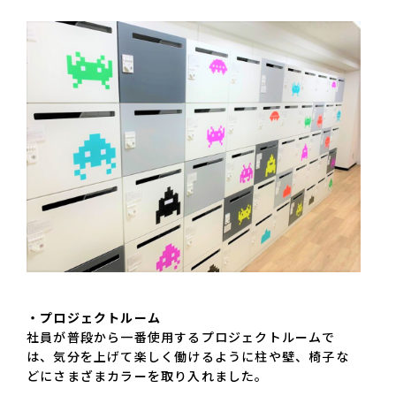
・プロジェクトルーム
社員が普段から一番使用するプロジェクトルームで
は、気分を上げて楽しく働けるように柱や壁、椅子な
どにさまざまカラーを取り入れました。