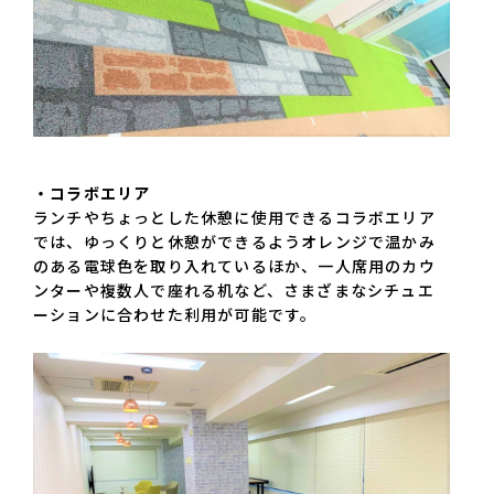
・コラボエリア
ランチやちょっとした休憩に使用できるコラボエリア
では、ゆっくりと休憩ができるようオレンジで温かみ
のある電球色を取り入れているほか、一人席用のカウ
ンターや複数人で座れる机など、さまざまなシチュエ
ーションに合わせた利用が可能です。