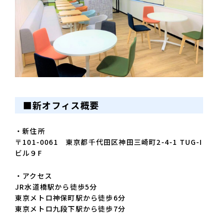
■新オフィス概要
・新住所
〒101-0061 東京都千代田区神田三崎町2-4-1 TUG-I
ビル９F
・アクセス
JR水道橋駅から徒歩5分
東京メトロ神保町駅から徒歩6分
東京メトロ九段下駅から徒歩7分