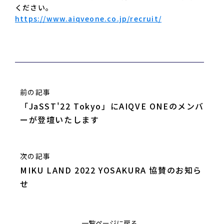
ください。
https://www.aiqveone.co.jp/recruit/
前の記事
「JaSST'22 Tokyo」にAIQVE ONEのメンバ
ーが登壇いたします
次の記事
MIKU LAND 2022 YOSAKURA 協賛のお知ら
せ
一覧ページに戻る