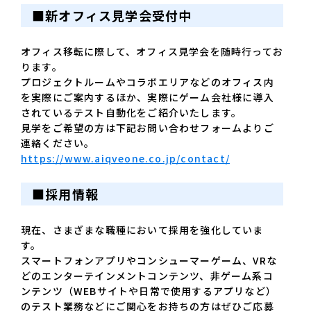
■新オフィス見学会受付中
オフィス移転に際して、オフィス見学会を随時行ってお
ります。
プロジェクトルームやコラボエリアなどのオフィス内
を実際にご案内するほか、実際にゲーム会社様に導入
されているテスト自動化をご紹介いたします。
見学をご希望の方は下記お問い合わせフォームよりご
連絡ください。
https://www.aiqveone.co.jp/contact/
■採用情報
現在、さまざまな職種において採用を強化していま
す。
スマートフォンアプリやコンシューマーゲーム、VRな
どのエンターテインメントコンテンツ、非ゲーム系コ
ンテンツ（WEBサイトや日常で使用するアプリなど）
のテスト業務などにご関心をお持ちの方はぜひご応募