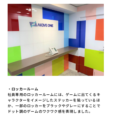
・ロッカールーム
社員専用のロッカールームには、ゲームに出てくるキ
ャラクターをイメージしたステッカーを貼っているほ
か、一部のロッカーをブラックやグレーにすることで
ドット調のゲームのワクワク感を表現しました。