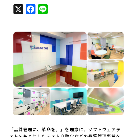
X
Facebook
Line
「品質管理に、革命を。」を理念に、ソフトウェアテ
ストをもとにしたテスト自動化などの品質管理事業を