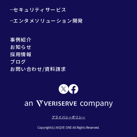
セキュリティサービス
エンタメソリューション開発
事例紹介
お知らせ
採用情報
ブログ
お問い合わせ/資料請求
プライバシーポリシー
Copyright(c) AIQVE ONE All Rights Reserved.