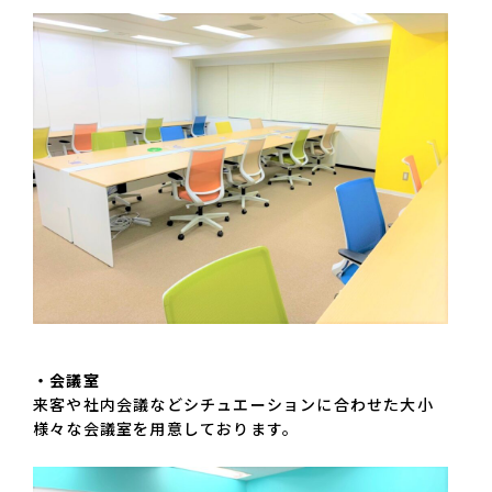
・会議室
来客や社内会議などシチュエーションに合わせた大小
様々な会議室を用意しております。