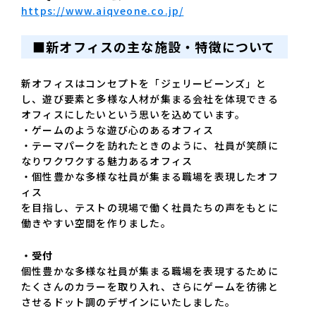
https://www.aiqveone.co.jp/
■新オフィスの主な施設・特徴について
新オフィスはコンセプトを「ジェリービーンズ」と
し、遊び要素と多様な人材が集まる会社を体現できる
オフィスにしたいという思いを込めています。
・ゲームのような遊び心のあるオフィス
・テーマパークを訪れたときのように、社員が笑顔に
なりワクワクする魅力あるオフィス
・個性豊かな多様な社員が集まる職場を表現したオフ
ィス
を目指し、テストの現場で働く社員たちの声をもとに
働きやすい空間を作りました。
・受付
個性豊かな多様な社員が集まる職場を表現するために
たくさんのカラーを取り入れ、さらにゲームを彷彿と
させるドット調のデザインにいたしました。