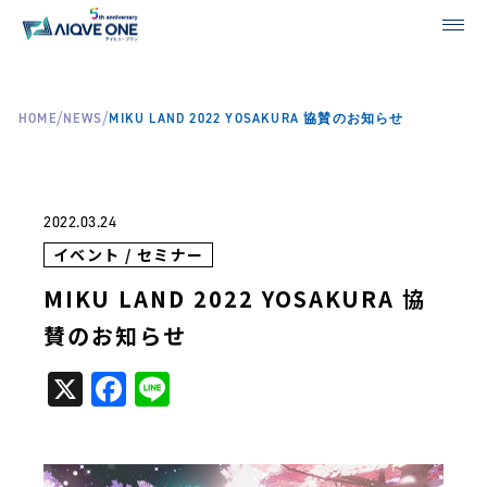
/
/
HOME
NEWS
MIKU LAND 2022 YOSAKURA 協賛のお知らせ
2022.03.24
イベント / セミナー
MIKU LAND 2022 YOSAKURA 協
賛のお知らせ
X
Facebook
Line