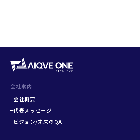
会社案内
会社概要
代表メッセージ
ビジョン/未来のQA