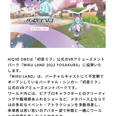
AIQVE ONEは「初音ミク」公式のVRアミューズメント
パーク『MIKU LAND 2022 YOSAKURA』に協賛いた
します。
『MIKU LAND』は、バーチャルキャストにて不定期で
オープンしているバーチャル・シンガー「初音ミク」
公式のVRアミューズメントパークです。
ワールド内には、ピアプロキャラクターとのグリーティ
ングや臨場感あふれるショーなど、メタバース上ならで
はの多彩なイベント・アトラクションを多数用意し、
来場者は思い思いのアバター姿で仲間と一緒にワール