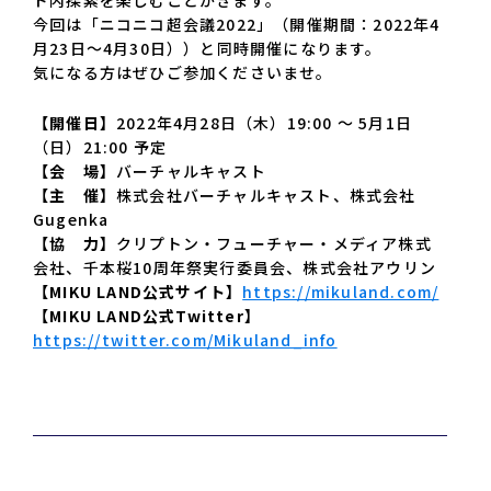
ド内探索を楽しむことがきます。
今回は「ニコニコ超会議2022」（開催期間：2022年4
月23日～4月30日））と同時開催になります。
気になる方はぜひご参加くださいませ。
【開催日】
2022年4月28日（木）19:00 ～ 5月1日
（日）21:00 予定
【会 場】
バーチャルキャスト
【主 催】
株式会社バーチャルキャスト、株式会社
Gugenka
【協 力】
クリプトン・フューチャー・メディア株式
会社、千本桜10周年祭実行委員会、株式会社アウリン
【MIKU LAND公式サイト】
https://mikuland.com/
【MIKU LAND公式Twitter】
https://twitter.com/Mikuland_info