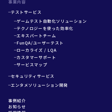
事業内容
テストサービス
ゲームテスト自動化ソリューション
テクノロジーを使った効率化
エキスパートチーム
FunQA/ユーザーテスト
ローカライズ / LQA
カスタマーサポート
サービスマップ
セキュリティサービス
エンタメソリューション開発
事例紹介
お知らせ