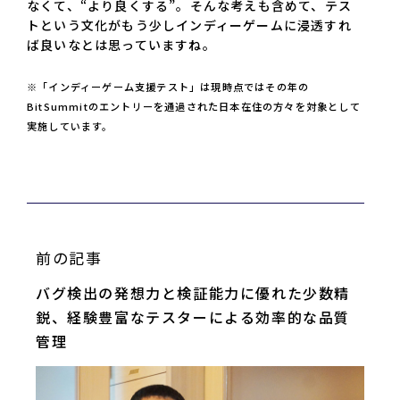
なくて、“より良くする”。そんな考えも含めて、テス
トという文化がもう少しインディーゲームに浸透すれ
ば良いなとは思っていますね。
※「インディーゲーム支援テスト」は現時点ではその年の
BitSummitのエントリーを通過された日本在住の方々を対象として
実施しています。
前の記事
バグ検出の発想力と検証能力に優れた少数精
鋭、経験豊富なテスターによる効率的な品質
管理