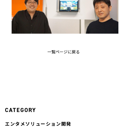
一覧ページに戻る
CATEGORY
エンタメソリューション開発