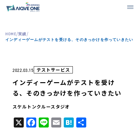
/
/
HOME
実績
インディーゲームがテストを受ける、そのきっかけを作っていきたい
テストサービス
2022.03.15
インディーゲームがテストを受け
る、そのきっかけを作っていきたい
スケルトンクルースタジオ
X
Facebook
Line
Email
Hatena
共
有