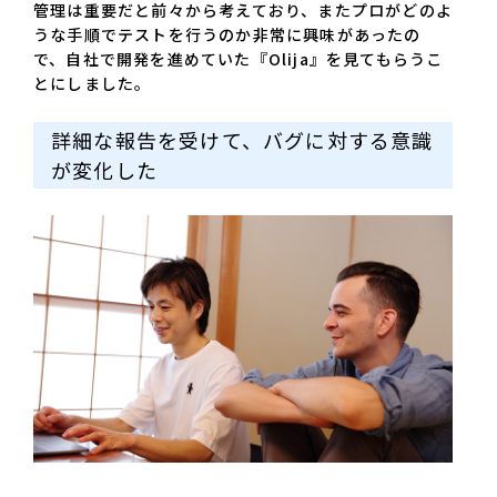
管理は重要だと前々から考えており、またプロがどのよ
うな手順でテストを行うのか非常に興味があったの
で、自社で開発を進めていた『Olija』を見てもらうこ
とにしました。
詳細な報告を受けて、バグに対する意識
が変化した