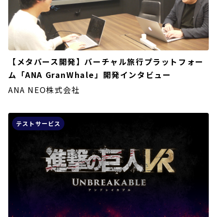
【メタバース開発】バーチャル旅行プラットフォー
ム「ANA GranWhale」開発インタビュー
ANA NEO株式会社
テストサービス