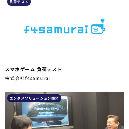
負荷テスト
スマホゲーム 負荷テスト
株式会社f4samurai
エンタメソリューション開発