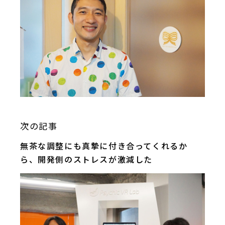
次の記事
無茶な調整にも真摯に付き合ってくれるか
ら、開発側のストレスが激減した