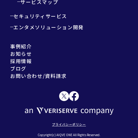
サービスマップ
セキュリティサービス
エンタメソリューション開発
事例紹介
お知らせ
採用情報
ブログ
お問い合わせ/資料請求
プライバシーポリシー
Copyright(c) AIQVE ONE All Rights Reserved.