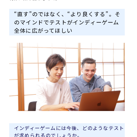
“直す”のではなく、“より良くする”。そ
のマインドでテストがインディーゲーム
全体に広がってほしい
インディーゲームには今後、どのようなテスト
が求められるのでしょうか。