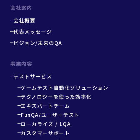
会社案内
会社概要
代表メッセージ
ビジョン/未来のQA
事業内容
テストサービス
ゲームテスト自動化ソリューション
テクノロジーを使った効率化
エキスパートチーム
FunQA/ユーザーテスト
ローカライズ / LQA
カスタマーサポート