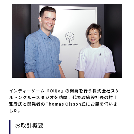
インディーゲーム『Olija』の開発を行う株式会社スケ
ルトンクルースタジオを訪問。代表取締役社長の村上
雅彦氏と開発者のThomas Olsson氏にお話を伺いま
した。
お取引概要