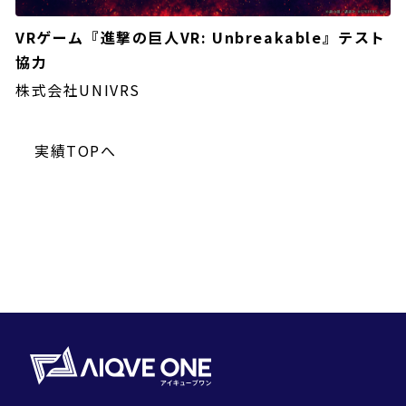
VRゲーム『進撃の巨人VR: Unbreakable』テスト
協力
株式会社UNIVRS
実績TOPへ