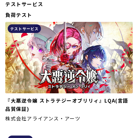
テストサービス
負荷テスト
テストサービス
『大悪逆令嬢 ストラテジーオブリリィ』LQA(言語
品質保証)
株式会社アライアンス・アーツ