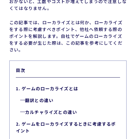
おかないと、工数やコストが増えてしまうので注意しな
くてはなりません。
この記事では、ローカライズとは何か、ローカライズ
をする際に考慮すべきポイント、他社へ依頼する際の
ポイントを解説します。自社でゲームのローカライズ
をする必要が生じた際は、この記事を参考にしてくだ
さい。
目次
1. ゲームのローカライズとは
翻訳との違い
カルチャライズとの違い
2. ゲームをローカライズするときに考慮するポ
イント