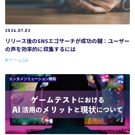
2024.07.02
リリース後のSNSエゴサーチが成功の鍵：ユーザー
の声を効率的に収集するには
#ゲームQA
エンタメソリューション開発