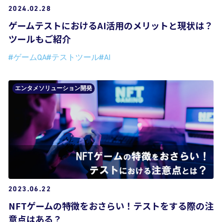
2024.02.28
ゲームテストにおけるAI活用のメリットと現状は？
ツールもご紹介
#ゲームQA
#テストツール
#AI
エンタメソリューション開発
2023.06.22
NFTゲームの特徴をおさらい！テストをする際の注
意点はある？