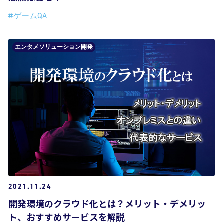
#ゲームQA
エンタメソリューション開発
2021.11.24
開発環境のクラウド化とは？メリット・デメリッ
ト、おすすめサービスを解説