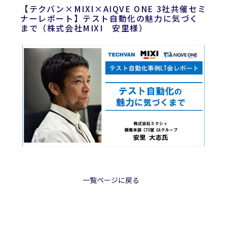
【テクバン×MIXI×AIQVE ONE 3社共催セミ
ナーレポート】テスト自動化の魅力に気づく
まで（株式会社MIXI 安里様）
一覧ページに戻る