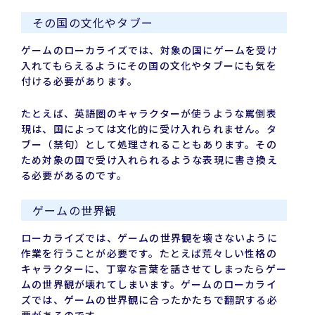
その国の文化やタブー
ゲームのローカライズでは、対象の国にゲームを受け
入れてもらえるようにその国の文化やタブーにも気を
付ける必要があります。
たとえば、英語圏のキャラクターが使うような罵倒表
現は、国によっては文化的に受け入れられません。タ
ブー（禁句）として処理されることもあります。その
ため対象の国で受け入れられるような表現に書き換え
る必要があるのです。
ゲームの世界観
ローカライズでは、ゲームの世界観を壊さないように
作業を行うことが必要です。たとえば荒々しい性格の
キャラクターに、丁寧な言葉を話させてしまったらゲー
ムの世界観が壊れてしまいます。ゲームのローカライ
ズでは、ゲームの世界観に合ったかたちで翻訳する必