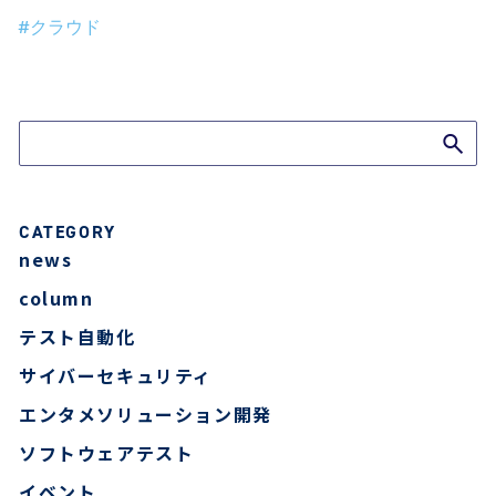
#クラウド
ブログTOPへ
CATEGORY
news
column
テスト自動化
サイバーセキュリティ
エンタメソリューション開発
ソフトウェアテスト
イベント