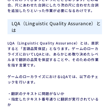
合、尺にあわせた台詞にしたり次の尺に合わせた台詞
を追加したりといった作業が必要になるわけです。
LQA（Linguistic Quality Assurance）と
は
LQA（Linguistic Quality Assurance）とは、直訳
すると「言語品質保証」となります。ゲームのローカ
ライズにおいてLQAとは、あらかじめ取り決めたレベ
ルまで翻訳の品質を保証することや、そのための作業
を指す言葉です。
ゲームのローカライズにおけるLQAでは、以下のチェ
ックを行います。
・翻訳のテキストに問題がないか
・指定したテキスト番号通りに翻訳が実行されている
か