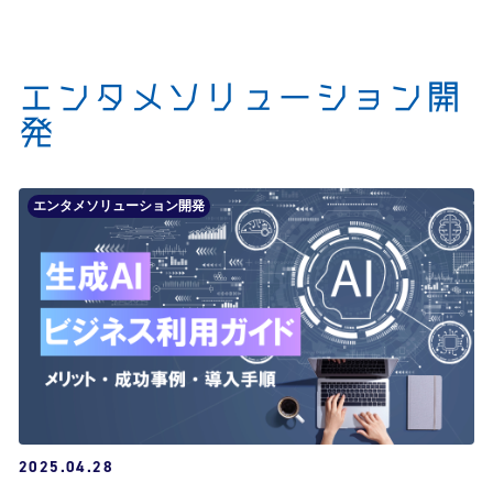
エンタメソリューション開
発
エンタメソリューション開発
2025.04.28