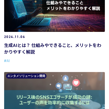
2024.11.06
生成AIとは？ 仕組みやできること、メリットをわ
かりやすく解説
#AI
エンタメソリューション開発