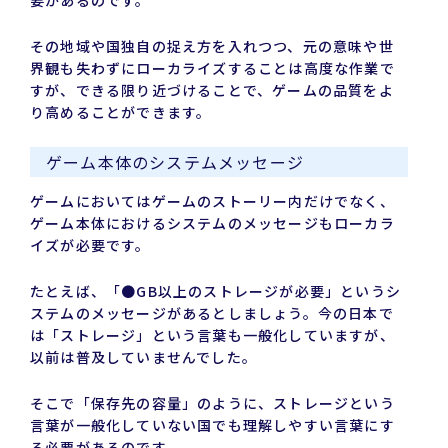
要があるのです。
その地域や国独自の捉え方を入れつつ、元の意味や世
界観も失わずにローカライズすることは高度な作業で
すが、できる限り近づけることで、ゲームの品質をよ
り高めることができます。
ゲーム本体のシステムメッセージ
ゲームにおいてはゲームのストーリー内だけでなく、
ゲーム本体におけるシステムのメッセージもローカラ
イズが必要です。
たとえば、「●GB以上のストレージが必要」というシ
ステムのメッセージがあるとしましょう。今の日本で
は「ストレージ」という言葉も一般化していますが、
以前は普及していませんでした。
そこで「保存先の容量」のように、ストレージという
言葉が一般化していない国でも理解しやすい言葉にす
る必要があるのです。