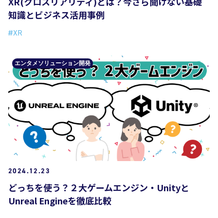
XR(クロスリアリティ)とは？今さら聞けない基礎
知識とビジネス活用事例
#XR
エンタメソリューション開発
2024.12.23
どっちを使う？２大ゲームエンジン・Unityと
Unreal Engineを徹底比較