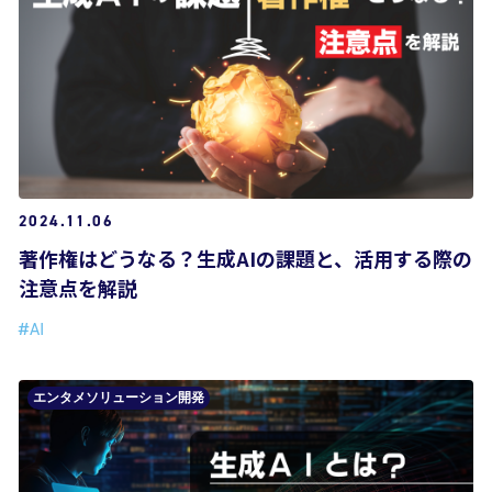
2024.11.06
著作権はどうなる？生成AIの課題と、活用する際の
注意点を解説
#AI
エンタメソリューション開発