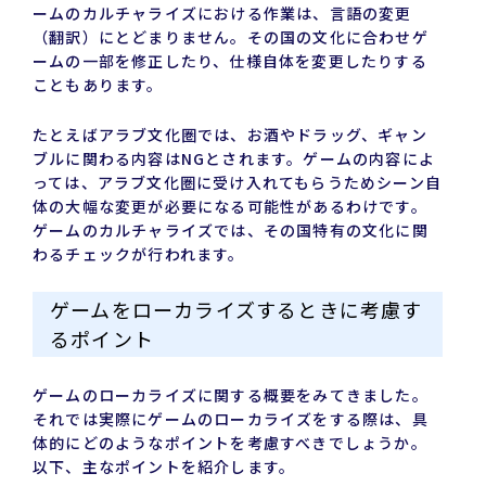
ームのカルチャライズにおける作業は、言語の変更
（翻訳）にとどまりません。その国の文化に合わせゲ
ームの一部を修正したり、仕様自体を変更したりする
こともあります。
たとえばアラブ文化圏では、お酒やドラッグ、ギャン
ブルに関わる内容はNGとされます。ゲームの内容によ
っては、アラブ文化圏に受け入れてもらうためシーン自
体の大幅な変更が必要になる可能性があるわけです。
ゲームのカルチャライズでは、その国特有の文化に関
わるチェックが行われます。
ゲームをローカライズするときに考慮す
るポイント
ゲームのローカライズに関する概要をみてきました。
それでは実際にゲームのローカライズをする際は、具
体的にどのようなポイントを考慮すべきでしょうか。
以下、主なポイントを紹介します。