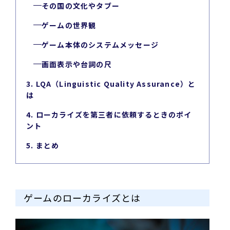
その国の文化やタブー
ゲームの世界観
ゲーム本体のシステムメッセージ
画面表示や台詞の尺
3. LQA（Linguistic Quality Assurance）と
は
4. ローカライズを第三者に依頼するときのポイ
ント
5. まとめ
ゲームのローカライズとは