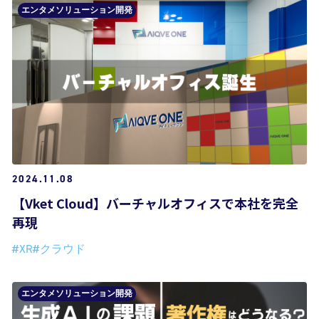
エンタメソリューション開発
2024.11.08
【Vket Cloud】バーチャルオフィスで本社を完全
再現
#XR
#クラウド
エンタメソリューション開発