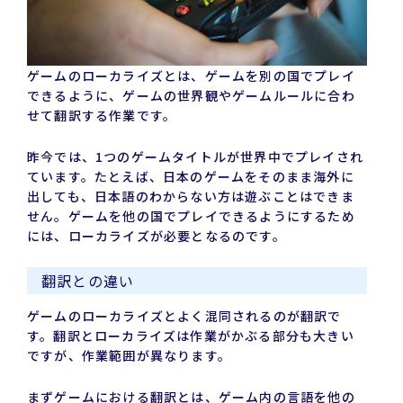
ゲームのローカライズとは、ゲームを別の国でプレイ
できるように、ゲームの世界観やゲームルールに合わ
せて翻訳する作業です。
昨今では、1つのゲームタイトルが世界中でプレイされ
ています。たとえば、日本のゲームをそのまま海外に
出しても、日本語のわからない方は遊ぶことはできま
せん。ゲームを他の国でプレイできるようにするため
には、ローカライズが必要となるのです。
翻訳との違い
ゲームのローカライズとよく混同されるのが翻訳で
す。翻訳とローカライズは作業がかぶる部分も大きい
ですが、作業範囲が異なります。
まずゲームにおける翻訳とは、ゲーム内の言語を他の