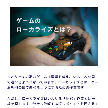
有
クオリティの高いゲームは国境を越え、いろいろな国
で遊べるようになっています。ローカライズとは、ゲー
ムを他の国で遊べるようにするための作業です。
ただし、ローカライズはいわゆる「翻訳」作業とは一
線を画します。他社へ依頼する際もポイントを押さえて