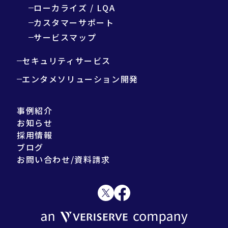
ローカライズ / LQA
カスタマーサポート
サービスマップ
セキュリティサービス
エンタメソリューション開発
事例紹介
お知らせ
採用情報
ブログ
お問い合わせ/資料請求