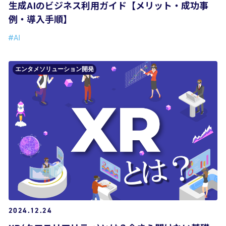
生成AIのビジネス利用ガイド【メリット・成功事
例・導入手順】
#AI
エンタメソリューション開発
2024.12.24