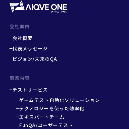
会社案内
会社概要
代表メッセージ
ビジョン/未来のQA
事業内容
テストサービス
ゲームテスト自動化ソリューション
テクノロジーを使った効率化
エキスパートチーム
FunQA/ユーザーテスト