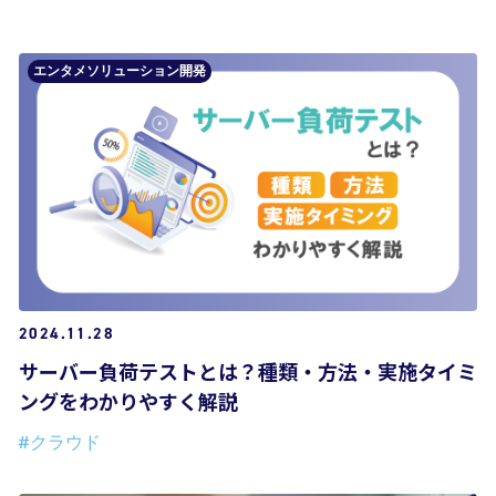
エンタメソリューション開発
2024.11.28
サーバー負荷テストとは？種類・方法・実施タイミ
ングをわかりやすく解説
#クラウド