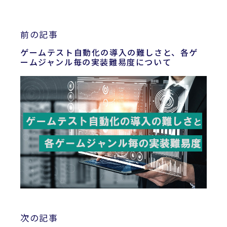
前の記事
ゲームテスト自動化の導入の難しさと、各ゲ
ームジャンル毎の実装難易度について
次の記事