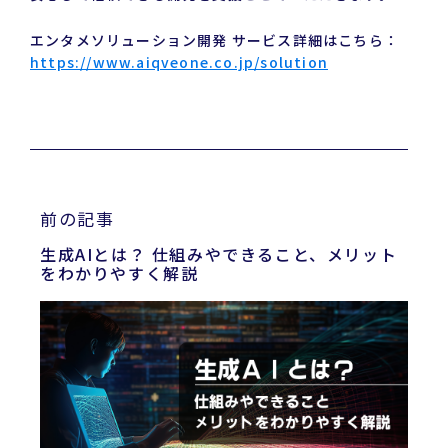
エンタメソリューション開発 サービス詳細はこちら：
https://www.aiqveone.co.jp/solution
前の記事
生成AIとは？ 仕組みやできること、メリット
をわかりやすく解説