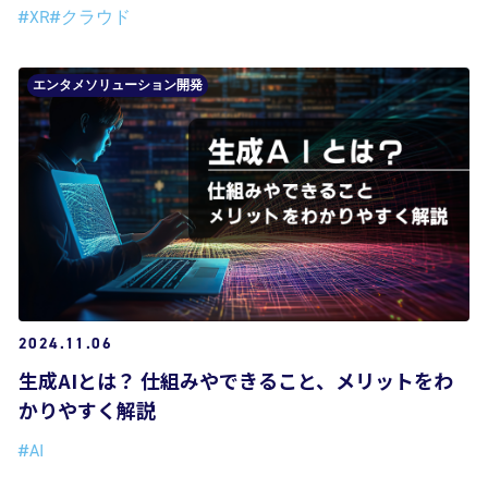
#XR
#クラウド
エンタメソリューション開発
2024.11.06
生成AIとは？ 仕組みやできること、メリットをわ
かりやすく解説
#AI