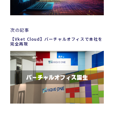
次の記事
【Vket Cloud】バーチャルオフィスで本社を
完全再現