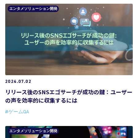
エンタメソリューション開発
2024.07.02
リリース後のSNSエゴサーチが成功の鍵：ユーザー
の声を効率的に収集するには
#ゲームQA
エンタメソリューション開発