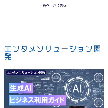
一覧ページに戻る
エンタメソリューション開
発
エンタメソリューション開発