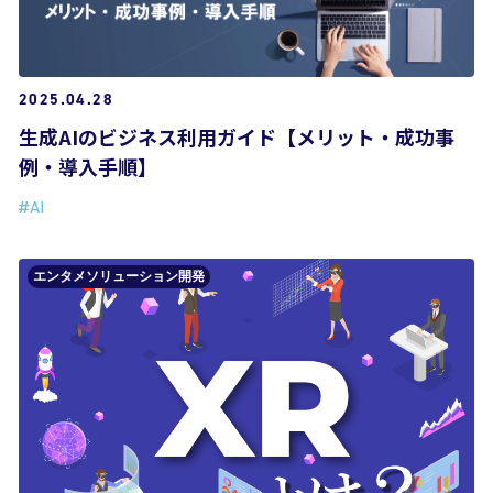
2025.04.28
生成AIのビジネス利用ガイド【メリット・成功事
例・導入手順】
#AI
エンタメソリューション開発