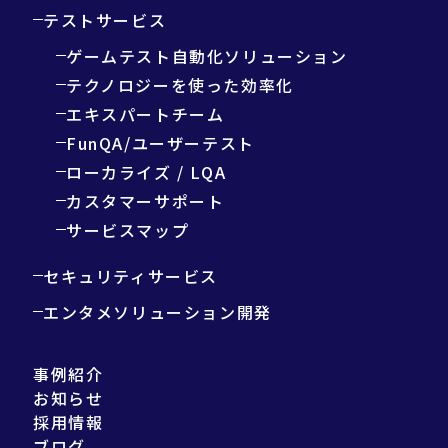
テストサービス
ゲームテスト自動化ソリューション
テクノロジーを使った効率化
エキスパートチーム
FunQA/ユーザーテスト
ローカライズ / LQA
カスタマーサポート
サービスマップ
セキュリティサービス
エンタメソリューション開発
事例紹介
お知らせ
採用情報
ブログ