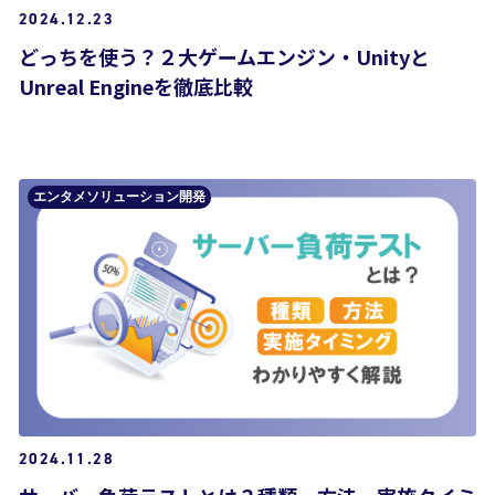
2024.12.23
どっちを使う？２大ゲームエンジン・Unityと
Unreal Engineを徹底比較
エンタメソリューション開発
2024.11.28