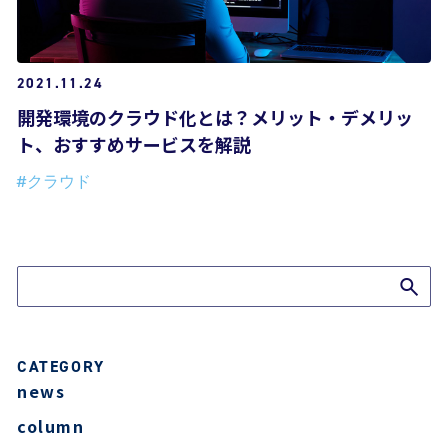
2021.11.24
開発環境のクラウド化とは？メリット・デメリッ
ト、おすすめサービスを解説
#クラウド
ブログTOPへ
CATEGORY
news
column