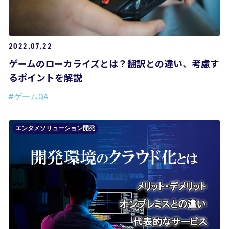
2022.07.22
ゲームのローカライズとは？翻訳との違い、考慮す
るポイントを解説
#ゲームQA
エンタメソリューション開発