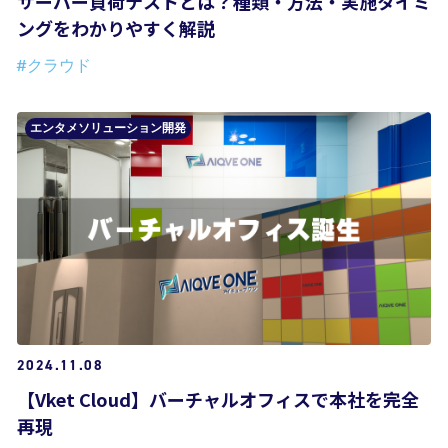
サーバー負荷テストとは？種類・方法・実施タイミ
ングをわかりやすく解説
#クラウド
エンタメソリューション開発
2024.11.08
【Vket Cloud】バーチャルオフィスで本社を完全
再現