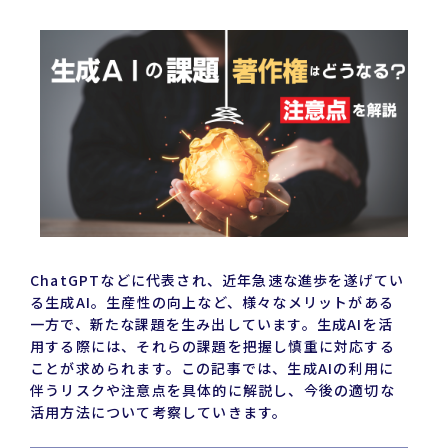
有
ChatGPTなどに代表され、近年急速な進歩を遂げてい
る生成AI。生産性の向上など、様々なメリットがある
一方で、新たな課題を生み出しています。生成AIを活
用する際には、それらの課題を把握し慎重に対応する
ことが求められます。この記事では、生成AIの利用に
伴うリスクや注意点を具体的に解説し、今後の適切な
活用方法について考察していきます。