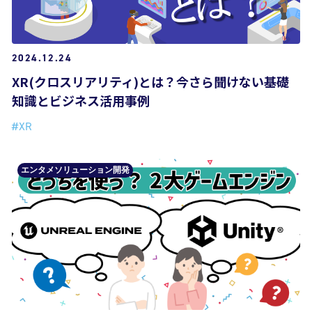
2024.12.24
XR(クロスリアリティ)とは？今さら聞けない基礎
知識とビジネス活用事例
#XR
エンタメソリューション開発