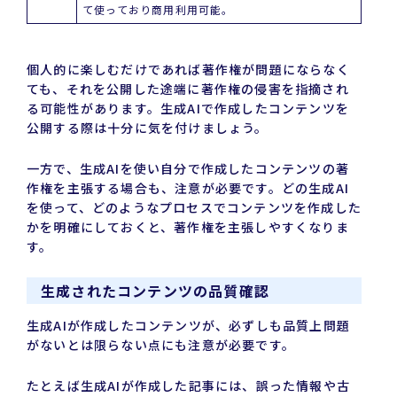
て使っており商用利用可能。
個人的に楽しむだけであれば著作権が問題にならなく
ても、それを公開した途端に著作権の侵害を指摘され
る可能性があります。生成AIで作成したコンテンツを
公開する際は十分に気を付けましょう。
一方で、生成AIを使い自分で作成したコンテンツの著
作権を主張する場合も、注意が必要です。どの生成AI
を使って、どのようなプロセスでコンテンツを作成した
かを明確にしておくと、著作権を主張しやすくなりま
す。
生成されたコンテンツの品質確認
生成AIが作成したコンテンツが、必ずしも品質上問題
がないとは限らない点にも注意が必要です。
たとえば生成AIが作成した記事には、誤った情報や古