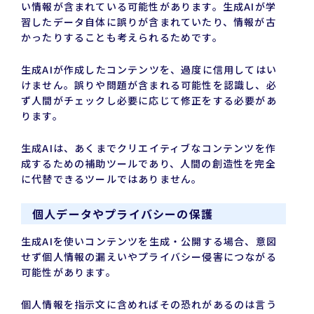
い情報が含まれている可能性があります。生成AIが学
習したデータ自体に誤りが含まれていたり、情報が古
かったりすることも考えられるためです。
生成AIが作成したコンテンツを、過度に信用してはい
けません。誤りや問題が含まれる可能性を認識し、必
ず人間がチェックし必要に応じて修正をする必要があ
ります。
生成AIは、あくまでクリエイティブなコンテンツを作
成するための補助ツールであり、人間の創造性を完全
に代替できるツールではありません。
個人データやプライバシーの保護
生成AIを使いコンテンツを生成・公開する場合、意図
せず個人情報の漏えいやプライバシー侵害につながる
可能性があります。
個人情報を指示文に含めればその恐れがあるのは言う