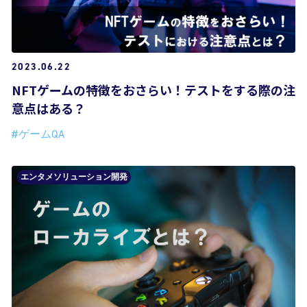
2023.06.22
NFTゲームの特徴をおさらい！テストをする際の注
意点はある？
#ゲームQA
エンタメソリューション開発