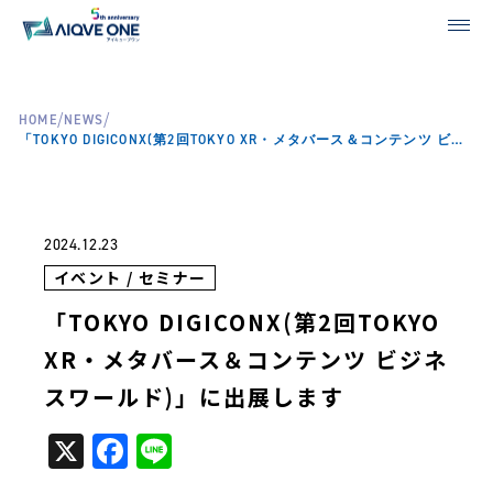
/
/
HOME
NEWS
「TOKYO DIGICONX(第2回TOKYO XR・メタバース＆コンテンツ ビジネスワールド)」に出展します
2024.12.23
イベント / セミナー
「TOKYO DIGICONX(第2回TOKYO
XR・メタバース＆コンテンツ ビジネ
スワールド)」に出展します
X
Facebook
Line