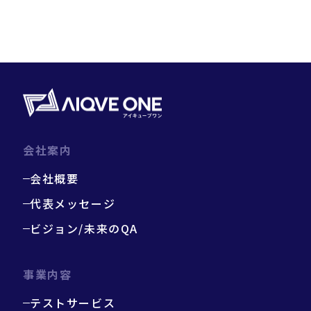
会社案内
会社概要
代表メッセージ
ビジョン/未来のQA
事業内容
テストサービス