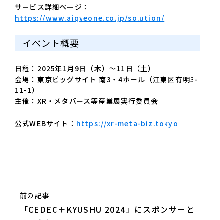
サービス詳細ページ：
https://www.aiqveone.co.jp/solution/
イベント概要
日程：2025年1月9日（木）～11日（土）
会場：東京ビッグサイト 南3・4ホール（江東区有明3-
11-1）
主催：XR・メタバース等産業展実行委員会
公式WEBサイト：
https://xr-meta-biz.tokyo
前の記事
「CEDEC＋KYUSHU 2024」にスポンサーと