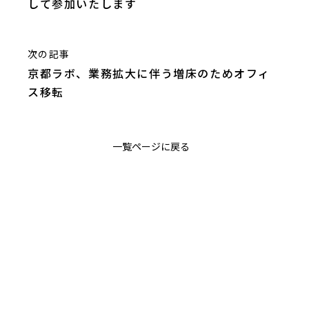
して参加いたします
次の記事
京都ラボ、業務拡大に伴う増床のためオフィ
ス移転
一覧ページに戻る