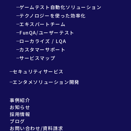
ゲームテスト自動化ソリューション
テクノロジーを使った効率化
エキスパートチーム
FunQA/ユーザーテスト
ローカライズ / LQA
カスタマーサポート
サービスマップ
セキュリティサービス
エンタメソリューション開発
事例紹介
お知らせ
採用情報
ブログ
お問い合わせ/資料請求