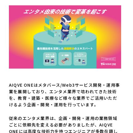
AIQVE ONEはメタバース/Web3サービス開発・運用事
業を展開しており、エンタメ業界で培われてきた技術
を、教育・建築・医療など様々な業界でご活用いただ
けるよう企画・開発・運用を行っています。
従来のエンタメ業界は、企画・開発・運用の業務領域
ごとに依頼先を変える必要がありましたが、AIQVE
ONEには高度な技術力を持つエンジニアが多数在籍し