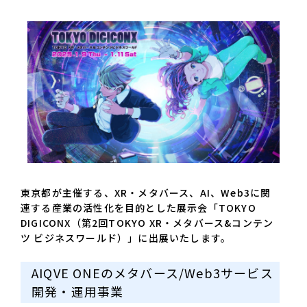
東京都が主催する、XR・メタバース、AI、Web3に関
連する産業の活性化を目的とした展示会「TOKYO
DIGICONX（第2回TOKYO XR・メタバース&コンテン
ツ ビジネスワールド）」に出展いたします。
AIQVE ONEのメタバース/Web3サービス
開発・運用事業