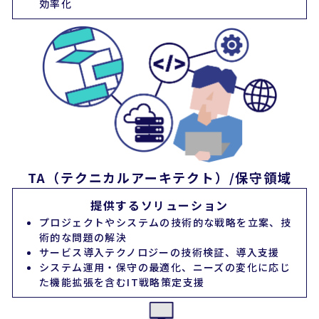
効率化
TA（テクニカルアーキテクト）/保守領域
提供するソリューション
プロジェクトやシステムの技術的な戦略を立案、技
術的な問題の解決
サービス導入テクノロジーの技術検証、導入支援
システム運用・保守の最適化、ニーズの変化に応じ
た機能拡張を含むIT戦略策定支援