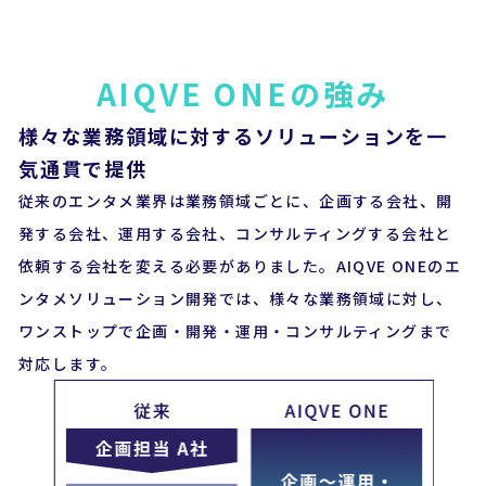
AIQVE ONEの強み
様々な業務領域に対するソリューションを一
気通貫で提供
従来のエンタメ業界は業務領域ごとに、企画する会社、開
発する会社、運用する会社、コンサルティングする会社と
依頼する会社を変える必要がありました。AIQVE ONEのエ
ンタメソリューション開発では、様々な業務領域に対し、
ワンストップで企画・開発・運用・コンサルティングまで
対応します。