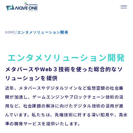
/
HOME
エンタメソリューション開発
エンタメソリューション開発
メタバースやWeb３技術を使った総合的なソ
リューションを提供
近年、メタバースやデジタルツインなど仮想空間の社会展
開が加速し、ゲームエンジンやブロックチェーン技術の活
用など、社会課題の解決に向けたデジタル技術の活用が進
んでいます。私たちは、先端技術に対する深い知見や、高水
準の開発サービスを提供いたします。