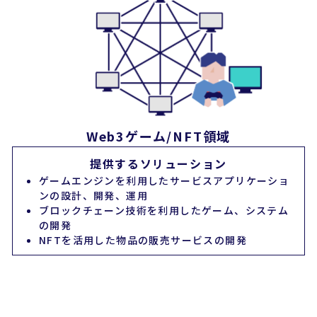
Web3ゲーム/NFT領域
提供するソリューション
ゲームエンジンを利用したサービスアプリケーショ
ンの設計、開発、運用
ブロックチェーン技術を利用したゲーム、システム
の開発
NFTを活用した物品の販売サービスの開発