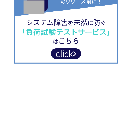
click