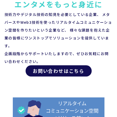
エンタメをもっと身近に
技術力やデジタル技術の知見を必要としている企業、 メタ
バースやWeb3技術を使ったリアルタイムコミュニケーショ
ン空間を作りたいという企業など、 様々な課題を抱えた企
業の皆様にワンストップでソリューションを提供していま
す。
企画段階からサポートいたしますので、ぜひお気軽にお問
い合わせください。
お問い合わせはこちら