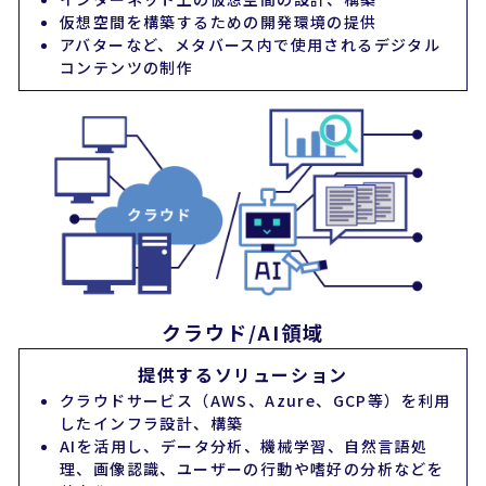
仮想空間を構築するための開発環境の提供
アバターなど、メタバース内で使用されるデジタル
コンテンツの制作
クラウド/AI領域
提供するソリューション
クラウドサービス（AWS、Azure、GCP等）を利用
したインフラ設計、構築
AIを活用し、データ分析、機械学習、自然言語処
理、画像認識、ユーザーの行動や嗜好の分析などを