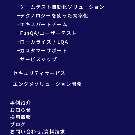
ゲームテスト自動化ソリューション
テクノロジーを使った効率化
エキスパートチーム
FunQA/ユーザーテスト
ローカライズ / LQA
カスタマーサポート
サービスマップ
セキュリティサービス
エンタメソリューション開発
事例紹介
お知らせ
採用情報
ブログ
お問い合わせ/資料請求