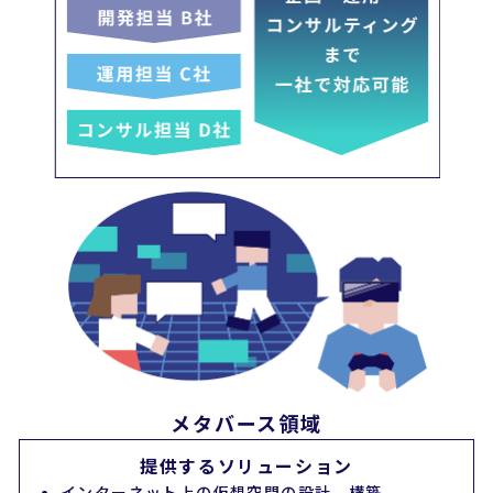
メタバース領域
提供するソリューション
インターネット上の仮想空間の設計、構築