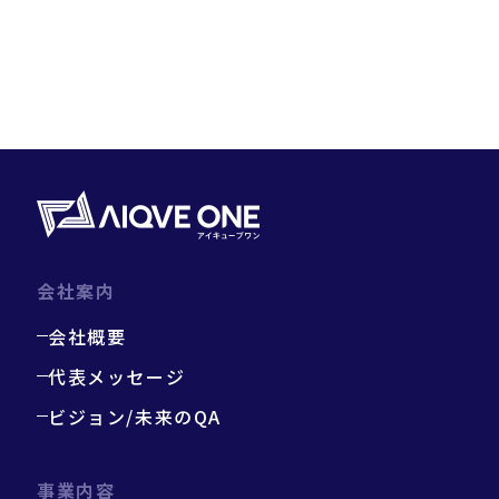
会社案内
会社概要
代表メッセージ
ビジョン/未来のQA
事業内容