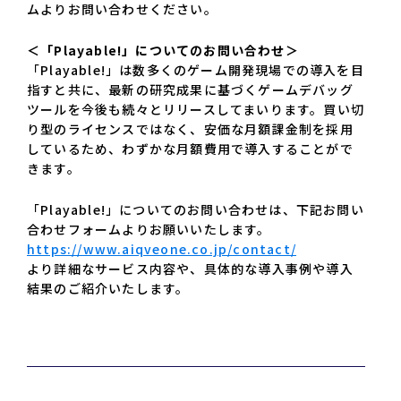
ムよりお問い合わせください。
＜「Playable!」についてのお問い合わせ＞
「Playable!」は数多くのゲーム開発現場での導入を目
指すと共に、最新の研究成果に基づくゲームデバッグ
ツールを今後も続々とリリースしてまいります。買い切
り型のライセンスではなく、安価な月額課金制を採用
しているため、わずかな月額費用で導入することがで
きます。
「Playable!」についてのお問い合わせは、下記お問い
合わせフォームよりお願いいたします。
https://www.aiqveone.co.jp/contact/
より詳細なサービス内容や、具体的な導入事例や導入
結果のご紹介いたします。