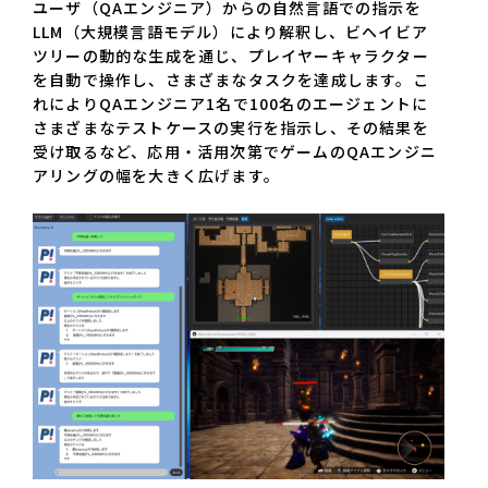
ユーザ（QAエンジニア）からの自然言語での指示を
LLM（大規模言語モデル）により解釈し、ビヘイビア
ツリーの動的な生成を通じ、プレイヤーキャラクター
を自動で操作し、さまざまなタスクを達成します。こ
れによりQAエンジニア1名で100名のエージェントに
さまざまなテストケースの実行を指示し、その結果を
受け取るなど、応用・活用次第でゲームのQAエンジニ
アリングの幅を大きく広げます。