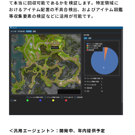
て本当に回収可能であるかを検証します。特定領域に
おけるアイテム配置の不具合検出、およびアイテム図鑑
等収集要素の検証などに活用が可能です。
＜汎用エージェント＞：開発中、年内提供予定