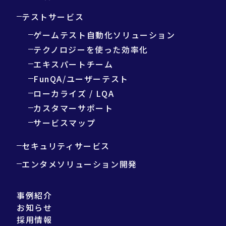
テストサービス
ゲームテスト自動化ソリューション
テクノロジーを使った効率化
エキスパートチーム
FunQA/ユーザーテスト
ローカライズ / LQA
カスタマーサポート
サービスマップ
セキュリティサービス
エンタメソリューション開発
事例紹介
お知らせ
採用情報