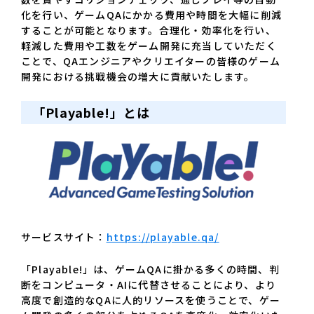
化を行い、ゲームQAにかかる費用や時間を大幅に削減
することが可能となります。合理化・効率化を行い、
軽減した費用や工数をゲーム開発に充当していただく
ことで、QAエンジニアやクリエイターの皆様のゲーム
開発における挑戦機会の増大に貢献いたします。
「Playable!」とは
サービスサイト：
https://playable.qa/
「Playable!」は、ゲームQAに掛かる多くの時間、判
断をコンピュータ・AIに代替させることにより、より
高度で創造的なQAに人的リソースを使うことで、ゲー