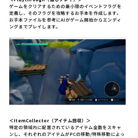
ゲームをクリアするための最小限のイベントフラグを
定義し、そのフラグを攻略するお手本を作成します。
お手本ファイルを参考にAIがゲーム開始からエンディ
ングまでプレイします。
＜ItemCollector（アイテム回収）＞
特定の領域内に配置されているアイテム全数をスキャ
ンし、それぞれのアイテムがPCの移動/特殊移動によっ