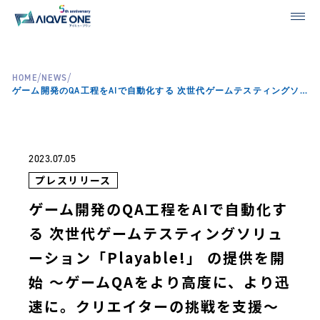
/
/
HOME
NEWS
ゲーム開発のQA工程をAIで自動化する 次世代ゲームテスティングソリューション「Playable!」 の提供を開始 ～ゲームQAをより高度に、より迅速に。クリエイターの挑戦を支援～
2023.07.05
プレスリリース
ゲーム開発のQA工程をAIで自動化す
る 次世代ゲームテスティングソリュ
ーション「Playable!」 の提供を開
始 ～ゲームQAをより高度に、より迅
速に。クリエイターの挑戦を支援～