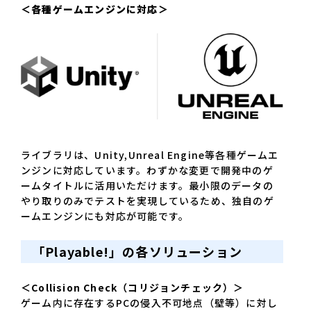
＜各種ゲームエンジンに対応＞
ライブラリは、Unity,Unreal Engine等各種ゲームエ
ンジンに対応しています。わずかな変更で開発中のゲ
ームタイトルに活用いただけます。最小限のデータの
やり取りのみでテストを実現しているため、独自のゲ
ームエンジンにも対応が可能です。
「Playable!」の各ソリューション
＜Collision Check（コリジョンチェック）＞
ゲーム内に存在するPCの侵入不可地点（壁等）に対し