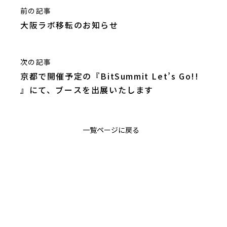
前の記事
大阪ラボ移転のお知らせ
次の記事
京都で開催予定の『BitSummit Let’s Go!!
』にて、ブースを出展いたします
一覧ページに戻る