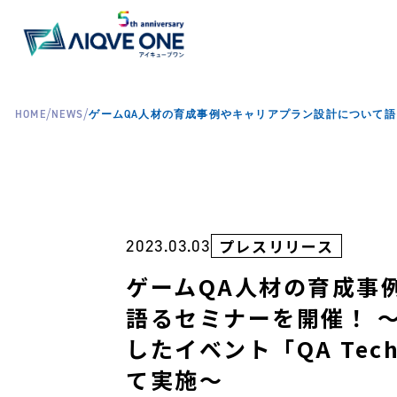
/
/
HOME
NEWS
ゲームQA人材の育成事例やキャリアプラン設計について語るセミナ
2023.03.03
プレスリリース
ゲームQA人材の育成事
語るセミナーを開催！ ～
したイベント「QA Tech
て実施～