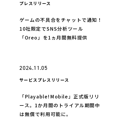
プレスリリース
ゲームの不具合をチャットで通知！
10社限定でSNS分析ツール
「Oreo」を1ヵ月間無料提供
2024.11.05
サービス
プレスリリース
「Playable!Mobile」正式版リリ
ース。1か月間のトライアル期間中
は無償で利用可能に。