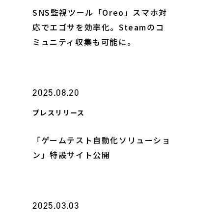
SNS監視ツール「Oreo」スマホ対
応でエゴサを効率化。Steamのコ
ミュニティ収集も可能に。
2025.08.20
プレスリリース
「ゲームテスト自動化ソリューショ
ン」特設サイト公開
2025.03.03