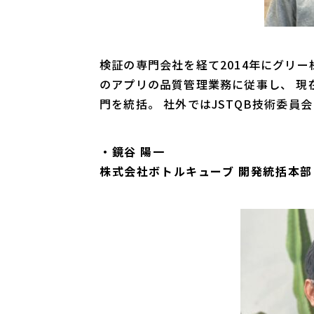
検証の専門会社を経て2014年にグリー株式
のアプリの品質管理業務に従事し、 現
門を統括。 社外ではJSTQB技術委員
・鏡谷 陽一
株式会社ボトルキューブ 開発統括本部