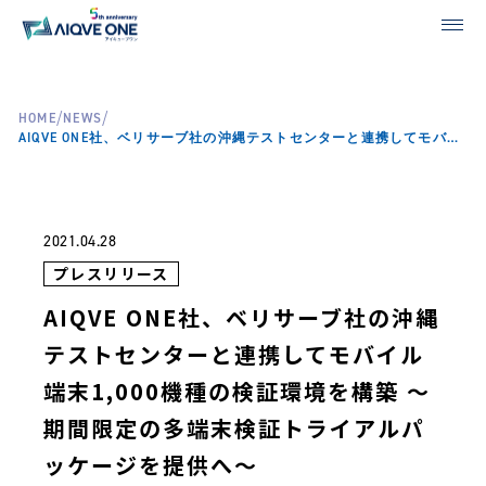
/
/
HOME
NEWS
AIQVE ONE社、ベリサーブ社の沖縄テストセンターと連携してモバイル端末1,000機種の検証環境を構築 ～期間限定の多端末検証トライアルパッケージを提供へ～
2021.04.28
プレスリリース
AIQVE ONE社、ベリサーブ社の沖縄
テストセンターと連携してモバイル
端末1,000機種の検証環境を構築 ～
期間限定の多端末検証トライアルパ
ッケージを提供へ～