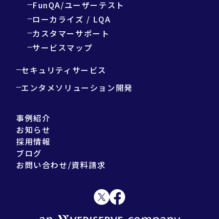
FunQA/ユーザーテスト
ローカライズ / LQA
カスタマーサポート
サービスマップ
セキュリティサービス
エンタメソリューション開発
事例紹介
お知らせ
採用情報
ブログ
お問い合わせ/資料請求