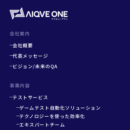
会社案内
会社概要
代表メッセージ
ビジョン/未来のQA
事業内容
テストサービス
ゲームテスト自動化ソリューション
テクノロジーを使った効率化
エキスパートチーム