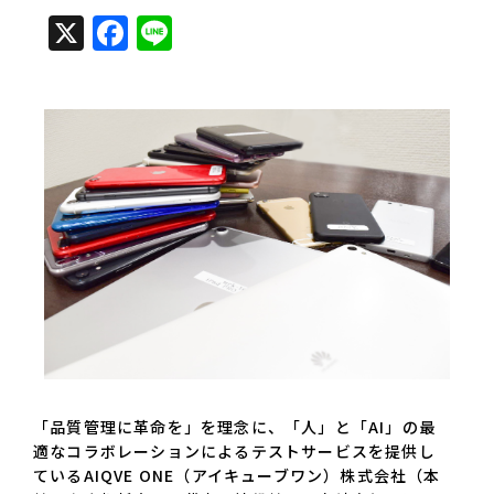
X
Facebook
Line
「品質管理に革命を」を理念に、「人」と「AI」の最
適なコラボレーションによるテストサービスを提供し
ているAIQVE ONE（アイキューブワン）株式会社（本