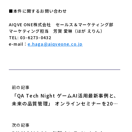
■本件に関するお問い合わせ
AIQVE ONE株式会社 セールス＆マーケティング部
マーケティング担当 芳賀 愛琳（はが えりん）
TEL: 03-6273-0432
e-mail：
e.haga@aiqveone.co.jp
前の記事
「QA Tech Night ゲームAI活用最新事例と、
未来の品質管理」 オンラインセミナーを2020
年8月19日（水）に開催
次の記事