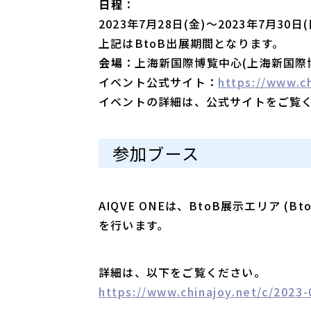
日程
：
2023年7月28日(金)～2023年7月30日(
上記はBtoB出展期間となります。
会場
：上海新国際博覧中心(上海新国際
イベント公式サイト：
https://www.ch
イベントの詳細は、公式サイトをご覧
参加ブース
AIQVE ONEは、BtoB展示エリア (B
を行います。
詳細は、以下をご覧ください。
https://www.chinajoy.net/c/2023