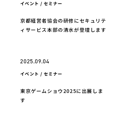
イベント / セミナー
京都経営者協会の研修にセキュリテ
ィサービス本部の清水が登壇します
2025.09.04
イベント / セミナー
東京ゲームショウ2025に出展しま
す