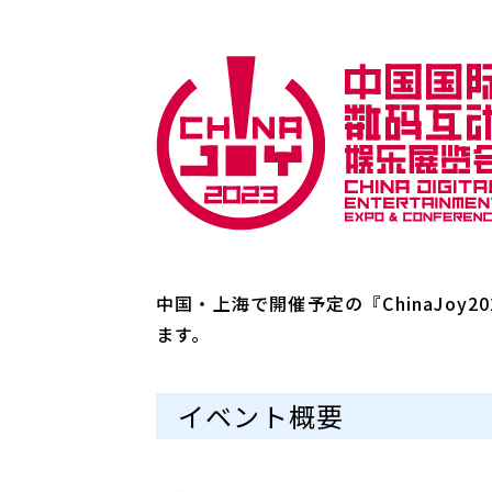
中国・上海で開催予定の『ChinaJoy2
ます。
イベント概要