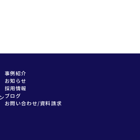
事例紹介
お知らせ
採用情報
ブログ
ン
お問い合わせ/資料請求