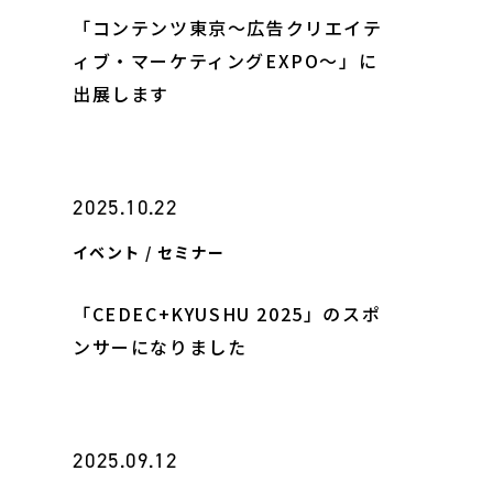
「コンテンツ東京～広告クリエイテ
ィブ・マーケティングEXPO～」に
出展します
2025.10.22
イベント / セミナー
「CEDEC+KYUSHU 2025」のスポ
ンサーになりました
2025.09.12