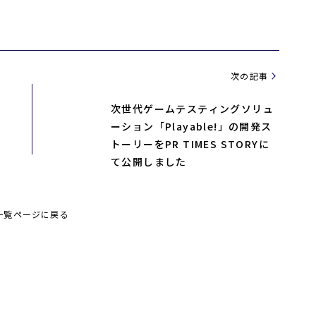
次の記事
次世代ゲームテスティングソリュ
ーション「Playable!」の開発ス
トーリーをPR TIMES STORYに
て公開しました
一覧ページに戻る