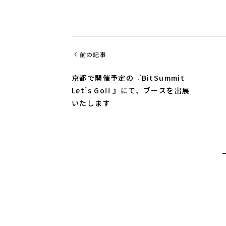
前の記事
京都で開催予定の『BitSummit
Let’s Go!! 』にて、ブースを出展
いたします