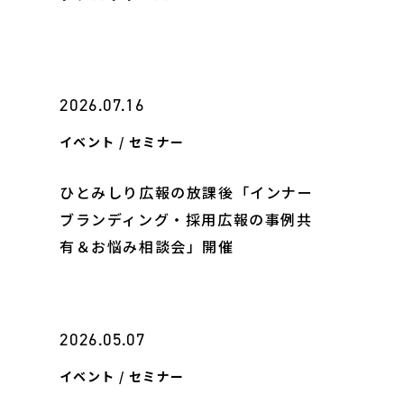
ヤー検知報告サービス
ティ教育
ン開発
2026.07.16
ス
イベント / セミナー
ひとみしり広報の放課後「インナー
ブランディング・採用広報の事例共
有＆お悩み相談会」開催
2026.05.07
イベント / セミナー