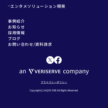
エンタメソリューション開発
事例紹介
お知らせ
採用情報
ブログ
お問い合わせ/資料請求
プライバシーポリシー
Copyright(c) AIQVE ONE All Rights Reserved.