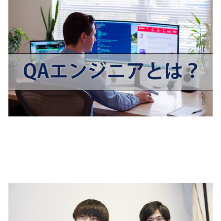
ゲームテスターとは？仕事内
容やキャリア、必要なスキル
を解説！