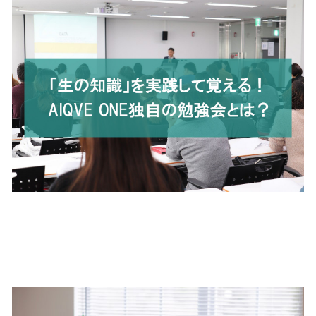
QAエンジニアとは？キャリア
や将来性、必要なスキルまで
解説