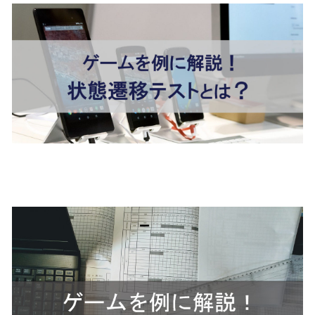
【ゲームを例に解説】デシジ
ョンテーブルテストとは？