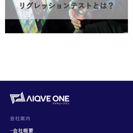
会社案内
会社概要