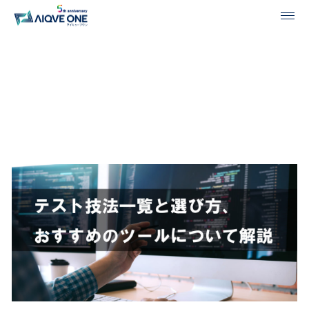
投稿一覧
テスト技法一覧と選び方、お
すすめのツールについて解説