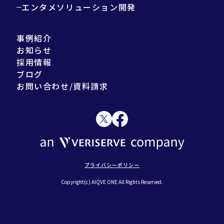
エンタメソリューション開発
事例紹介
お知らせ
採用情報
ブログ
お問い合わせ/資料請求
プライバシーポリシー
Copyright(c) AIQVE ONE All Rights Reserved.