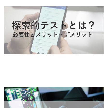
リットについて理解しよう
リグレッションテスト（回帰
テスト）とは？行うタイミン
グ、自動化との関係も解説