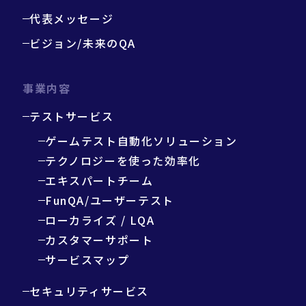
代表メッセージ
ビジョン/未来のQA
事業内容
テストサービス
ゲームテスト自動化ソリューション
テクノロジーを使った効率化
エキスパートチーム
FunQA/ユーザーテスト
ローカライズ / LQA
カスタマーサポート
サービスマップ
セキュリティサービス