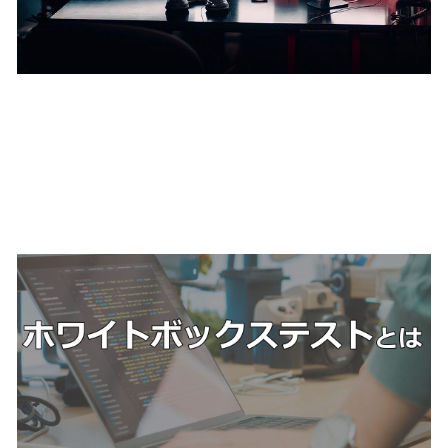
ホワイトボックステストと
は？ブラックボックステスト
との違いやテスト技法につい
て解説