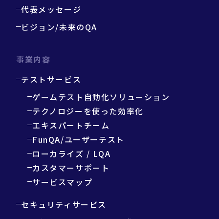
代表メッセージ
ビジョン/未来のQA
事業内容
テストサービス
ゲームテスト自動化ソリューション
テクノロジーを使った効率化
エキスパートチーム
FunQA/ユーザーテスト
ローカライズ / LQA
カスタマーサポート
サービスマップ
セキュリティサービス