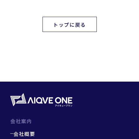
トップに戻る
会社案内
会社概要