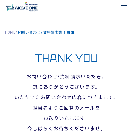
/
HOME
お問い合わせ/資料請求完了画面
THANK YOU
お問い合わせ/資料請求いただき、
誠にありがとうございます。
いただいたお問い合わせ内容につきまして、
担当者よりご回答のメールを
お送りいたします。
今しばらくお待ちくださいませ。