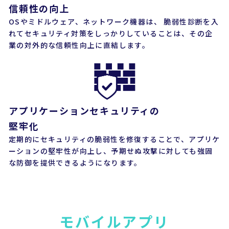
信頼性の向上
OSやミドルウェア、ネットワーク機器は、 脆弱性診断を入
れてセキュリティ対策をしっかりしていることは、その企
業の対外的な信頼性向上に直結します。
アプリケーションセキュリティの
堅牢化
定期的にセキュリティの脆弱性を修復することで、アプリケ
ーションの堅牢性が向上し、予期せぬ攻撃に対しても強固
な防御を提供できるようになります。
モバイルアプリ