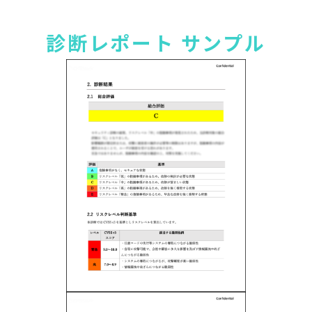
診断レポート サンプル