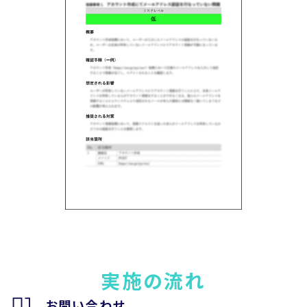
実施の流れ
01.
お問い合わせ