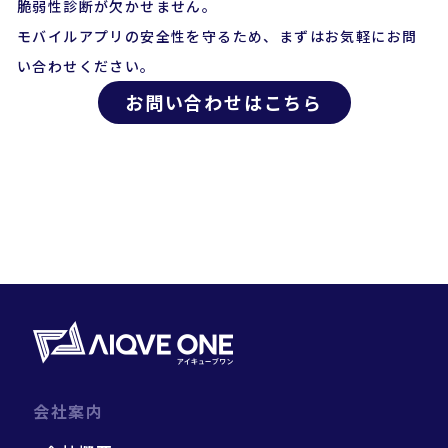
脆弱性診断が欠かせません。
モバイルアプリの安全性を守るため、まずはお気軽にお問
い合わせください。
お問い合わせはこちら
会社案内