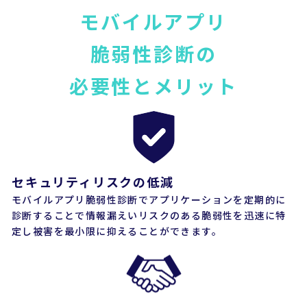
モバイルアプリ
脆弱性診断の
必要性とメリット
セキュリティリスクの低減
モバイルアプリ脆弱性診断でアプリケーションを定期的に
診断することで情報漏えいリスクのある脆弱性を迅速に特
定し被害を最小限に抑えることができます。