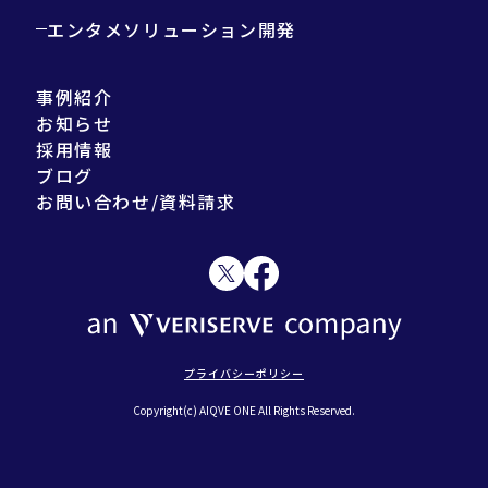
エンタメソリューション開発
事例紹介
お知らせ
採用情報
ブログ
お問い合わせ/資料請求
プライバシーポリシー
Copyright(c) AIQVE ONE All Rights Reserved.