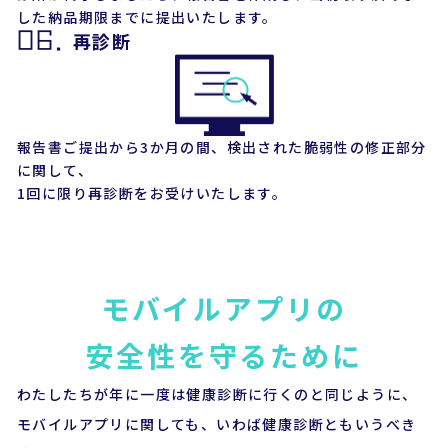
した納品期限までに提出いたします。
06.
再診断
報告書ご提出から3か月の間、検出された脆弱性の修正部分
に関して、
1回に限り再診断をお受けいたします。
モバイルアプリの
安全性を守るために
わたしたちが年に一度は健康診断に行くのと同じように、
モバイルアプリに関しても、いわば健康診断ともいうべき