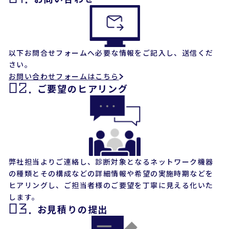
以下お問合せフォームへ必要な情報をご記入し、送信くだ
さい。
お問い合わせフォームはこちら
02.
ご要望のヒアリング
弊社担当よりご連絡し、診断対象となるネットワーク機器
の種類とその構成などの詳細情報や希望の実施時期などを
ヒアリングし、ご担当者様のご要望を丁寧に見える化いた
します。
03.
お見積りの提出