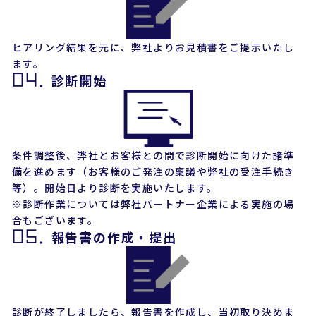
ヒアリング結果を元に、弊社よりお見積書をご提示いたし
ます。
04.
診断開始
条件調整後、弊社とお客様との間で診断開始に向けた諸準
備を進めます（お客様のご発注の稟議や弊社の受注手続き
等）。開始日より診断を実施いたします。
※診断作業については弊社パートナー企業による実施の場
合もございます。
05.
報告書の作成・提出
診断が終了しましたら、報告書を作成し、当初取り決めま