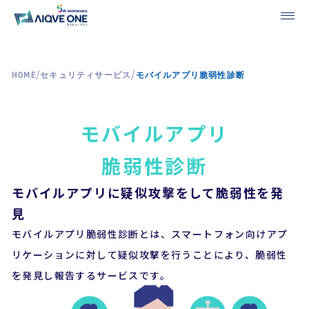
/
/
HOME
セキュリティサービス
モバイルアプリ脆弱性診断
モバイルアプリ
脆弱性診断
モバイルアプリに疑似攻撃をして脆弱性を発
見
モバイルアプリ脆弱性診断とは、スマートフォン向けアプ
リケーションに対して疑似攻撃を行うことにより、脆弱性
を発見し報告するサービスです。