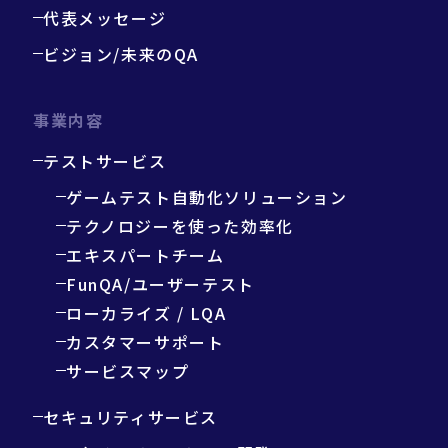
代表メッセージ
ビジョン/未来のQA
事業内容
テストサービス
ゲームテスト自動化ソリューション
テクノロジーを使った効率化
エキスパートチーム
FunQA/ユーザーテスト
ローカライズ / LQA
カスタマーサポート
サービスマップ
セキュリティサービス