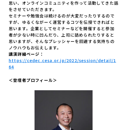
思い、オンラインコミュニティを作って活動してきた話
をさせていただきます。
セミナーや勉強会は続けるのが大変だったりするので
すが、ゆるくながーく運営するコツを伝授できればと
思います。企業としてセミナーなどを開催すると参加
者が少ない時に凹んだり、上司に詰められたりすると
思いますが、そんなプレッシャーを回避する気持ちの
ノウハウもお伝えします。
講演詳細ページ：
https://cedec.cesa.or.jp/2022/session/detail/1
64
＜登壇者プロフィール＞