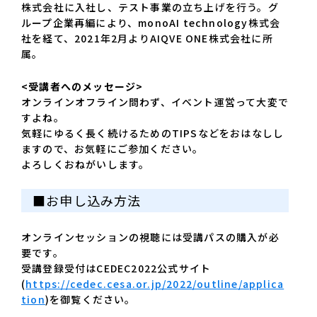
株式会社に入社し、テスト事業の立ち上げを行う。グ
ループ企業再編により、monoAI technology株式会
社を経て、2021年2月よりAIQVE ONE株式会社に所
属。
<受講者へのメッセージ>
オンラインオフライン問わず、イベント運営って大変で
すよね。
気軽にゆるく長く続けるためのTIPSなどをおはなしし
ますので、お気軽にご参加ください。
よろしくおねがいします。
■お申し込み方法
オンラインセッションの視聴には受講パスの購入が必
要です。
受講登録受付はCEDEC2022公式サイト
(
https://cedec.cesa.or.jp/2022/outline/applica
tion
)を御覧ください。