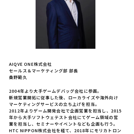
AIQVE ONE株式会社
セールス＆マーケティング部 部長
桑野範久
2004年より大手ゲームデバッグ会社に参画。
新規営業開拓に従事した後、ローカライズや海外向け
マーケティングサービスの立ち上げを担当。
2012年よりゲーム開発会社で企画営業を担当し、2015
年から大手ソフトウェテスト会社にてゲーム領域の営
業を担当し、セミナーやイベントなども企画も行う。
HTC NIPPON株式会社を経て、2018年にモリカトロン