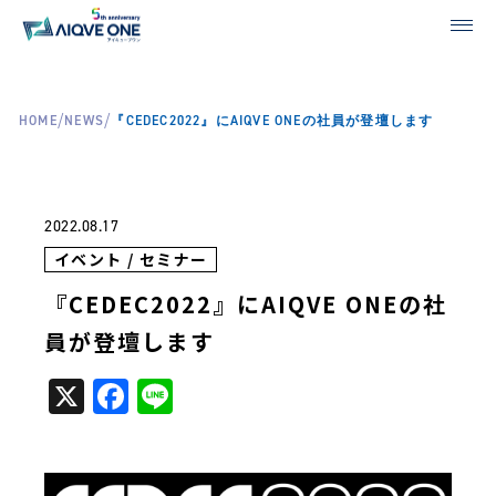
/
/
HOME
NEWS
『CEDEC2022』にAIQVE ONEの社員が登壇します
2022.08.17
イベント / セミナー
『CEDEC2022』にAIQVE ONEの社
員が登壇します
X
Facebook
Line