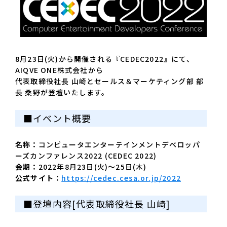
8月23日(火)から開催される『CEDEC2022』にて、
AIQVE ONE株式会社から
代表取締役社長 山崎とセールス＆マーケティング部 部
長 桑野が登壇いたします。
■イベント概要
名称：
コンピュータエンターテインメントデベロッパ
ーズカンファレンス2022 (CEDEC 2022)
会期：
2022年8月23日(火)～25日(木)
公式サイト：
https://cedec.cesa.or.jp/2022
■登壇内容[代表取締役社長 山崎]