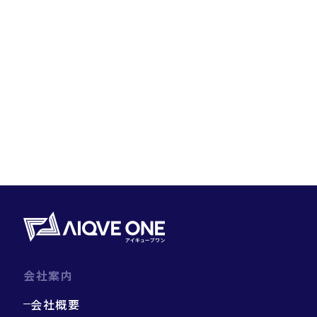
会社案内
会社概要