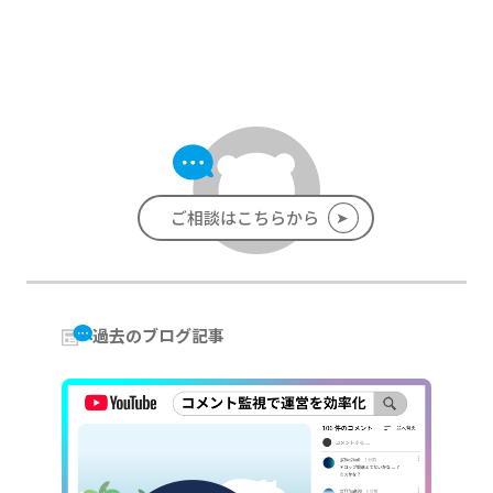
➤
ご相談はこちらから
過去のブログ記事