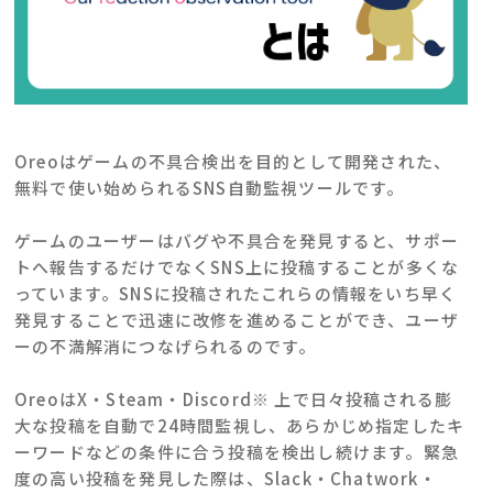
Oreoはゲームの不具合検出を目的として開発された、
無料で使い始められるSNS自動監視ツールです。
ゲームのユーザーはバグや不具合を発見すると、サポー
トへ報告するだけでなくSNS上に投稿することが多くな
っています。SNSに投稿されたこれらの情報をいち早く
発見することで迅速に改修を進めることができ、ユーザ
ーの不満解消につなげられるのです。
OreoはX・Steam・Discord※ 上で日々投稿される膨
大な投稿を自動で24時間監視し、あらかじめ指定したキ
ーワードなどの条件に合う投稿を検出し続けます。緊急
度の高い投稿を発見した際は、Slack・Chatwork・