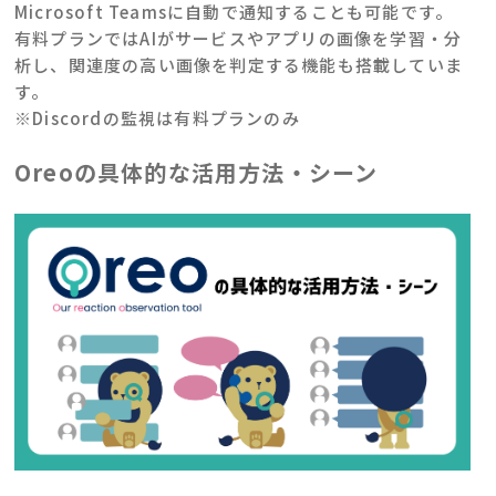
Microsoft Teamsに自動で通知することも可能です。
有料プランではAIがサービスやアプリの画像を学習・分
析し、関連度の高い画像を判定する機能も搭載していま
す。
※Discordの監視は有料プランのみ
Oreoの具体的な活用方法・シーン