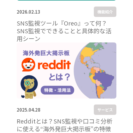
2026.02.13
機能紹介
SNS監視ツール『Oreo』って何？
SNS監視でできることと具体的な活
用シーン
2025.04.28
サービス
Redditとは？SNS監視や口コミ分析
に使える“海外発巨大掲示板”の特徴