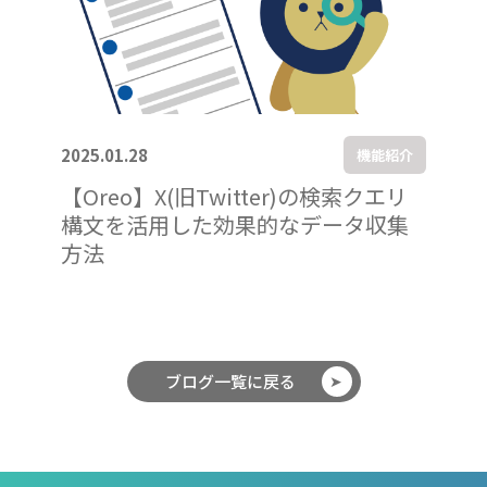
2025.01.28
機能紹介
【Oreo】X(旧Twitter)の検索クエリ
構文を活用した効果的なデータ収集
方法
ブログ一覧に戻る