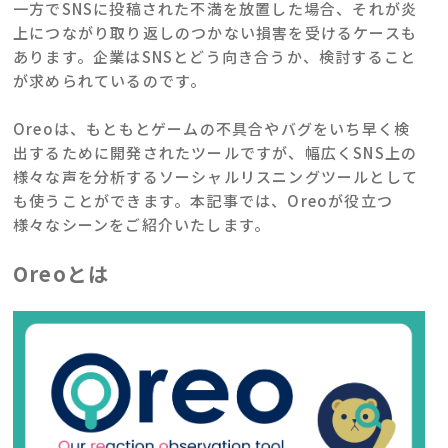
一方でSNSに投稿された不満を放置した場合、それが炎
上につながり取り返しのつかない損害を受けるケースも
あります。企業はSNSとどう向き合うか、検討すること
が求められているのです。
Oreoは、もともとゲームの不具合やバグをいち早く検
出するために開発されたツールですが、幅広くSNS上の
様々な声を分析するソーシャルリスニングツールとして
も使うことができます。本記事では、Oreoが役立つ
様々なシーンをご紹介いたします。
Oreoとは