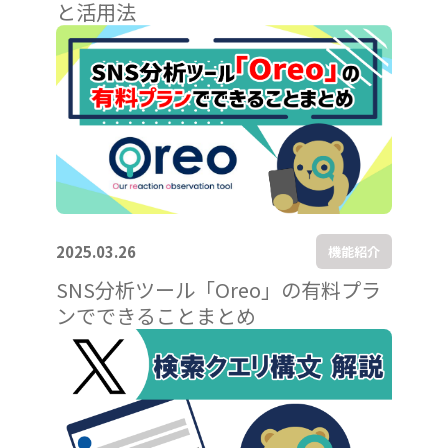
と活用法
2025.03.26
機能紹介
SNS分析ツール「Oreo」の有料プラ
ンでできることまとめ