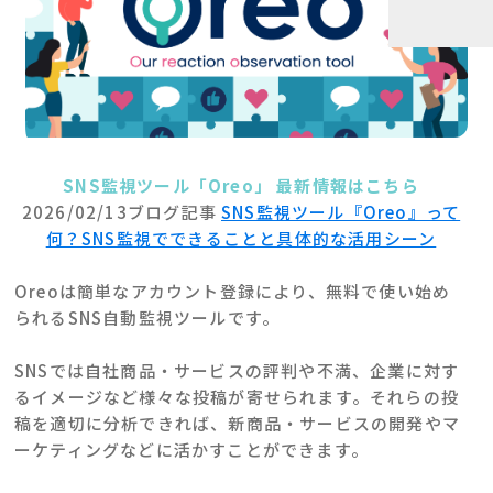
SNS監視ツール「Oreo」 最新情報はこちら
2026/02/13ブログ記事
SNS監視ツール『Oreo』って
何？SNS監視でできることと具体的な活用シーン
Oreoは簡単なアカウント登録により、無料で使い始め
られるSNS自動監視ツールです。
SNSでは自社商品・サービスの評判や不満、企業に対す
るイメージなど様々な投稿が寄せられます。それらの投
稿を適切に分析できれば、新商品・サービスの開発やマ
ーケティングなどに活かすことができます。