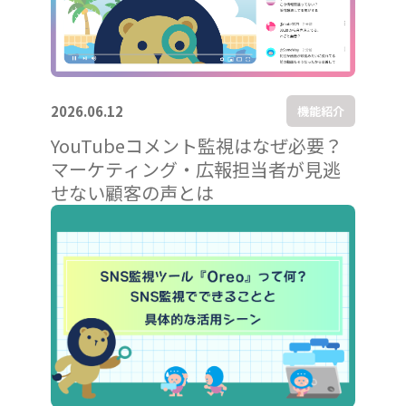
2026.06.12
機能紹介
YouTubeコメント監視はなぜ必要？
マーケティング・広報担当者が見逃
せない顧客の声とは