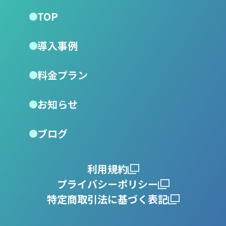
TOP
導入事例
料金プラン
お知らせ
ブログ
利用規約
プライバシーポリシー
特定商取引法に基づく表記