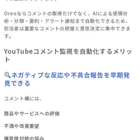
Oreoならコメントの取得だけでなく、AIによる感情分
析・分類・要約・アラート通知まで自動化できるため、
担当者は重要なコメントの把握と意思決定に集中できま
す。
YouTubeコメント監視を自動化するメリッ
ト
ネガティブな反応や不具合報告を早期発
見できる
コメント欄には、
商品やサービスへの評価
不満や改善要望
購買検討時の悩み