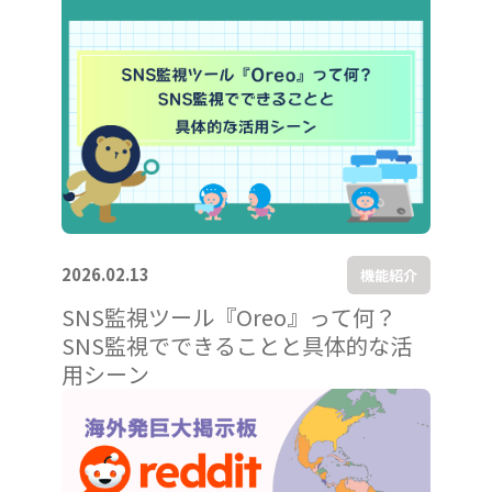
2026.02.13
機能紹介
SNS監視ツール『Oreo』って何？
SNS監視でできることと具体的な活
用シーン