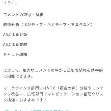
さらに、
コメントの取得・監視
感情分析（ポジティブ・ネガティブ・不具合など）
AIによる分類
AIによる要約
チャット通知
によって、膨大なコメントの中から重要な情報を効率的
に把握できます。
マーケティング部門ではVOC（顧客の声）分析やコンテ
ンツ改善に、広報部門ではレピュテーション管理やリス
ク検知におすすめです！