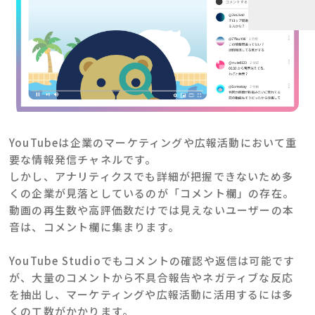
YouTubeは企業のマーケティングや広報活動において重
要な情報発信チャネルです。
しかし、アナリティクスでも詳細が把握できないため多
くの企業が見落としているのが「コメント欄」の存在。
動画の再生数や高評価数だけでは見えないユーザーの本
音は、コメント欄に集まります。
YouTube Studioでもコメントの確認や返信は可能です
が、大量のコメントから不具合報告やネガティブな反応
を抽出し、マーケティングや広報活動に活用するには多
くの工数がかかります。