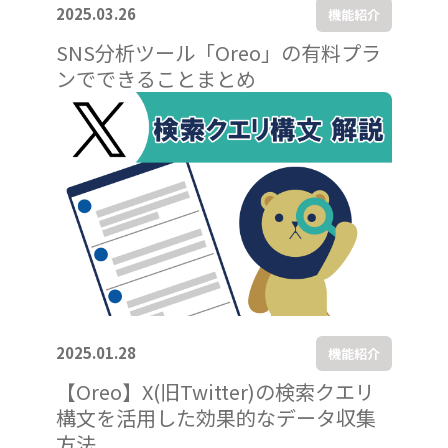
2025.03.26
機能紹介
SNS分析ツール「Oreo」の有料プラ
ンでできることまとめ
2025.01.28
機能紹介
【Oreo】X(旧Twitter)の検索クエリ
構文を活用した効果的なデータ収集
方法