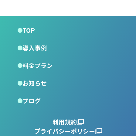
TOP
導入事例
料金プラン
お知らせ
ブログ
利用規約
プライバシーポリシー