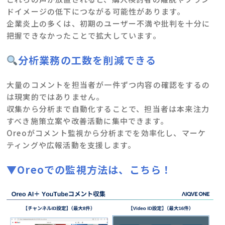
ドイメージの低下につながる可能性があります。
企業炎上の多くは、初期のユーザー不満や批判を十分に
把握できなかったことで拡大しています。
分析業務の工数を削減できる
大量のコメントを担当者が一件ずつ内容の確認をするの
は現実的ではありません。
収集から分析まで自動化することで、担当者は本来注力
すべき施策立案や改善活動に集中できます。
Oreoがコメント監視から分析までを効率化し、マーケ
ティングや広報活動を支援します。
▼Oreoでの監視方法は、こちら！