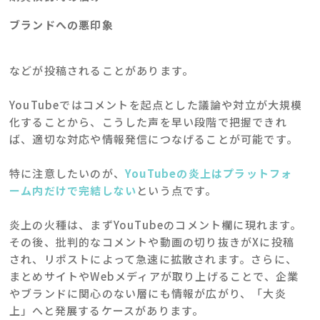
ブランドへの悪印象
などが投稿されることがあります。
YouTubeではコメントを起点とした議論や対立が大規模
化することから、こうした声を早い段階で把握できれ
ば、適切な対応や情報発信につなげることが可能です。
特に注意したいのが、
YouTubeの炎上はプラットフォ
ーム内だけで完結しない
という点です。
炎上の火種は、まずYouTubeのコメント欄に現れます。
その後、批判的なコメントや動画の切り抜きがXに投稿
され、リポストによって急速に拡散されます。さらに、
まとめサイトやWebメディアが取り上げることで、企業
やブランドに関心のない層にも情報が広がり、「大炎
上」へと発展するケースがあります。