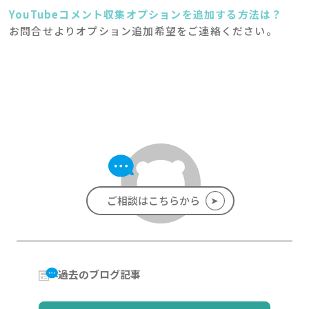
YouTubeコメント収集オプションを追加する方法は？
お問合せよりオプション追加希望をご連絡ください。
➤
ご相談はこちらから
過去のブログ記事