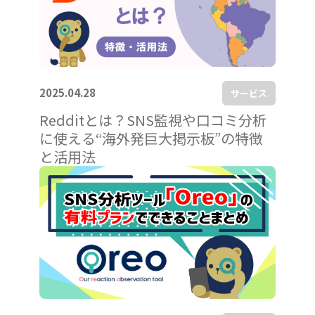
2025.04.28
サービス
Redditとは？SNS監視や口コミ分析
に使える“海外発巨大掲示板”の特徴
と活用法