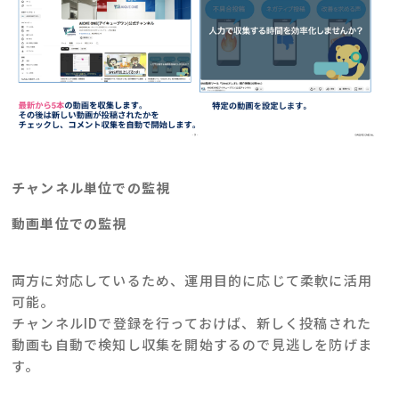
チャンネル単位での監視
動画単位での監視
両方に対応しているため、運用目的に応じて柔軟に活用
可能。
チャンネルIDで登録を行っておけば、新しく投稿された
動画も自動で検知し収集を開始するので見逃しを防げま
す。