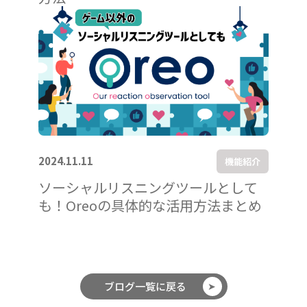
2024.11.11
機能紹介
ソーシャルリスニングツールとして
も！Oreoの具体的な活用方法まとめ
ブログ一覧に戻る