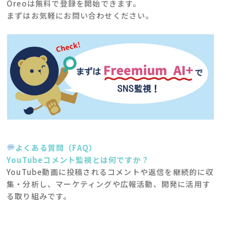
Oreoは無料で登録を開始できます。
まずはお気軽にお問い合わせください。
よくある質問（FAQ）
YouTubeコメント監視とは何ですか？
YouTube動画に投稿されるコメントや返信を継続的に収
集・分析し、マーケティングや広報活動、開発に活用す
る取り組みです。