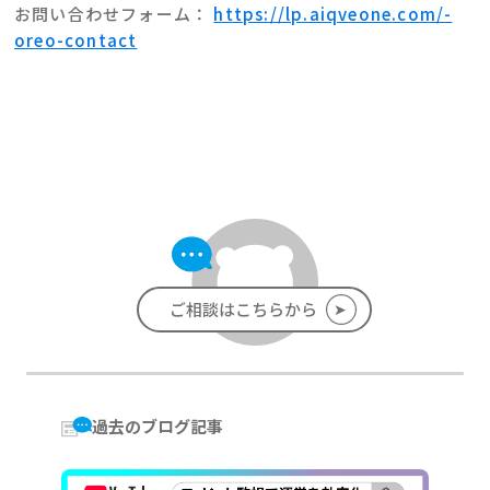
お問い合わせフォーム：
https://lp.aiqveone.com/-
oreo-contact
➤
ご相談はこちらから
過去のブログ記事