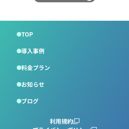
TOP
導入事例
料金プラン
お知らせ
ブログ
利用規約