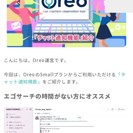
こんにちは。Oreo運営です。
今回は、OreoのSmallプランからご利用いただける
「チ
ャット通知機能」
をご紹介します。
エゴサーチの時間がない方にオススメ