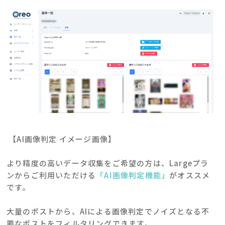
【AI画像判定 イメージ画像】
より精度の高いデータ収集をご希望の方は、Largeプラ
ンからご利用いただける
「
AI
画像判定機能」
がオススメ
です。
大量のポストから、AIによる画像判定でノイズとなる不
要なポストをフィルタリングできます。