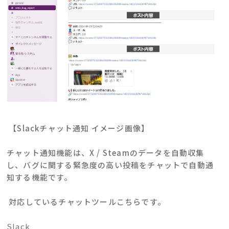
【Slackチャット通知 イメージ画像】
チャット通知機能は、X / Steamのデータを自動収集
し、バグに関する緊急度の高い投稿をチャットで自動通
知する機能です。
対応しているチャットツールこちらです。
Slack