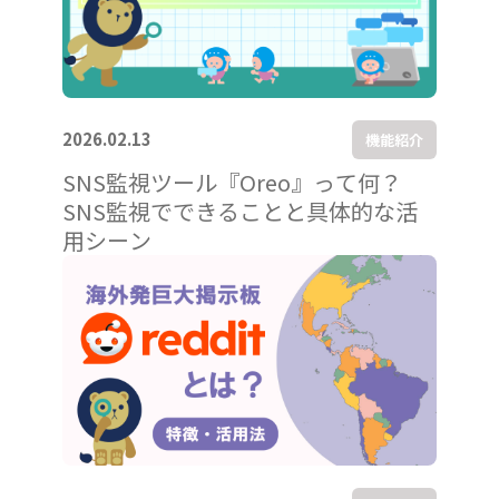
2026.02.13
機能紹介
SNS監視ツール『Oreo』って何？
SNS監視でできることと具体的な活
用シーン