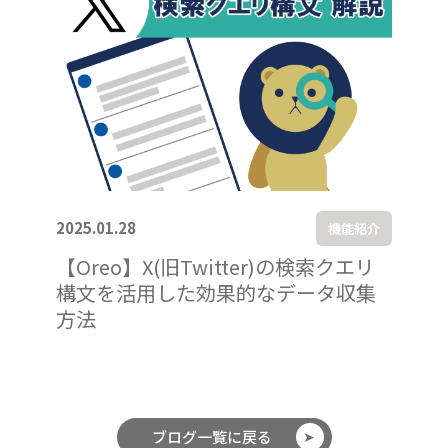
2025.01.28
機能紹介
【Oreo】X(旧Twitter)の検索クエリ
構文を活用した効果的なデータ収集
方法
ブログ一覧に戻る