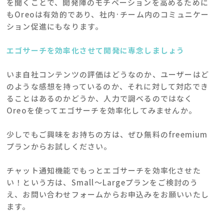
を聞くことで、開発陣のモチベーションを高めるために
もOreoは有効的であり、社内·チーム内のコミュニケー
ション促進にもなります。
エゴサーチを効率化させて開発に専念しましょう
いま自社コンテンツの評価はどうなのか、ユーザーはど
のような感想を持っているのか、それに対して対応でき
ることはあるのかどうか、人力で調べるのではなく
Oreoを使ってエゴサーチを効率化してみませんか。
少しでもご興味をお持ちの方は、ぜひ無料のfreemium
プランからお試しください。
チャット通知機能でもっとエゴサーチを効率化させた
い！という方は、Small～Largeプランをご検討のう
え、お問い合わせフォームからお申込みをお願いいたし
ます。