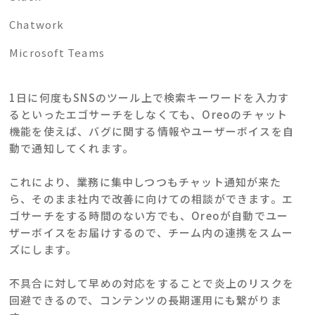
Chatwork
Microsoft Teams
1日に何度もSNSのツール上で検索キーワードを入力す
るといったエゴサーチをしなくても、Oreoのチャット
機能を使えば、バグに関する情報やユーザーボイスを自
動で通知してくれます。
これにより、業務に集中しつつもチャット通知が来た
ら、そのまま社内で改善に向けての相談ができます。エ
ゴサーチをする時間のない方でも、Oreoが自動でユー
ザーボイスをお届けするので、チーム内の連携をスムー
ズにします。
不具合に対して早めの対応をすることで炎上のリスクを
回避できるので、コンテンツの長期運用にも繋がりま