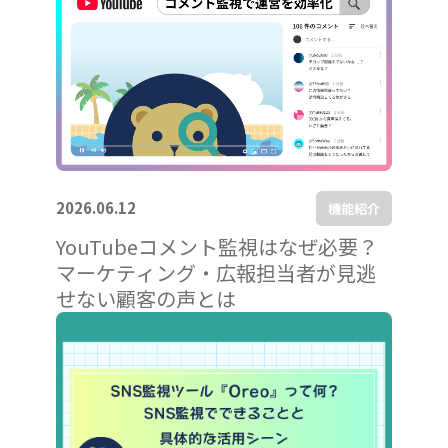
2026.06.12
機能紹介
YouTubeコメント監視はなぜ必要？
マーケティング・広報担当者が見逃
せない顧客の声とは