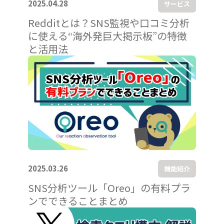
2025.04.28
サービス
Redditとは？SNS監視や口コミ分析
に使える“海外発巨大掲示板”の特徴
と活用法
2025.03.26
機能紹介
SNS分析ツール「Oreo」の有料プラ
ンでできることまとめ