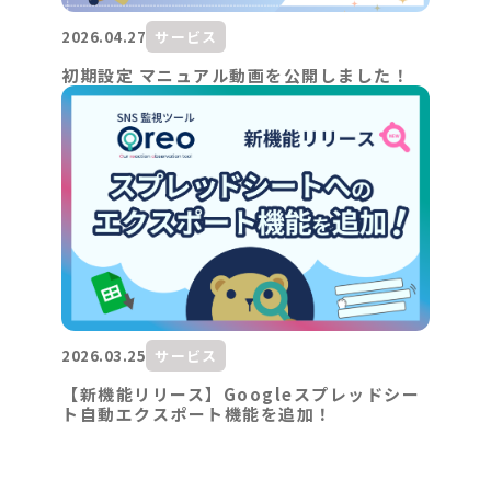
2026.04.27
サービス
初期設定 マニュアル動画を公開しました！
2026.03.25
サービス
【新機能リリース】Googleスプレッドシー
ト自動エクスポート機能を追加！