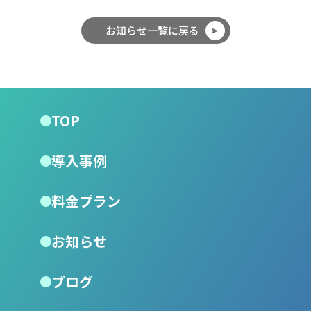
お知らせ一覧に戻る
TOP
導入事例
料金プラン
お知らせ
ブログ