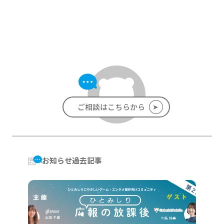
➤
ご相談はこちらから
お知らせ過去記事