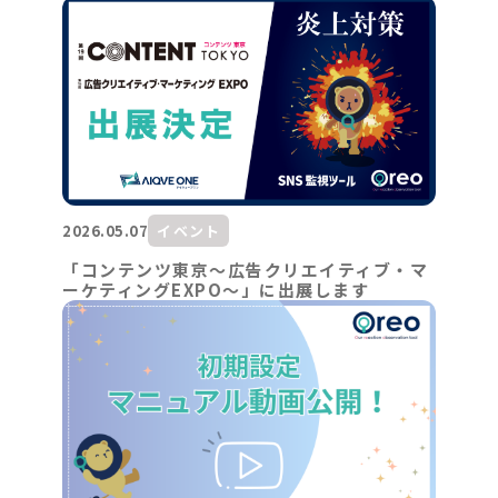
2026.05.07
イベント
「コンテンツ東京～広告クリエイティブ・マ
ーケティングEXPO～」に出展します