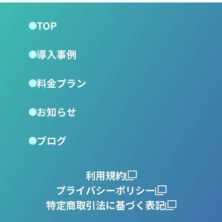
TOP
導入事例
料金プラン
お知らせ
ブログ
利用規約
プライバシーポリシー
特定商取引法に基づく表記