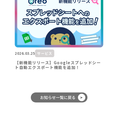
2026.03.25
サービス
【新機能リリース】Googleスプレッドシー
ト自動エクスポート機能を追加！
お知らせ一覧に戻る