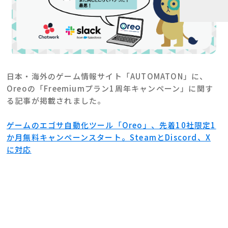
日本・海外のゲーム情報サイト「AUTOMATON」に、
Oreoの「Freemiumプラン1周年キャンペーン」に関す
る記事が掲載されました。
ゲームのエゴサ自動化ツール「Oreo」、先着10社限定1
か月無料キャンペーンスタート。SteamとDiscord、X
に対応