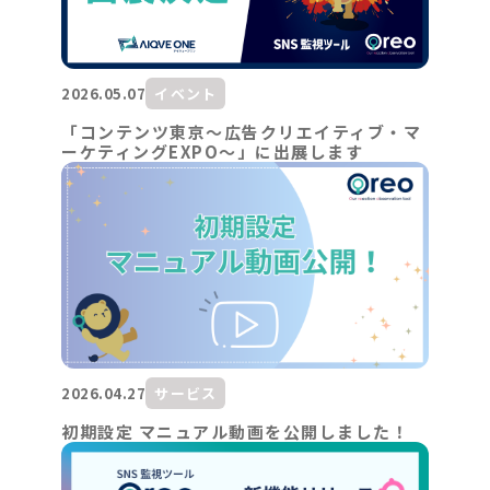
2026.05.07
イベント
「コンテンツ東京～広告クリエイティブ・マ
ーケティングEXPO～」に出展します
2026.04.27
サービス
初期設定 マニュアル動画を公開しました！