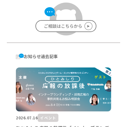
➤
ご相談はこちらから
お知らせ過去記事
2026.07.16
イベント